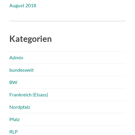
August 2018
Kategorien
Admin
bundesweit
BW
Frankreich (Elsass)
Nordpfalz
Pfalz
RLP