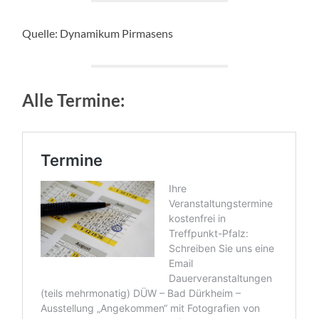
Quelle: Dynamikum Pirmasens
Alle Termine: