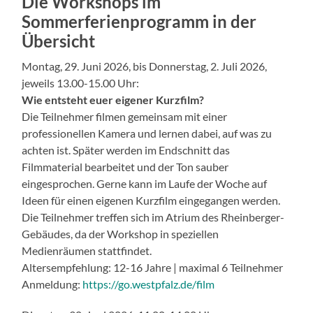
Die Workshops im
Sommerferienprogramm in der
Übersicht
Montag, 29. Juni 2026, bis Donnerstag, 2. Juli 2026,
jeweils 13.00-15.00 Uhr:
Wie entsteht euer eigener Kurzfilm?
Die Teilnehmer filmen gemeinsam mit einer
professionellen Kamera und lernen dabei, auf was zu
achten ist. Später werden im Endschnitt das
Filmmaterial bearbeitet und der Ton sauber
eingesprochen. Gerne kann im Laufe der Woche auf
Ideen für einen eigenen Kurzfilm eingegangen werden.
Die Teilnehmer treffen sich im Atrium des Rheinberger-
Gebäudes, da der Workshop in speziellen
Medienräumen stattfindet.
Altersempfehlung: 12-16 Jahre | maximal 6 Teilnehmer
Anmeldung:
https://go.westpfalz.de/film