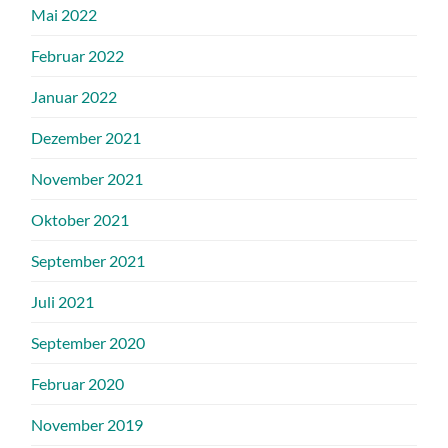
Mai 2022
Februar 2022
Januar 2022
Dezember 2021
November 2021
Oktober 2021
September 2021
Juli 2021
September 2020
Februar 2020
November 2019