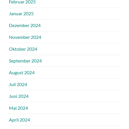
Februar 2025
Januar 2025
Dezember 2024
November 2024
Oktober 2024
September 2024
August 2024
Juli 2024
Juni 2024
Mai 2024
April 2024