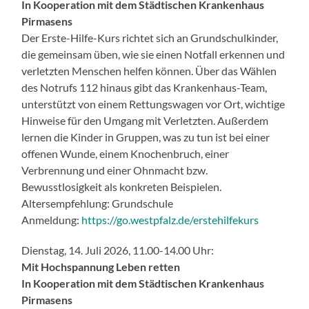
In Kooperation mit dem Städtischen Krankenhaus
Pirmasens
Der Erste-Hilfe-Kurs richtet sich an Grundschulkinder,
die gemeinsam üben, wie sie einen Notfall erkennen und
verletzten Menschen helfen können. Über das Wählen
des Notrufs 112 hinaus gibt das Krankenhaus-Team,
unterstützt von einem Rettungswagen vor Ort, wichtige
Hinweise für den Umgang mit Verletzten. Außerdem
lernen die Kinder in Gruppen, was zu tun ist bei einer
offenen Wunde, einem Knochenbruch, einer
Verbrennung und einer Ohnmacht bzw.
Bewusstlosigkeit als konkreten Beispielen.
Altersempfehlung: Grundschule
Anmeldung:
https://go.westpfalz.de/erstehilfekurs
Dienstag, 14. Juli 2026, 11.00-14.00 Uhr:
Mit Hochspannung Leben retten
In Kooperation mit dem Städtischen Krankenhaus
Pirmasens