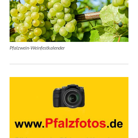
Pfalzwein-Weinfestkalender