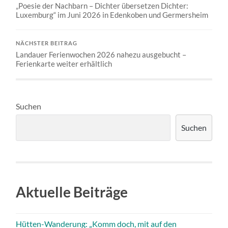
„Poesie der Nachbarn – Dichter übersetzen Dichter:
Luxemburg“ im Juni 2026 in Edenkoben und Germersheim
NÄCHSTER BEITRAG
Landauer Ferienwochen 2026 nahezu ausgebucht –
Ferienkarte weiter erhältlich
Suchen
Suchen
Aktuelle Beiträge
Hütten-Wanderung: „Komm doch, mit auf den