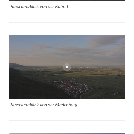
Panoramablick von der Kalmit
Panoramablick von der Madenburg