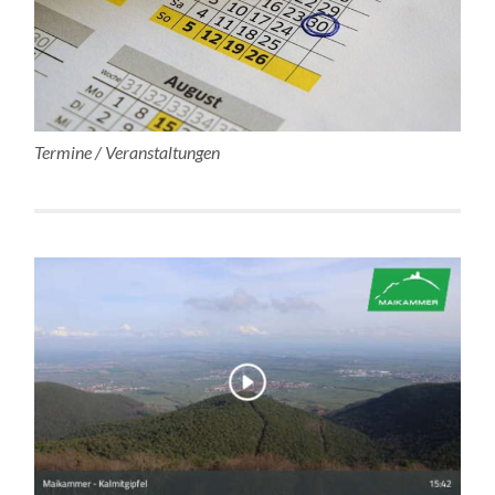
Termine / Veranstaltungen