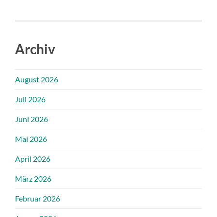
Archiv
August 2026
Juli 2026
Juni 2026
Mai 2026
April 2026
März 2026
Februar 2026