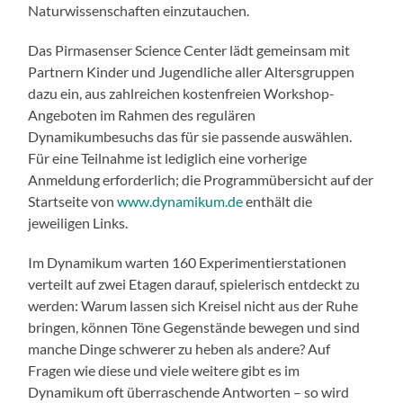
Naturwissenschaften einzutauchen.
Das Pirmasenser Science Center lädt gemeinsam mit
Partnern Kinder und Jugendliche aller Altersgruppen
dazu ein, aus zahlreichen kostenfreien Workshop-
Angeboten im Rahmen des regulären
Dynamikumbesuchs das für sie passende auswählen.
Für eine Teilnahme ist lediglich eine vorherige
Anmeldung erforderlich; die Programmübersicht auf der
Startseite von
www.dynamikum.de
enthält die
jeweiligen Links.
Im Dynamikum warten 160 Experimentierstationen
verteilt auf zwei Etagen darauf, spielerisch entdeckt zu
werden: Warum lassen sich Kreisel nicht aus der Ruhe
bringen, können Töne Gegenstände bewegen und sind
manche Dinge schwerer zu heben als andere? Auf
Fragen wie diese und viele weitere gibt es im
Dynamikum oft überraschende Antworten – so wird