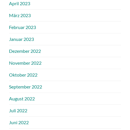
April 2023
März 2023
Februar 2023
Januar 2023
Dezember 2022
November 2022
Oktober 2022
September 2022
August 2022
Juli 2022
Juni 2022