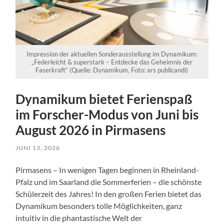
Impression der aktuellen Sonderausstellung im Dynamikum:
„Federleicht & superstark – Entdecke das Geheimnis der
Faserkraft“ (Quelle: Dynamikum, Foto: ars publicandi)
Dynamikum bietet Ferienspaß
im Forscher-Modus von Juni bis
August 2026 in Pirmasens
JUNI 13, 2026
Pirmasens – In wenigen Tagen beginnen in Rheinland-
Pfalz und im Saarland die Sommerferien – die schönste
Schülerzeit des Jahres! In den großen Ferien bietet das
Dynamikum besonders tolle Möglichkeiten, ganz
intuitiv in die phantastische Welt der