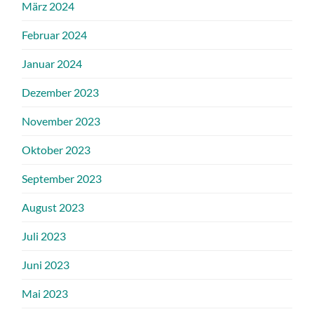
März 2024
Februar 2024
Januar 2024
Dezember 2023
November 2023
Oktober 2023
September 2023
August 2023
Juli 2023
Juni 2023
Mai 2023