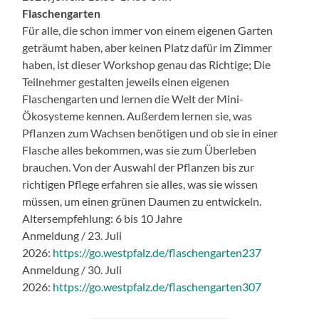
Flaschengarten
Für alle, die schon immer von einem eigenen Garten
geträumt haben, aber keinen Platz dafür im Zimmer
haben, ist dieser Workshop genau das Richtige; Die
Teilnehmer gestalten jeweils einen eigenen
Flaschengarten und lernen die Welt der Mini-
Ökosysteme kennen. Außerdem lernen sie, was
Pflanzen zum Wachsen benötigen und ob sie in einer
Flasche alles bekommen, was sie zum Überleben
brauchen. Von der Auswahl der Pflanzen bis zur
richtigen Pflege erfahren sie alles, was sie wissen
müssen, um einen grünen Daumen zu entwickeln.
Altersempfehlung: 6 bis 10 Jahre
Anmeldung / 23. Juli
2026:
https://go.westpfalz.de/flaschengarten237
Anmeldung / 30. Juli
2026:
https://go.westpfalz.de/flaschengarten307