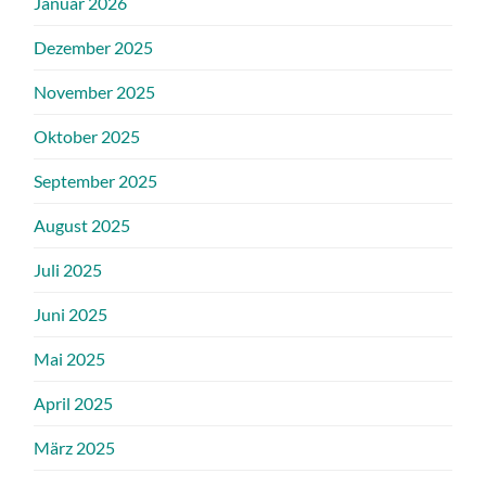
Januar 2026
Dezember 2025
November 2025
Oktober 2025
September 2025
August 2025
Juli 2025
Juni 2025
Mai 2025
April 2025
März 2025