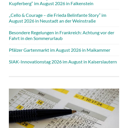
Kupferberg“ im August 2026 in Falkenstein
„Cello & Courage – die Frieda Belinfante Story” im
August 2026 in Neustadt an der Weinstraße
Besondere Regelungen in Frankreich: Achtung vor der
Fahrt in den Sommerurlaub
Pfälzer Gartenmarkt im August 2026 in Maikammer
SIAK-Innovationstag 2026 im August in Kaiserslautern