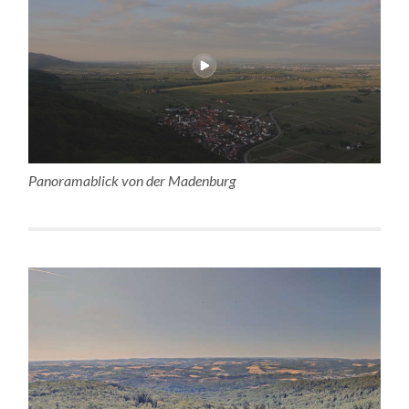
Panoramablick von der Madenburg