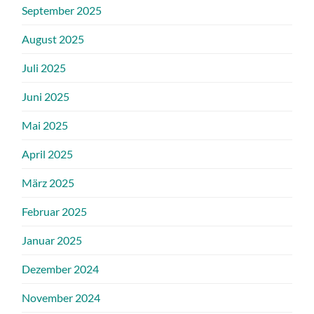
September 2025
August 2025
Juli 2025
Juni 2025
Mai 2025
April 2025
März 2025
Februar 2025
Januar 2025
Dezember 2024
November 2024