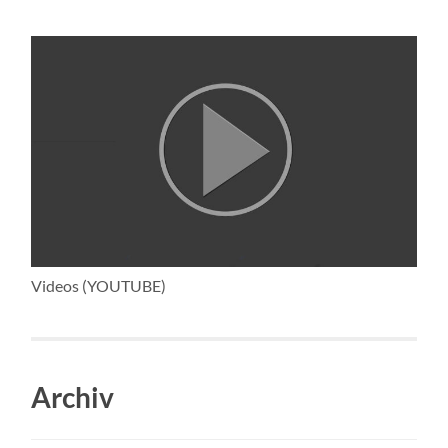
Videos (YOUTUBE)
Archiv