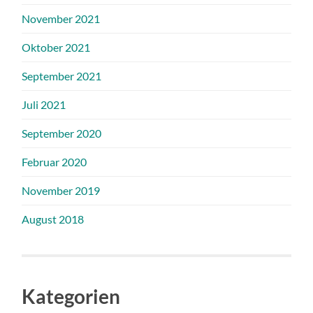
November 2021
Oktober 2021
September 2021
Juli 2021
September 2020
Februar 2020
November 2019
August 2018
Kategorien