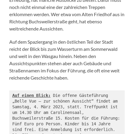
noch nicht einmal eine der zahlreichen Treppen
erklommen werden. Wer etwa vom Alten Friedhof aus in
Richtung Buchsweilerstraße geht, hat ebenso
weitreichende Aussichten.
Auf dem Spaziergang in den östlichen Teil der Stadt
reicht der Blick bis zum Wasserturm am Sommerwald
und weit in den Wasgau hinein. Neben den
Aussichtspunkten stehen aber auch Gebäude und
Straßennamen im Fokus der Führung, die oft eine weit
reichende Geschichte haben.
Auf einen Blick:
 Die offene Gästeführung 
„Belle Vue – zur schönen Aussicht“ findet am 
Samstag, 4. März 2023, statt. Treffpunkt ist 
um 14.30 Uhr am Carolinensaal, 
Buchsweilerstraße 15. Kosten für die Führung: 
Fünf Euro pro Person. Kinder bis 14 Jahre 
sind frei. Eine Anmeldung ist erforderlich. 