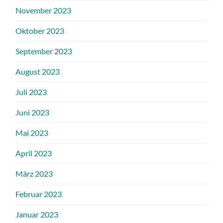
November 2023
Oktober 2023
September 2023
August 2023
Juli 2023
Juni 2023
Mai 2023
April 2023
März 2023
Februar 2023
Januar 2023