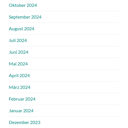
Oktober 2024
September 2024
August 2024
Juli 2024
Juni 2024
Mai 2024
April 2024
März 2024
Februar 2024
Januar 2024
Dezember 2023