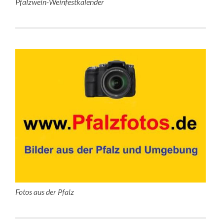
Pfalzwein-Weinfestkalender
Fotos aus der Pfalz