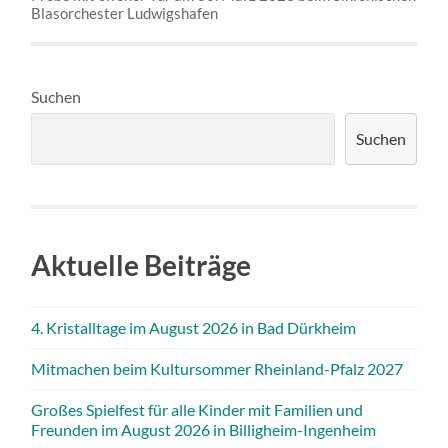
Blasorchester Ludwigshafen
Suchen
Suchen
Aktuelle Beiträge
4. Kristalltage im August 2026 in Bad Dürkheim
Mitmachen beim Kultursommer Rheinland-Pfalz 2027
Großes Spielfest für alle Kinder mit Familien und
Freunden im August 2026 in Billigheim-Ingenheim