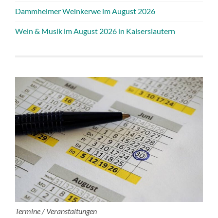
Dammheimer Weinkerwe im August 2026
Wein & Musik im August 2026 in Kaiserslautern
Termine / Veranstaltungen