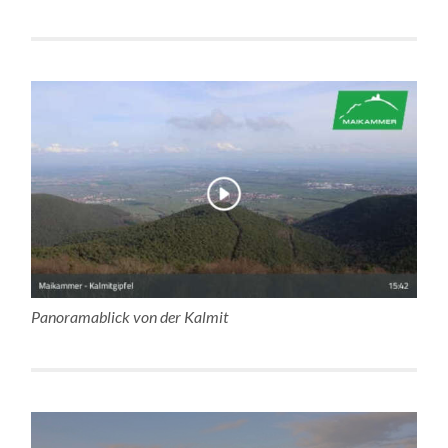
Panoramablick von der Kalmit