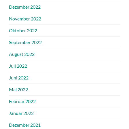
Dezember 2022
November 2022
Oktober 2022
September 2022
August 2022
Juli 2022
Juni 2022
Mai 2022
Februar 2022
Januar 2022
Dezember 2021