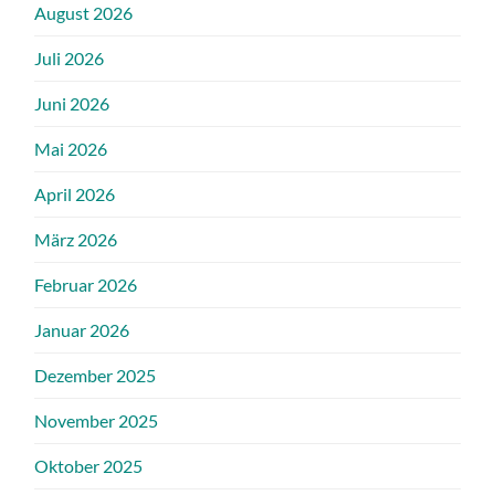
August 2026
Juli 2026
Juni 2026
Mai 2026
April 2026
März 2026
Februar 2026
Januar 2026
Dezember 2025
November 2025
Oktober 2025