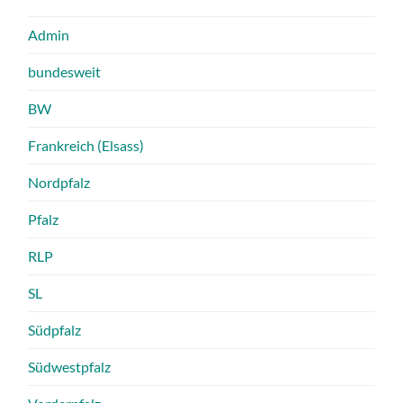
Admin
bundesweit
BW
Frankreich (Elsass)
Nordpfalz
Pfalz
RLP
SL
Südpfalz
Südwestpfalz