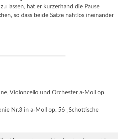
zu lassen, hat er kurzerhand die Pause
chen, so dass beide Sätze nahtlos ineinander
ine, Violoncello und Orchester a-Moll op.
nie Nr.3 in a-Moll op. 56 „Schottische