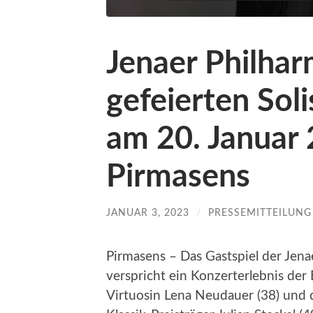
Jenaer Philhar
gefeierten Sol
am 20. Januar 
Pirmasens
JANUAR 3, 2023
/
PRESSEMITTEILUNG
Pirmasens – Das Gastspiel der Jena
verspricht ein Konzerterlebnis der 
Virtuosin Lena Neudauer (38) und