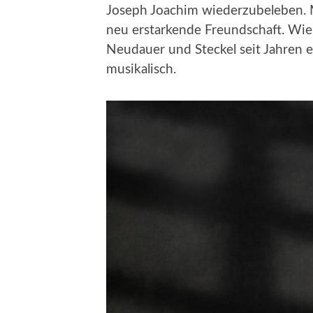
Joseph Joachim wiederzubeleben. M
neu erstarkende Freundschaft. Wie 
Neudauer und Steckel seit Jahren e
musikalisch.