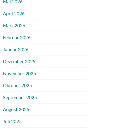
Mai 2026
April 2026
März 2026
Februar 2026
Januar 2026
Dezember 2025
November 2025
Oktober 2025
September 2025
August 2025
Juli 2025