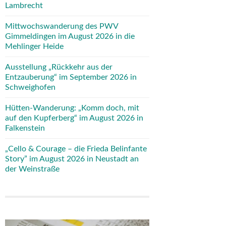
Lambrecht
Mittwochswanderung des PWV
Gimmeldingen im August 2026 in die
Mehlinger Heide
Ausstellung „Rückkehr aus der
Entzauberung“ im September 2026 in
Schweighofen
Hütten-Wanderung: „Komm doch, mit
auf den Kupferberg“ im August 2026 in
Falkenstein
„Cello & Courage – die Frieda Belinfante
Story” im August 2026 in Neustadt an
der Weinstraße