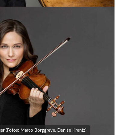
uer (Fotos: Marco Borggreve, Denise Krentz)