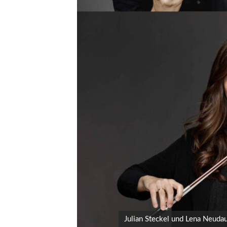
Julian Steckel und Lena Neuda