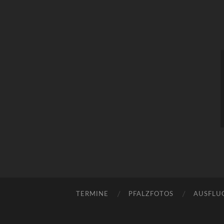
TERMINE
PFALZFOTOS
AUSFLU