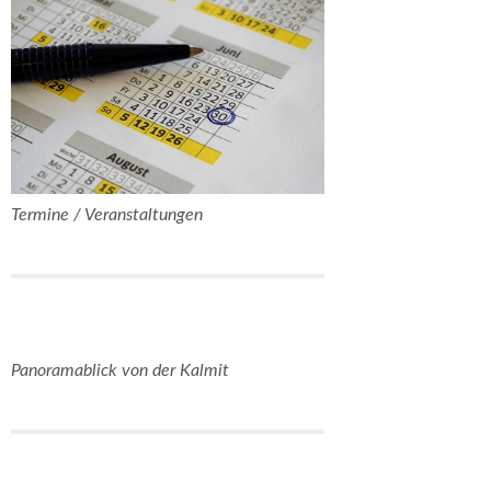
Termine / Veranstaltungen
Panoramablick von der Kalmit