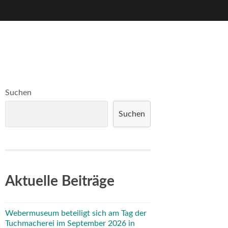
Suchen
Suchen
Aktuelle Beiträge
Webermuseum beteiligt sich am Tag der
Tuchmacherei im September 2026 in