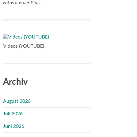
Fotos aus der Pfalz
Videos (YOUTUBE)
Archiv
August 2026
Juli 2026
Juni 2026