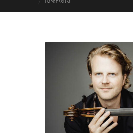
IMPRESSUM