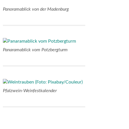
Panoramablick von der Madenburg
Panaramablick vom Potzbergturm
Pfalzwein-Weinfestkalender