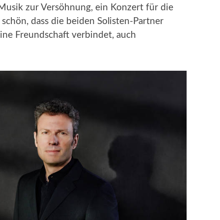
usik zur Versöhnung, ein Konzert für die
schön, dass die beiden Solisten-Partner
ine Freundschaft verbindet, auch