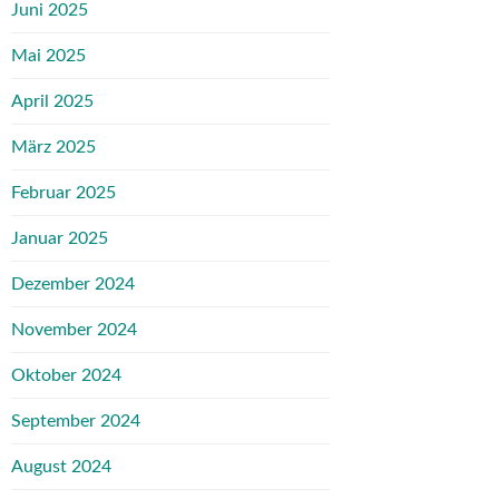
Juni 2025
Mai 2025
April 2025
März 2025
Februar 2025
Januar 2025
Dezember 2024
November 2024
Oktober 2024
September 2024
August 2024