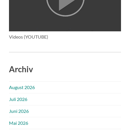
Videos (YOUTUBE)
Archiv
August 2026
Juli 2026
Juni 2026
Mai 2026