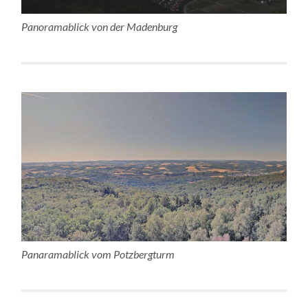
Panoramablick von der Madenburg
Panaramablick vom Potzbergturm