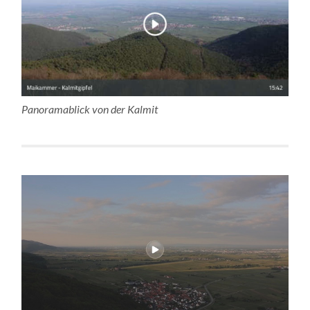
Panoramablick von der Kalmit