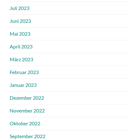
Juli 2023
Juni 2023
Mai 2023
April 2023
März 2023
Februar 2023
Januar 2023
Dezember 2022
November 2022
Oktober 2022
September 2022