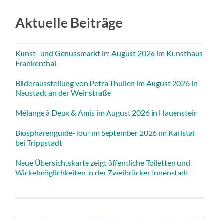
Aktuelle Beiträge
Kunst- und Genussmarkt im August 2026 im Kunsthaus
Frankenthal
Bilderausstellung von Petra Thullen im August 2026 in
Neustadt an der Weinstraße
Mélange à Deux & Amis im August 2026 in Hauenstein
Biosphärenguide-Tour im September 2026 im Karlstal
bei Trippstadt
Neue Übersichtskarte zeigt öffentliche Toiletten und
Wickelmöglichkeiten in der Zweibrücker Innenstadt