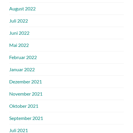
August 2022
Juli 2022
Juni 2022
Mai 2022
Februar 2022
Januar 2022
Dezember 2021
November 2021
Oktober 2021
September 2021
Juli 2021