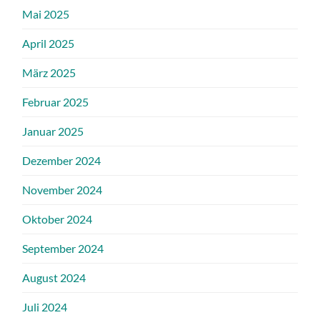
Mai 2025
April 2025
März 2025
Februar 2025
Januar 2025
Dezember 2024
November 2024
Oktober 2024
September 2024
August 2024
Juli 2024