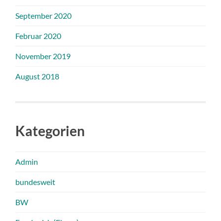
September 2020
Februar 2020
November 2019
August 2018
Kategorien
Admin
bundesweit
BW