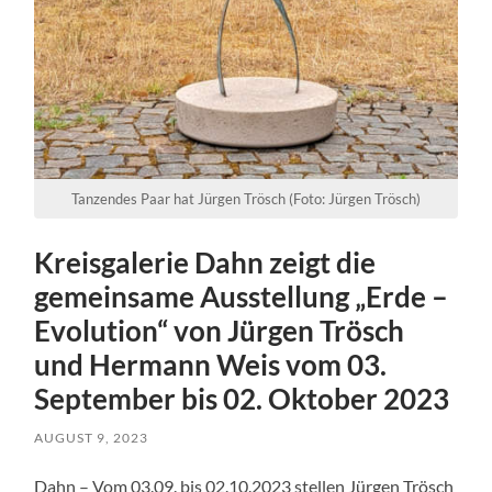
Tanzendes Paar hat Jürgen Trösch (Foto: Jürgen Trösch)
Kreisgalerie Dahn zeigt die
gemeinsame Ausstellung „Erde –
Evolution“ von Jürgen Trösch
und Hermann Weis vom 03.
September bis 02. Oktober 2023
AUGUST 9, 2023
Dahn – Vom 03.09. bis 02.10.2023 stellen Jürgen Trösch