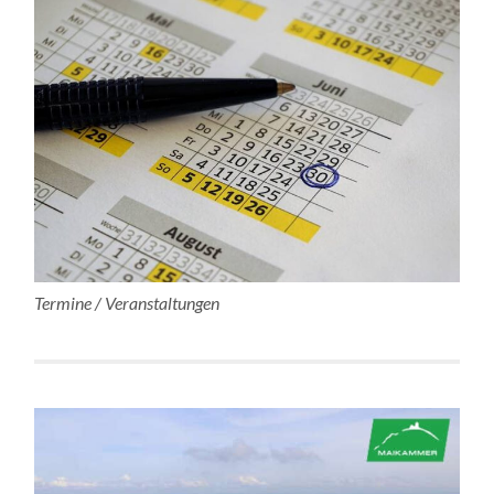
Termine / Veranstaltungen