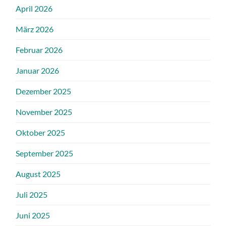
April 2026
März 2026
Februar 2026
Januar 2026
Dezember 2025
November 2025
Oktober 2025
September 2025
August 2025
Juli 2025
Juni 2025