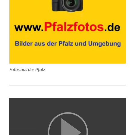
Fotos aus der Pfalz