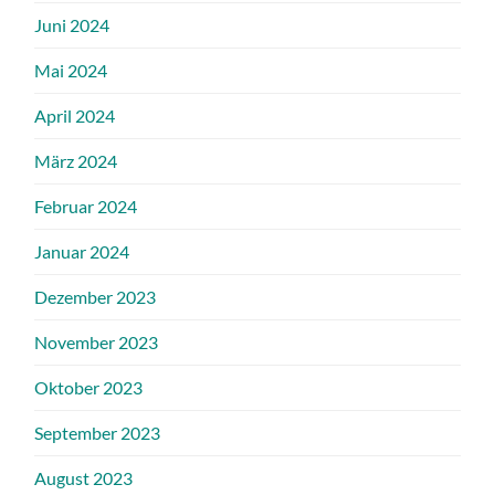
Juni 2024
Mai 2024
April 2024
März 2024
Februar 2024
Januar 2024
Dezember 2023
November 2023
Oktober 2023
September 2023
August 2023