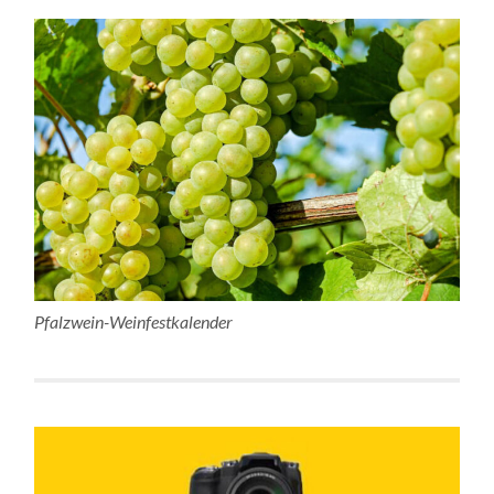
Pfalzwein-Weinfestkalender