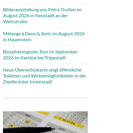
Bilderausstellung von Petra Thullen im
August 2026 in Neustadt an der
Weinstraße
Mélange à Deux & Amis im August 2026
in Hauenstein
Biosphärenguide-Tour im September
2026 im Karlstal bei Trippstadt
Neue Übersichtskarte zeigt öffentliche
Toiletten und Wickelmöglichkeiten in der
Zweibrücker Innenstadt