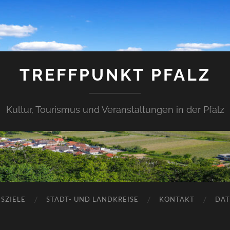
TREFFPUNKT PFALZ
Kultur, Tourismus und Veranstaltungen in der Pfalz
SZIELE
STADT- UND LANDKREISE
KONTAKT
DAT