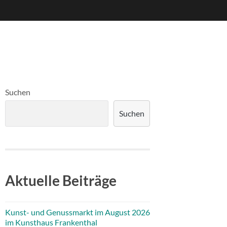
Suchen
Suchen
Aktuelle Beiträge
Kunst- und Genussmarkt im August 2026
im Kunsthaus Frankenthal