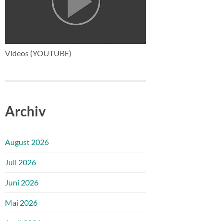
Videos (YOUTUBE)
Archiv
August 2026
Juli 2026
Juni 2026
Mai 2026