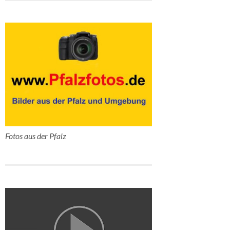
Fotos aus der Pfalz