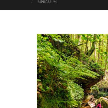
IMPRESSUM