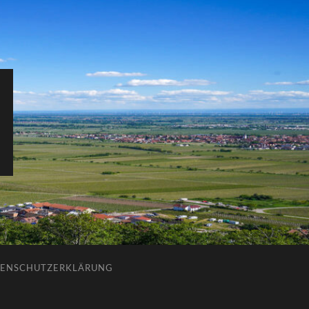
ENSCHUTZERKLÄRUNG