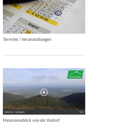
Termine / Veranstaltungen
Panoramablick von der Kalmit