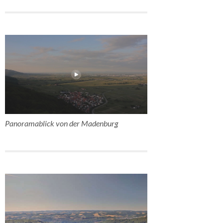
Panoramablick von der Madenburg