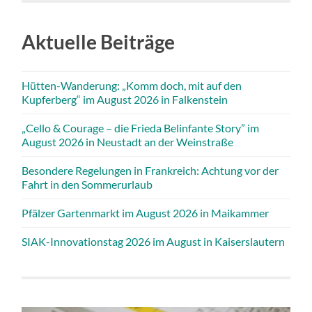
Aktuelle Beiträge
Hütten-Wanderung: „Komm doch, mit auf den
Kupferberg“ im August 2026 in Falkenstein
„Cello & Courage – die Frieda Belinfante Story” im
August 2026 in Neustadt an der Weinstraße
Besondere Regelungen in Frankreich: Achtung vor der
Fahrt in den Sommerurlaub
Pfälzer Gartenmarkt im August 2026 in Maikammer
SIAK-Innovationstag 2026 im August in Kaiserslautern