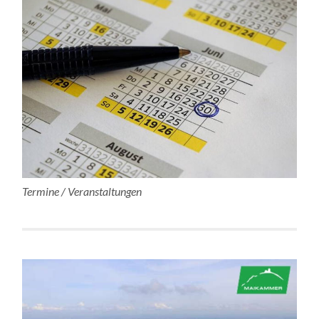
Termine / Veranstaltungen