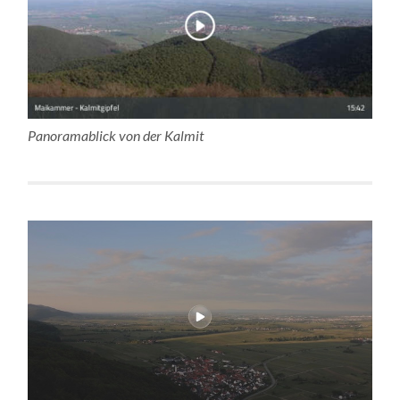
Panoramablick von der Kalmit