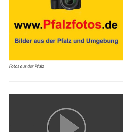
Fotos aus der Pfalz