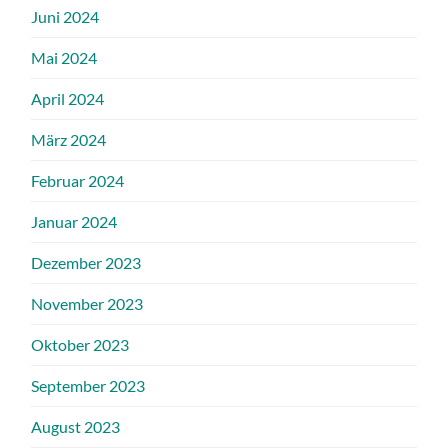
Juni 2024
Mai 2024
April 2024
März 2024
Februar 2024
Januar 2024
Dezember 2023
November 2023
Oktober 2023
September 2023
August 2023