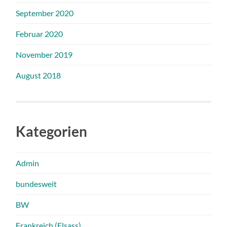
September 2020
Februar 2020
November 2019
August 2018
Kategorien
Admin
bundesweit
BW
Frankreich (Elsass)