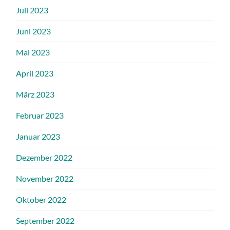
Juli 2023
Juni 2023
Mai 2023
April 2023
März 2023
Februar 2023
Januar 2023
Dezember 2022
November 2022
Oktober 2022
September 2022