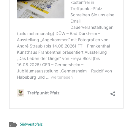
Südwestpfalz