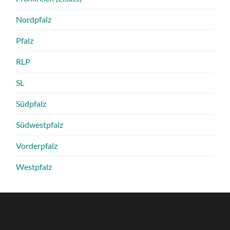
Nordpfalz
Pfalz
RLP
SL
Südpfalz
Südwestpfalz
Vorderpfalz
Westpfalz