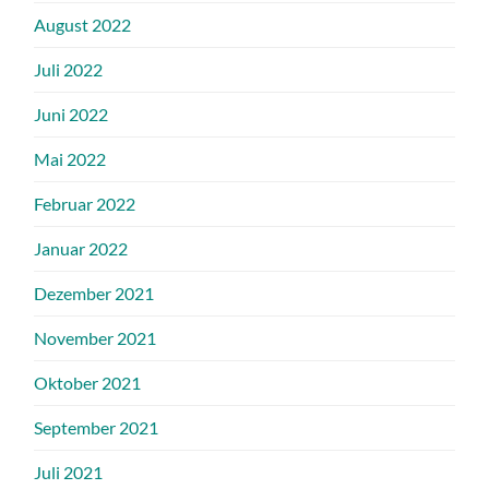
August 2022
Juli 2022
Juni 2022
Mai 2022
Februar 2022
Januar 2022
Dezember 2021
November 2021
Oktober 2021
September 2021
Juli 2021