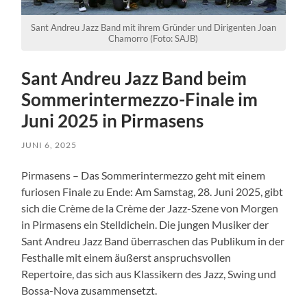
Sant Andreu Jazz Band mit ihrem Gründer und Dirigenten Joan
Chamorro (Foto: SAJB)
Sant Andreu Jazz Band beim
Sommerintermezzo-Finale im
Juni 2025 in Pirmasens
JUNI 6, 2025
Pirmasens – Das Sommerintermezzo geht mit einem
furiosen Finale zu Ende: Am Samstag, 28. Juni 2025, gibt
sich die Crème de la Crème der Jazz-Szene von Morgen
in Pirmasens ein Stelldichein. Die jungen Musiker der
Sant Andreu Jazz Band überraschen das Publikum in der
Festhalle mit einem äußerst anspruchsvollen
Repertoire, das sich aus Klassikern des Jazz, Swing und
Bossa-Nova zusammensetzt.