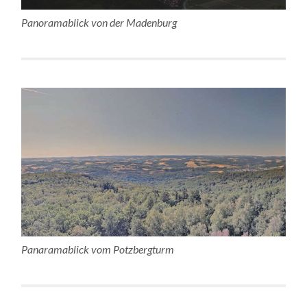
Panoramablick von der Madenburg
Panaramablick vom Potzbergturm