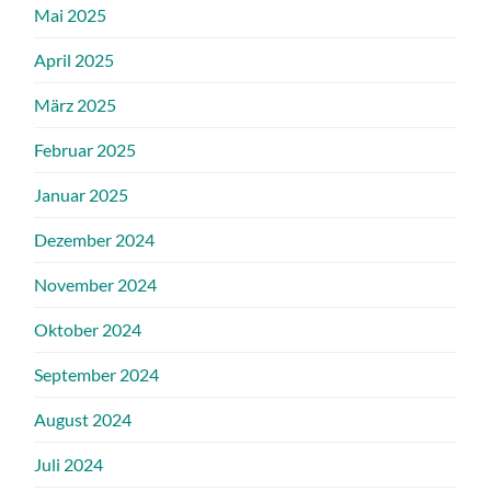
Mai 2025
April 2025
März 2025
Februar 2025
Januar 2025
Dezember 2024
November 2024
Oktober 2024
September 2024
August 2024
Juli 2024