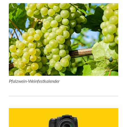
Pfalzwein-Weinfestkalender