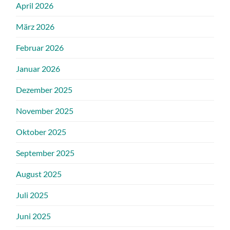
April 2026
März 2026
Februar 2026
Januar 2026
Dezember 2025
November 2025
Oktober 2025
September 2025
August 2025
Juli 2025
Juni 2025