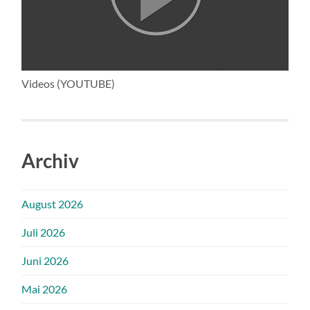
Videos (YOUTUBE)
Archiv
August 2026
Juli 2026
Juni 2026
Mai 2026