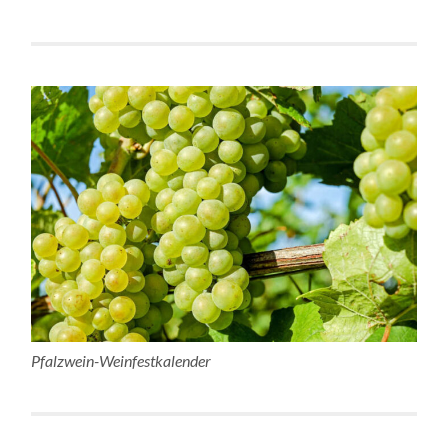
Pfalzwein-Weinfestkalender