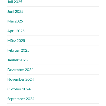
Juli 2025
Juni 2025
Mai 2025
April 2025
März 2025
Februar 2025
Januar 2025
Dezember 2024
November 2024
Oktober 2024
September 2024