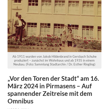
Ab 1911 wurden von Jakob Hildenbrand in Gersbach Schuhe
produziert – zunächst im Wohnhaus und ab 1935 in einem
Neubau. (Foto: Sammlung Stadtarchiv / Dr. Esther Ringling)
„Vor den Toren der Stadt“ am 16.
März 2024 in Pirmasens – Auf
spannender Zeitreise mit dem
Omnibus