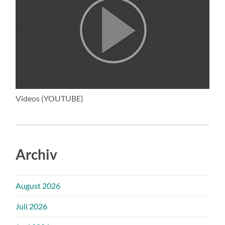
Videos (YOUTUBE)
Archiv
August 2026
Juli 2026