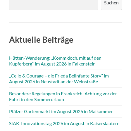
Suchen
Aktuelle Beiträge
Hütten-Wanderung: „Komm doch, mit auf den
Kupferberg“ im August 2026 in Falkenstein
„Cello & Courage – die Frieda Belinfante Story” im
August 2026 in Neustadt an der Weinstraße
Besondere Regelungen in Frankreich: Achtung vor der
Fahrt in den Sommerurlaub
Pfälzer Gartenmarkt im August 2026 in Maikammer
SIAK-Innovationstag 2026 im August in Kaiserslautern