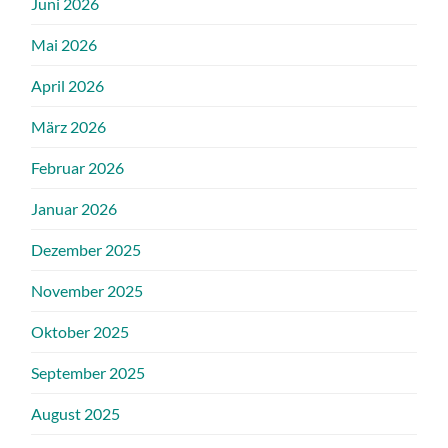
Juni 2026
Mai 2026
April 2026
März 2026
Februar 2026
Januar 2026
Dezember 2025
November 2025
Oktober 2025
September 2025
August 2025