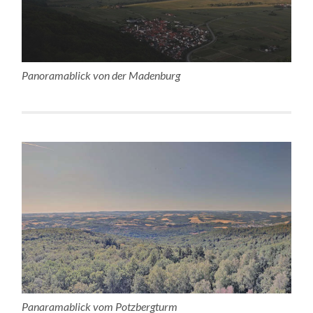
Panoramablick von der Madenburg
Panaramablick vom Potzbergturm