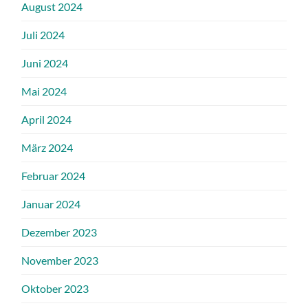
August 2024
Juli 2024
Juni 2024
Mai 2024
April 2024
März 2024
Februar 2024
Januar 2024
Dezember 2023
November 2023
Oktober 2023