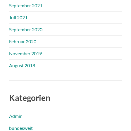
September 2021
Juli 2021
September 2020
Februar 2020
November 2019
August 2018
Kategorien
Admin
bundesweit