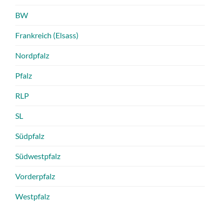
BW
Frankreich (Elsass)
Nordpfalz
Pfalz
RLP
SL
Südpfalz
Südwestpfalz
Vorderpfalz
Westpfalz