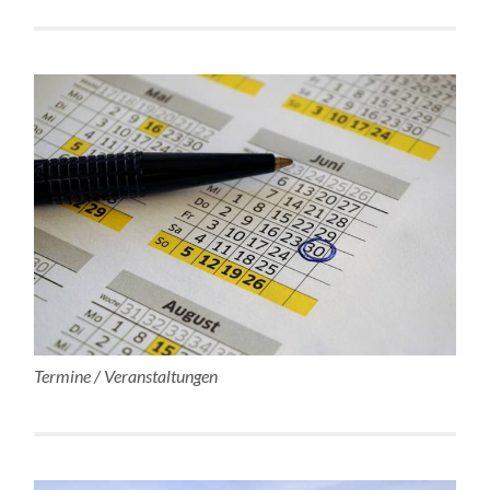
Termine / Veranstaltungen