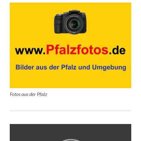
Fotos aus der Pfalz