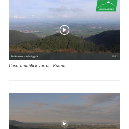
Panoramablick von der Kalmit