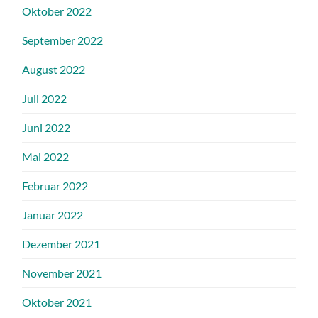
Oktober 2022
September 2022
August 2022
Juli 2022
Juni 2022
Mai 2022
Februar 2022
Januar 2022
Dezember 2021
November 2021
Oktober 2021