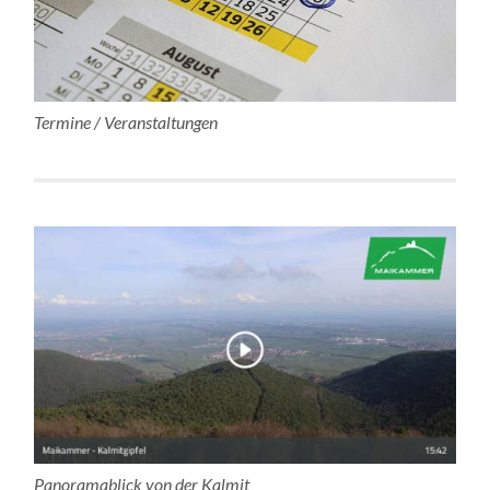
Termine / Veranstaltungen
Panoramablick von der Kalmit