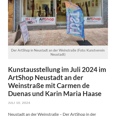
Der ArtShop in Neustadt an der Weinstraße (Foto: Kunstverein
Neustadt)
Kunstausstellung im Juli 2024 im
ArtShop Neustadt an der
Weinstraße mit Carmen de
Duenas und Karin Maria Haase
JULI 10, 2024
Neustadt an der Weinstraße – Der ArtShop in der