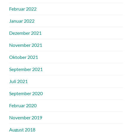
Februar 2022
Januar 2022
Dezember 2021
November 2021
Oktober 2021
September 2021
Juli 2021
September 2020
Februar 2020
November 2019
August 2018