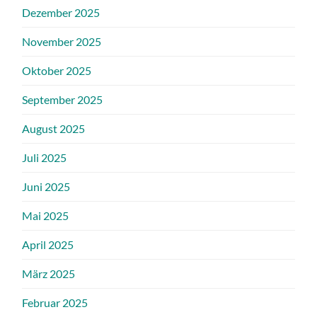
Dezember 2025
November 2025
Oktober 2025
September 2025
August 2025
Juli 2025
Juni 2025
Mai 2025
April 2025
März 2025
Februar 2025