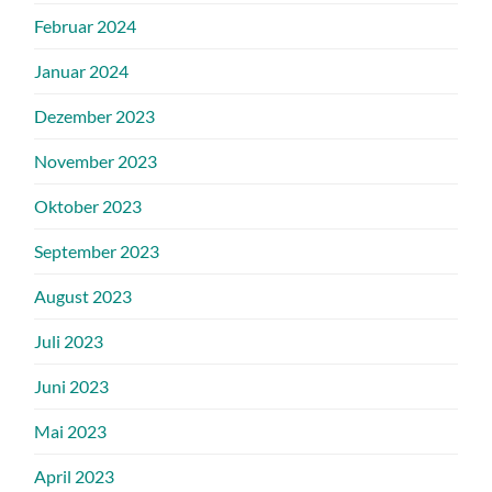
Februar 2024
Januar 2024
Dezember 2023
November 2023
Oktober 2023
September 2023
August 2023
Juli 2023
Juni 2023
Mai 2023
April 2023