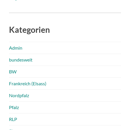
Kategorien
Admin
bundesweit
BW
Frankreich (Elsass)
Nordpfalz
Pfalz
RLP