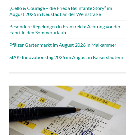
„Cello & Courage – die Frieda Belinfante Story” im
August 2026 in Neustadt an der Weinstraße
Besondere Regelungen in Frankreich: Achtung vor der
Fahrt in den Sommerurlaub
Pfälzer Gartenmarkt im August 2026 in Maikammer
SIAK-Innovationstag 2026 im August in Kaiserslautern