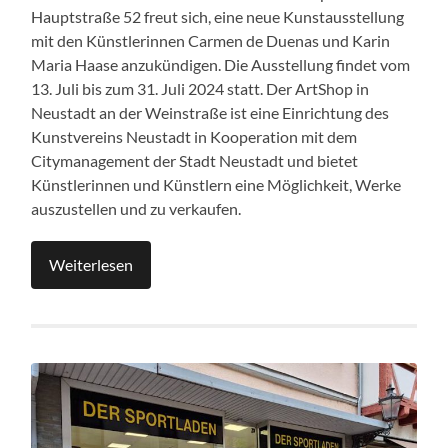
Hauptstraße 52 freut sich, eine neue Kunstausstellung
mit den Künstlerinnen Carmen de Duenas und Karin
Maria Haase anzukündigen. Die Ausstellung findet vom
13. Juli bis zum 31. Juli 2024 statt. Der ArtShop in
Neustadt an der Weinstraße ist eine Einrichtung des
Kunstvereins Neustadt in Kooperation mit dem
Citymanagement der Stadt Neustadt und bietet
Künstlerinnen und Künstlern eine Möglichkeit, Werke
auszustellen und zu verkaufen.
Weiterlesen