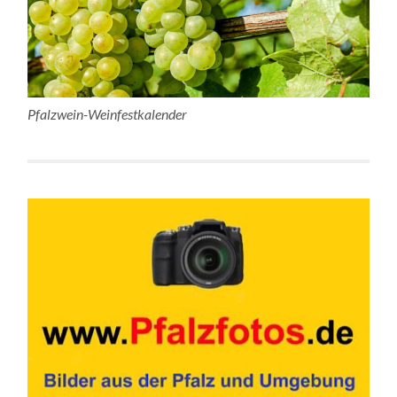
Pfalzwein-Weinfestkalender