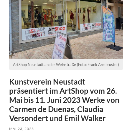
ArtShop Neustadt an der Weinstraße (Foto: Frank Armbruster)
Kunstverein Neustadt
präsentiert im ArtShop vom 26.
Mai bis 11. Juni 2023 Werke von
Carmen de Duenas, Claudia
Versondert und Emil Walker
MAI 23, 2023