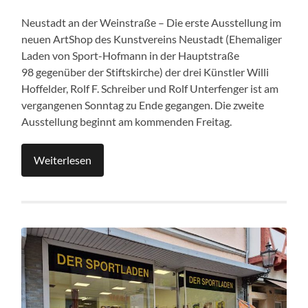
Neustadt an der Weinstraße – Die erste Ausstellung im
neuen ArtShop des Kunstvereins Neustadt (Ehemaliger
Laden von Sport-Hofmann in der Hauptstraße
98 gegenüber der Stiftskirche) der drei Künstler Willi
Hoffelder, Rolf F. Schreiber und Rolf Unterfenger ist am
vergangenen Sonntag zu Ende gegangen. Die zweite
Ausstellung beginnt am kommenden Freitag.
Weiterlesen