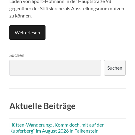
Laden von Sport-Hofmann in der Hauptstraße 98
gegenüber der Stiftskirche als Ausstellungsraum nutzen
zu können.
Weiterlesen
Suchen
Suchen
Aktuelle Beiträge
Hütten-Wanderung: „Komm doch, mit auf den
Kupferberg“ im August 2026 in Falkenstein