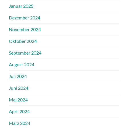
Januar 2025
Dezember 2024
November 2024
Oktober 2024
September 2024
August 2024
Juli 2024
Juni 2024
Mai 2024
April 2024
März 2024