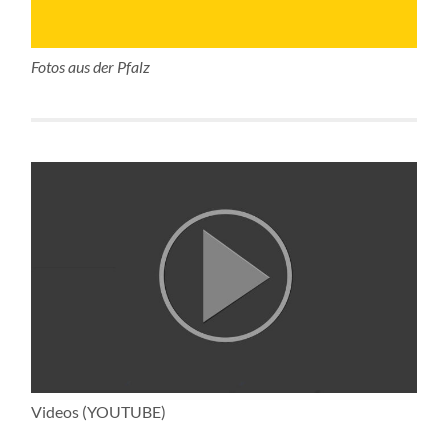
Fotos aus der Pfalz
Videos (YOUTUBE)