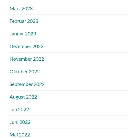
März 2023
Februar 2023
Januar 2023
Dezember 2022
November 2022
Oktober 2022
September 2022
August 2022
Juli 2022
Juni 2022
Mai 2022