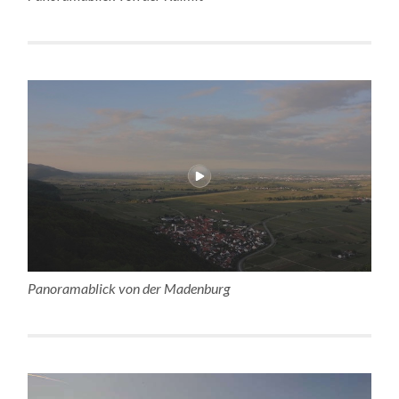
Panoramablick von der Madenburg