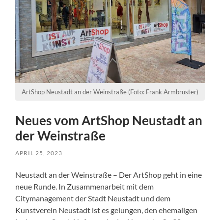
ArtShop Neustadt an der Weinstraße (Foto: Frank Armbruster)
Neues vom ArtShop Neustadt an
der Weinstraße
APRIL 25, 2023
Neustadt an der Weinstraße – Der ArtShop geht in eine
neue Runde. In Zusammenarbeit mit dem
Citymanagement der Stadt Neustadt und dem
Kunstverein Neustadt ist es gelungen, den ehemaligen