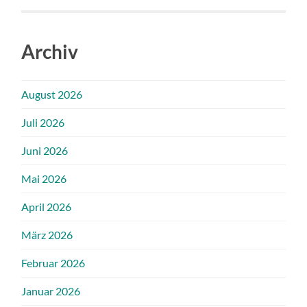
Archiv
August 2026
Juli 2026
Juni 2026
Mai 2026
April 2026
März 2026
Februar 2026
Januar 2026