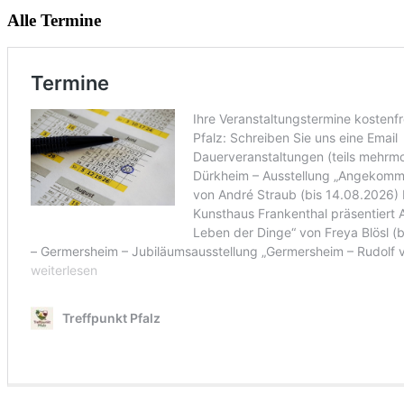
Alle Termine