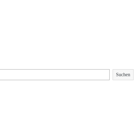
Suchen