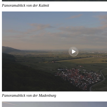
Panoramablick von der Kalmit
Panoramablick von der Madenburg