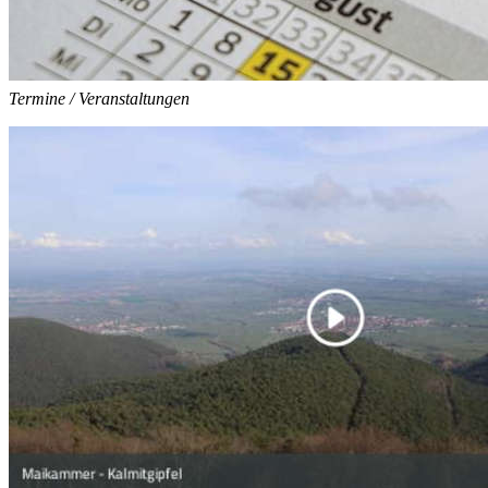
Termine / Veranstaltungen