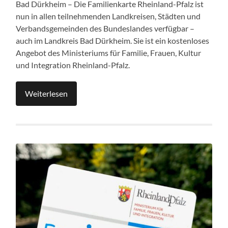
Bad Dürkheim – Die Familienkarte Rheinland-Pfalz ist
nun in allen teilnehmenden Landkreisen, Städten und
Verbandsgemeinden des Bundeslandes verfügbar –
auch im Landkreis Bad Dürkheim. Sie ist ein kostenloses
Angebot des Ministeriums für Familie, Frauen, Kultur
und Integration Rheinland-Pfalz.
Weiterlesen