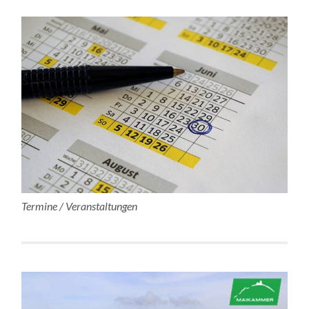
Termine / Veranstaltungen