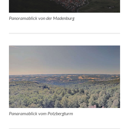
Panoramablick von der Madenburg
Panaramablick vom Potzbergturm