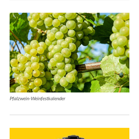
Pfalzwein-Weinfestkalender