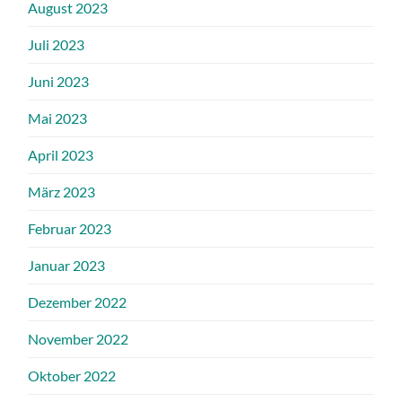
August 2023
Juli 2023
Juni 2023
Mai 2023
April 2023
März 2023
Februar 2023
Januar 2023
Dezember 2022
November 2022
Oktober 2022