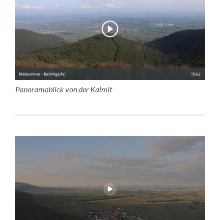
Panoramablick von der Kalmit