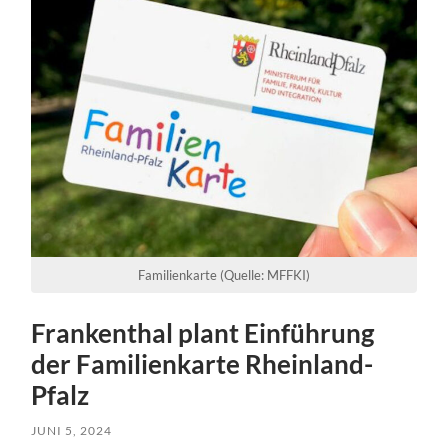
Familienkarte (Quelle: MFFKI)
Frankenthal plant Einführung
der Familienkarte Rheinland-
Pfalz
JUNI 5, 2024