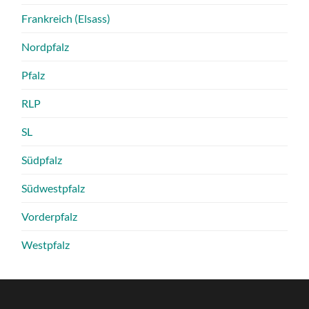
Frankreich (Elsass)
Nordpfalz
Pfalz
RLP
SL
Südpfalz
Südwestpfalz
Vorderpfalz
Westpfalz