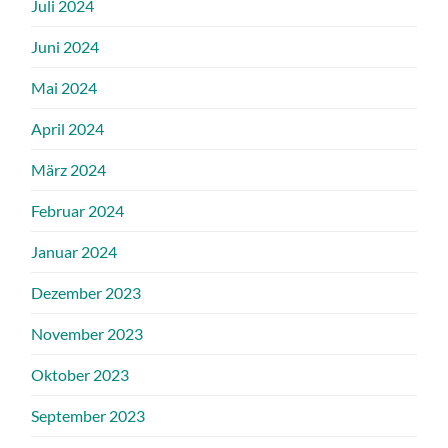
Juli 2024
Juni 2024
Mai 2024
April 2024
März 2024
Februar 2024
Januar 2024
Dezember 2023
November 2023
Oktober 2023
September 2023