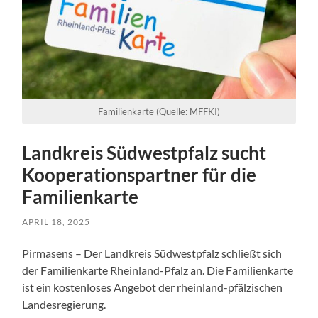
Familienkarte (Quelle: MFFKI)
Landkreis Südwestpfalz sucht
Kooperationspartner für die
Familienkarte
APRIL 18, 2025
Pirmasens – Der Landkreis Südwestpfalz schließt sich
der Familienkarte Rheinland-Pfalz an. Die Familienkarte
ist ein kostenloses Angebot der rheinland-pfälzischen
Landesregierung.