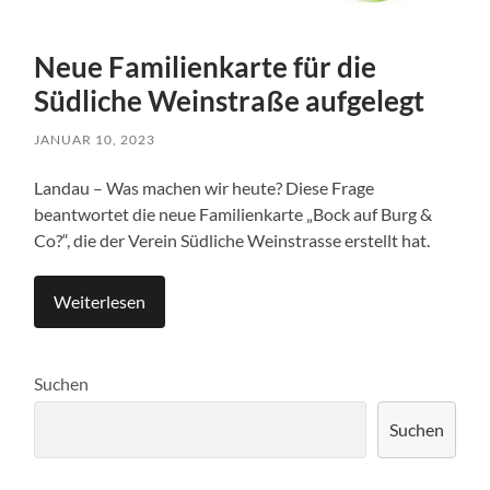
Neue Familienkarte für die
Südliche Weinstraße aufgelegt
JANUAR 10, 2023
Landau – Was machen wir heute? Diese Frage
beantwortet die neue Familienkarte „Bock auf Burg &
Co?“, die der Verein Südliche Weinstrasse erstellt hat.
Weiterlesen
Suchen
Suchen