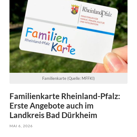
Familienkarte (Quelle: MFFKI)
Familienkarte Rheinland-Pfalz:
Erste Angebote auch im
Landkreis Bad Dürkheim
MAI 6, 2026