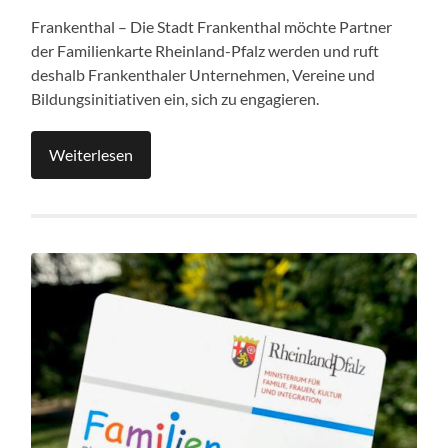
Frankenthal – Die Stadt Frankenthal möchte Partner
der Familienkarte Rheinland-Pfalz werden und ruft
deshalb Frankenthaler Unternehmen, Vereine und
Bildungsinitiativen ein, sich zu engagieren.
Weiterlesen