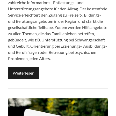
zahlreiche Informations-, Entlastungs- und
Unterstützungsangebote für den Alltag. Der kostenfreie
Service erleichtert den Zugang zu Freizeit-, Bildungs-
und Beratungsangeboten in der Region und stärkt die
gesellschaftliche Teilhabe. Zudem werden Hilfsangebote
zu allen Themen, die das Familienleben betreffen,
gebündelt, wie z.B. Unterstützung bei Schwangerschaft
und Geburt, Orientierung bei Erziehungs-, Ausbildungs-
und Berufsfragen oder Betreuung bei psychischen
Problemen jeden Alters.
Weiterlesen