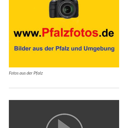
Fotos aus der Pfalz