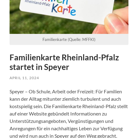
Familienkarte (Quelle: MFFKI)
Familienkarte Rheinland-Pfalz
startet in Speyer
APRIL 11, 2024
Speyer – Ob Schule, Arbeit oder Freizeit: Für Familien
kann der Alltag mitunter ziemlich turbulent und auch
kostspielig sein. Die Familienkarte Rheinland-Pfalz stellt
auf einer Website gebündelt Informationen zu
Unterstützungsangeboten, Vergünstigungen und
Anregungen für ein nachhaltiges Leben zur Verfügung
und wird nun auch in Speyer auf den Weg gebracht.