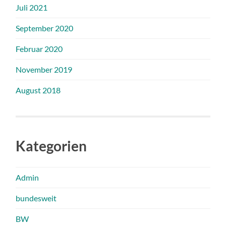
Juli 2021
September 2020
Februar 2020
November 2019
August 2018
Kategorien
Admin
bundesweit
BW