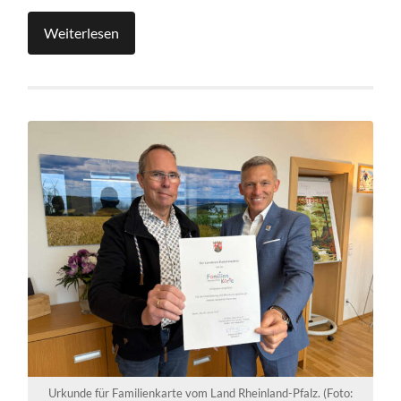
Weiterlesen
Urkunde für Familienkarte vom Land Rheinland-Pfalz. (Foto: