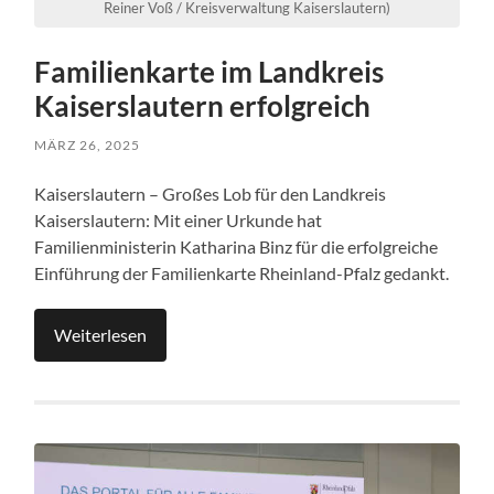
Reiner Voß / Kreisverwaltung Kaiserslautern)
Familienkarte im Landkreis
Kaiserslautern erfolgreich
MÄRZ 26, 2025
Kaiserslautern – Großes Lob für den Landkreis
Kaiserslautern: Mit einer Urkunde hat
Familienministerin Katharina Binz für die erfolgreiche
Einführung der Familienkarte Rheinland-Pfalz gedankt.
Weiterlesen