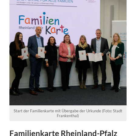
Start der Familienkarte mit Übergabe der Urkunde (Foto: Stadt
Frankenthal)
Familienkarte Rheinland-Pfalz