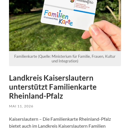
Familienkarte (Quelle: Ministerium für Familie, Frauen, Kultur
und Integration)
Landkreis Kaiserslautern
unterstützt Familienkarte
Rheinland-Pfalz
MAI 11, 2026
Kaiserslautern – Die Familienkarte Rheinland-Pfalz
bietet auch im Landkreis Kaiserslautern Familien