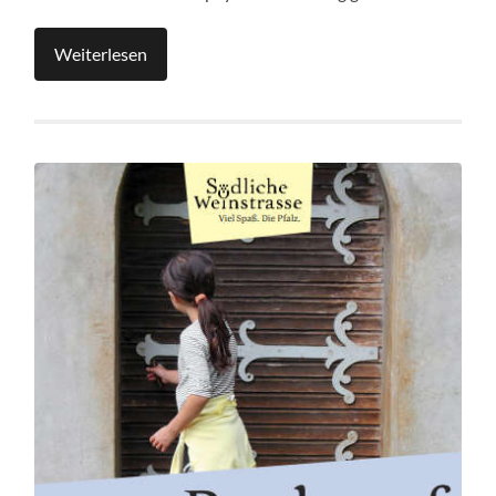
Weiterlesen