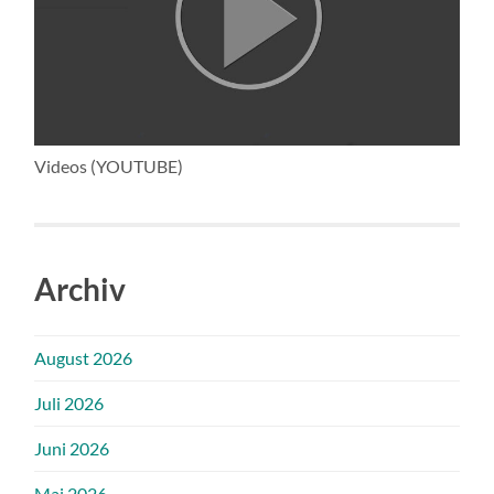
Videos (YOUTUBE)
Archiv
August 2026
Juli 2026
Juni 2026
Mai 2026