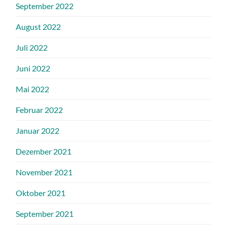
September 2022
August 2022
Juli 2022
Juni 2022
Mai 2022
Februar 2022
Januar 2022
Dezember 2021
November 2021
Oktober 2021
September 2021