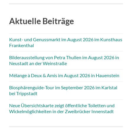
Aktuelle Beiträge
Kunst- und Genussmarkt im August 2026 im Kunsthaus
Frankenthal
Bilderausstellung von Petra Thullen im August 2026 in
Neustadt an der Weinstraße
Mélange à Deux & Amis im August 2026 in Hauenstein
Biosphärenguide-Tour im September 2026 im Karlstal
bei Trippstadt
Neue Übersichtskarte zeigt öffentliche Toiletten und
Wickelmöglichkeiten in der Zweibrücker Innenstadt