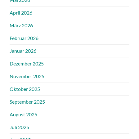
April 2026
März 2026
Februar 2026
Januar 2026
Dezember 2025
November 2025
Oktober 2025
September 2025
August 2025
Juli 2025