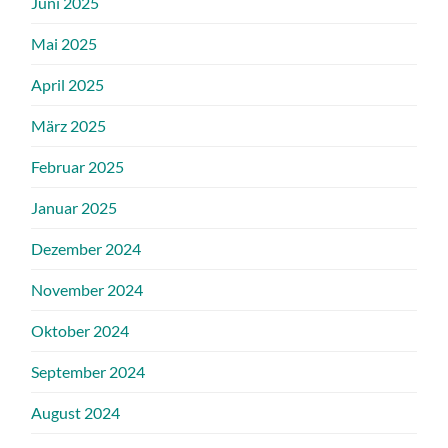
Juni 2025
Mai 2025
April 2025
März 2025
Februar 2025
Januar 2025
Dezember 2024
November 2024
Oktober 2024
September 2024
August 2024