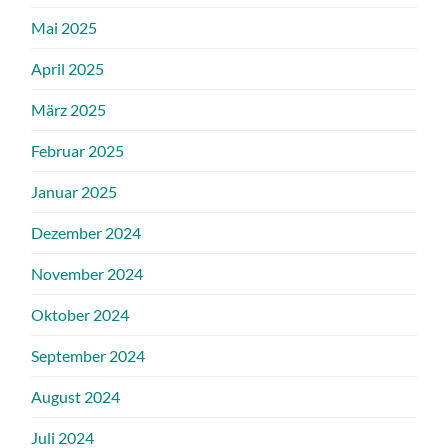
Mai 2025
April 2025
März 2025
Februar 2025
Januar 2025
Dezember 2024
November 2024
Oktober 2024
September 2024
August 2024
Juli 2024