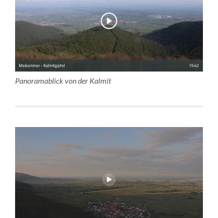
Panoramablick von der Kalmit