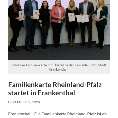
Start der Familienkarte mit Übergabe der Urkunde (Foto: Stadt
Frankenthal)
Familienkarte Rheinland-Pfalz
startet in Frankenthal
DEZEMBER 5, 2024
Frankenthal – Die Familienkarte Rheinland-Pfalz ist ab