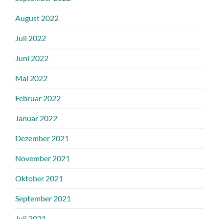
August 2022
Juli 2022
Juni 2022
Mai 2022
Februar 2022
Januar 2022
Dezember 2021
November 2021
Oktober 2021
September 2021
Juli 2021