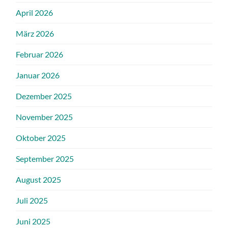
April 2026
März 2026
Februar 2026
Januar 2026
Dezember 2025
November 2025
Oktober 2025
September 2025
August 2025
Juli 2025
Juni 2025