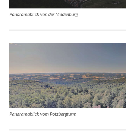
Panoramablick von der Madenburg
Panaramablick vom Potzbergturm