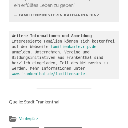
ein erfülltes Leben zu geben.“
FAMILIENMINISTERIN KATHARINA BINZ
Weitere Informationen und Anmeldung
Interessierte Familien können sich kostenfrei 
auf der Webseite 
familienkarte.rlp.de
anmelden. Unternehmen, Vereine und 
Bildungsinitiativen aus Frankenthal sind 
herzlich eingeladen, Teil des Netzwerks zu 
werden. Mehr Informationen unter 
www.frankenthal.de/familienkarte
. 
Quelle: Stadt Frankenthal
Vorderpfalz