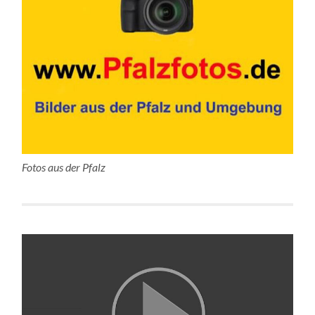
Fotos aus der Pfalz