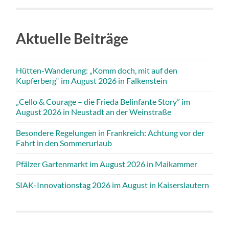
Aktuelle Beiträge
Hütten-Wanderung: „Komm doch, mit auf den
Kupferberg“ im August 2026 in Falkenstein
„Cello & Courage – die Frieda Belinfante Story” im
August 2026 in Neustadt an der Weinstraße
Besondere Regelungen in Frankreich: Achtung vor der
Fahrt in den Sommerurlaub
Pfälzer Gartenmarkt im August 2026 in Maikammer
SIAK-Innovationstag 2026 im August in Kaiserslautern