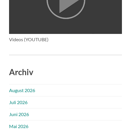
Videos (YOUTUBE)
Archiv
August 2026
Juli 2026
Juni 2026
Mai 2026