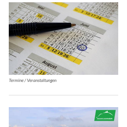
Termine / Veranstaltungen