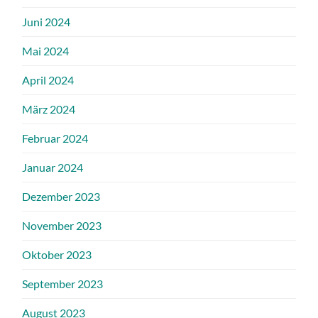
Juni 2024
Mai 2024
April 2024
März 2024
Februar 2024
Januar 2024
Dezember 2023
November 2023
Oktober 2023
September 2023
August 2023