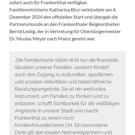
sofort auch für Frankenthal verfügbar.
Familienministerin Katharina Binz verkündete am 4.
Dezember 2024 den offiziellen Start und übergab die
Partnerurkunde an den Frankenthaler Beigeordneten
Bernd Leidig, der in Vertretung für Oberbürgermeister
Dr. Nicolas Meyer nach Mainz gereist war.
„Die Familienkarte stärkt nicht nur die finanzielle
Situation unserer Familien, sondern fördert
auch den Zugang zu kulturellen, sportlichen
und sozialen Aktivitäten und bietet hilfreiche
Beratungsangebote. Sie ist ein wertvolles
Instrument, um Familien zu fördern und zu
entlasten, schafft Sichtbarkeit für die vielfältigen
Angebote in unserer Stadt und macht
Frankenthal zu einem noch
familienfreundlicheren Ort. Ein besonderer
Dank gilt den lokalen Netzwerkpartnern und