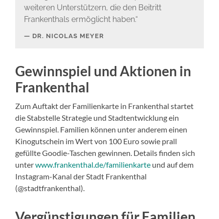
weiteren Unterstützern, die den Beitritt
Frankenthals ermöglicht haben.“
DR. NICOLAS MEYER
Gewinnspiel und Aktionen in
Frankenthal
Zum Auftakt der Familienkarte in Frankenthal startet
die Stabstelle Strategie und Stadtentwicklung ein
Gewinnspiel. Familien können unter anderem einen
Kinogutschein im Wert von 100 Euro sowie prall
gefüllte Goodie-Taschen gewinnen. Details finden sich
unter
www.frankenthal.de/familienkarte
und auf dem
Instagram-Kanal der Stadt Frankenthal
(@stadtfrankenthal).
Vergünstigungen für Familien