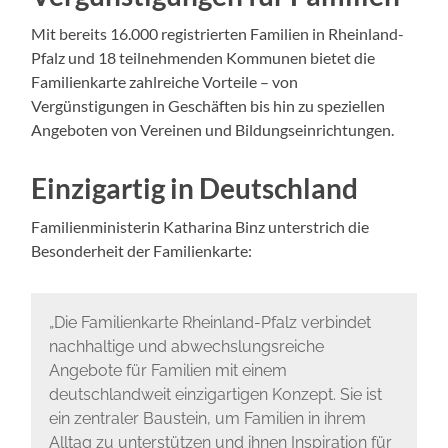
Mit bereits 16.000 registrierten Familien in Rheinland-
Pfalz und 18 teilnehmenden Kommunen bietet die
Familienkarte zahlreiche Vorteile – von
Vergünstigungen in Geschäften bis hin zu speziellen
Angeboten von Vereinen und Bildungseinrichtungen.
Einzigartig in Deutschland
Familienministerin Katharina Binz unterstrich die
Besonderheit der Familienkarte:
„Die Familienkarte Rheinland-Pfalz verbindet
nachhaltige und abwechslungsreiche
Angebote für Familien mit einem
deutschlandweit einzigartigen Konzept. Sie ist
ein zentraler Baustein, um Familien in ihrem
Alltag zu unterstützen und ihnen Inspiration für