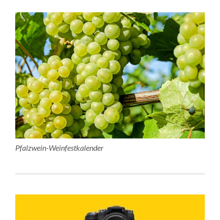
Pfalzwein-Weinfestkalender