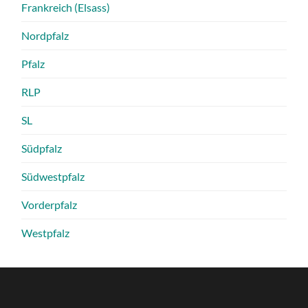
Frankreich (Elsass)
Nordpfalz
Pfalz
RLP
SL
Südpfalz
Südwestpfalz
Vorderpfalz
Westpfalz