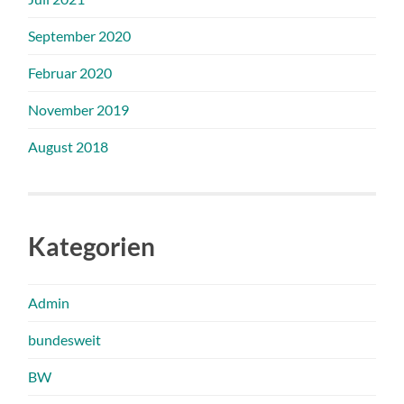
September 2020
Februar 2020
November 2019
August 2018
Kategorien
Admin
bundesweit
BW