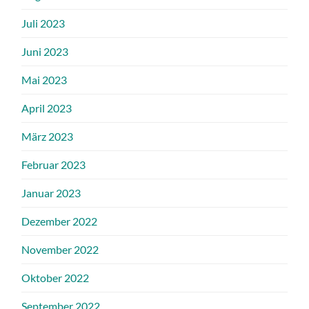
Juli 2023
Juni 2023
Mai 2023
April 2023
März 2023
Februar 2023
Januar 2023
Dezember 2022
November 2022
Oktober 2022
September 2022