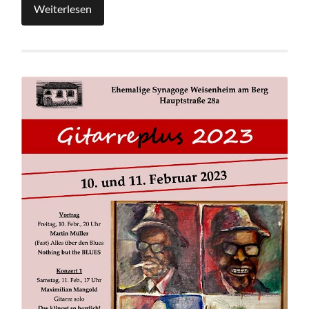
Weiterlesen