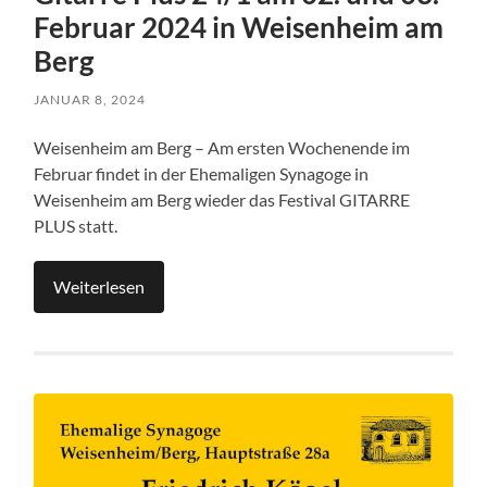
Februar 2024 in Weisenheim am
Berg
JANUAR 8, 2024
Weisenheim am Berg – Am ersten Wochenende im
Februar findet in der Ehemaligen Synagoge in
Weisenheim am Berg wieder das Festival GITARRE
PLUS statt.
Weiterlesen