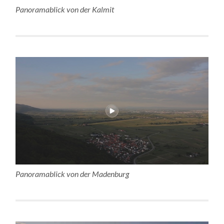
Panoramablick von der Kalmit
Panoramablick von der Madenburg