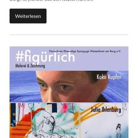
Weiterlesen