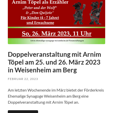
Doppelveranstaltung mit Arnim
Töpel am 25. und 26. März 2023
in Weisenheim am Berg
FEBRUAR 22, 2023
Am letzten Wochenende im März bietet der Förderkreis
Ehemalige Synagoge Weisenheim am Berg eine
Doppelveranstaltung mit Arnim Töpel an.