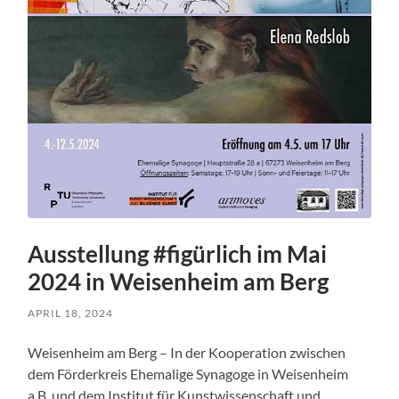
Ausstellung #figürlich im Mai
2024 in Weisenheim am Berg
APRIL 18, 2024
Weisenheim am Berg – In der Kooperation zwischen
dem Förderkreis Ehemalige Synagoge in Weisenheim
a.B. und dem Institut für Kunstwissenschaft und