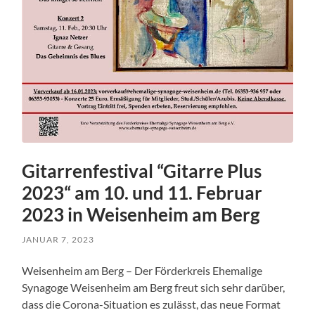
Gitarrenfestival “Gitarre Plus
2023“ am 10. und 11. Februar
2023 in Weisenheim am Berg
JANUAR 7, 2023
Weisenheim am Berg – Der Förderkreis Ehemalige
Synagoge Weisenheim am Berg freut sich sehr darüber,
dass die Corona-Situation es zulässt, das neue Format