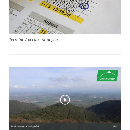
Termine / Veranstaltungen