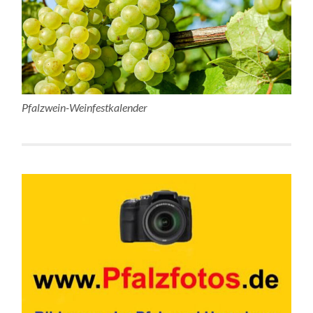
Pfalzwein-Weinfestkalender