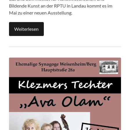
Bildende Kunst an der RPTU in Landau kommt es im
Mai zu einer neuen Ausstellung.
Weiterlesen