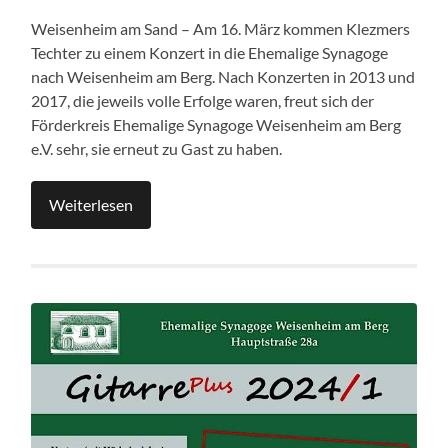
Weisenheim am Sand – Am 16. März kommen Klezmers
Techter zu einem Konzert in die Ehemalige Synagoge
nach Weisenheim am Berg. Nach Konzerten in 2013 und
2017, die jeweils volle Erfolge waren, freut sich der
Förderkreis Ehemalige Synagoge Weisenheim am Berg
e.V. sehr, sie erneut zu Gast zu haben.
Weiterlesen