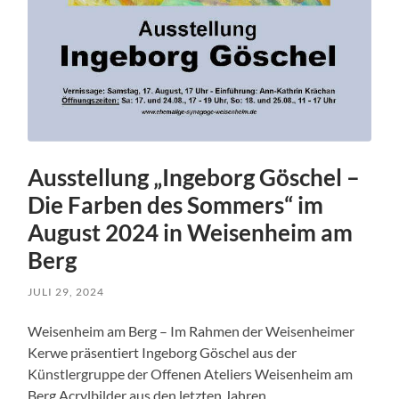
Ausstellung „Ingeborg Göschel –
Die Farben des Sommers“ im
August 2024 in Weisenheim am
Berg
JULI 29, 2024
Weisenheim am Berg – Im Rahmen der Weisenheimer
Kerwe präsentiert Ingeborg Göschel aus der
Künstlergruppe der Offenen Ateliers Weisenheim am
Berg Acrylbilder aus den letzten Jahren.