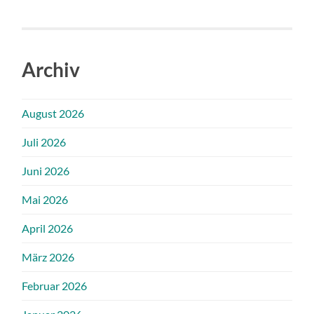
Archiv
August 2026
Juli 2026
Juni 2026
Mai 2026
April 2026
März 2026
Februar 2026