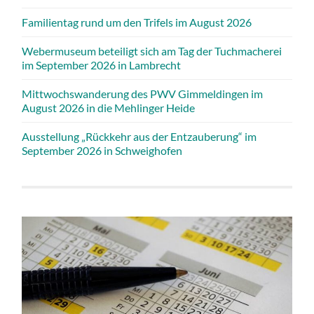
Familientag rund um den Trifels im August 2026
Webermuseum beteiligt sich am Tag der Tuchmacherei
im September 2026 in Lambrecht
Mittwochswanderung des PWV Gimmeldingen im
August 2026 in die Mehlinger Heide
Ausstellung „Rückkehr aus der Entzauberung“ im
September 2026 in Schweighofen