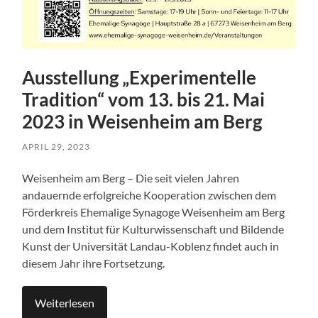
Ausstellung „Experimentelle
Tradition“ vom 13. bis 21. Mai
2023 in Weisenheim am Berg
APRIL 29, 2023
Weisenheim am Berg – Die seit vielen Jahren
andauernde erfolgreiche Kooperation zwischen dem
Förderkreis Ehemalige Synagoge Weisenheim am Berg
und dem Institut für Kulturwissenschaft und Bildende
Kunst der Universität Landau-Koblenz findet auch in
diesem Jahr ihre Fortsetzung.
Weiterlesen