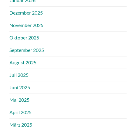
Januar 2026
Dezember 2025
November 2025
Oktober 2025
September 2025
August 2025
Juli 2025
Juni 2025
Mai 2025
April 2025
März 2025