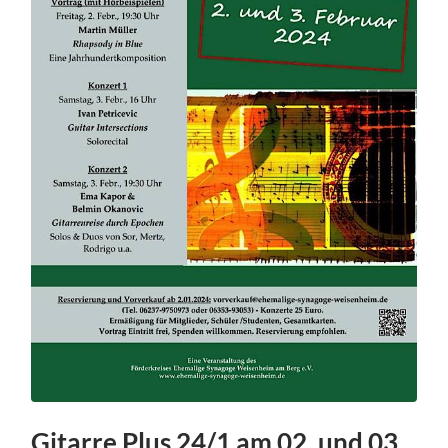
Gitarre Plus 24/1 am 02. und 03.