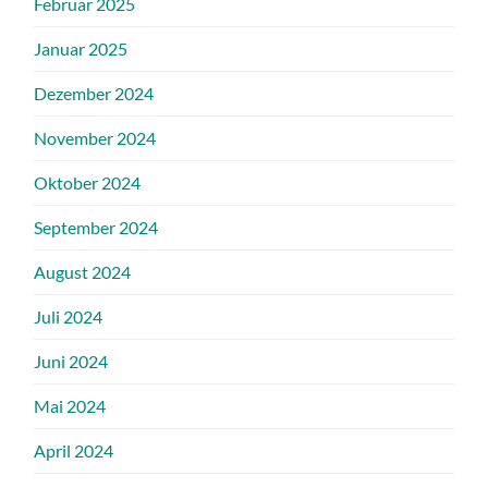
Februar 2025
Januar 2025
Dezember 2024
November 2024
Oktober 2024
September 2024
August 2024
Juli 2024
Juni 2024
Mai 2024
April 2024