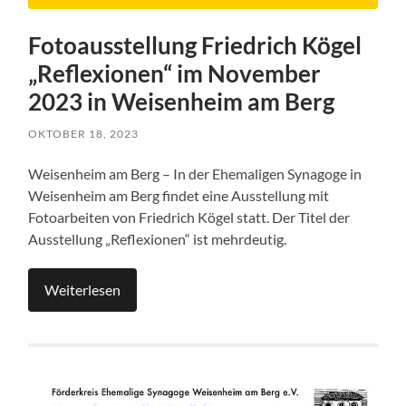
Fotoausstellung Friedrich Kögel
„Reflexionen“ im November
2023 in Weisenheim am Berg
OKTOBER 18, 2023
Weisenheim am Berg – In der Ehemaligen Synagoge in
Weisenheim am Berg findet eine Ausstellung mit
Fotoarbeiten von Friedrich Kögel statt. Der Titel der
Ausstellung „Reflexionen“ ist mehrdeutig.
Weiterlesen