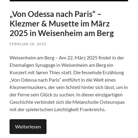
„Von Odessa nach Paris“ –
Klezmer & Musette im März
2025 in Weisenheim am Berg
FEBRUAR 28, 2025
Weisenheim am Berg – Am 22. März 2025 findet in der
Ehemaligen Synagoge in Weisenheim am Berg ein
Konzert mit Søren Thies statt. Die fesselnde Erzählung
„Von Odessa nach Paris“ entführt in die Welt eines
Klezmermusikers, der sein Schtetl hinter sich lässt, um in
der Ferne sein Glück zu suchen. In dieser einzigartigen
Geschichte verbindet sich die Melancholie Osteuropas
mit der spielerischen Leichtigkeit Frankreichs.
Weiterlesen