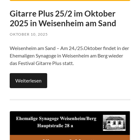
Gitarre Plus 25/2 im Oktober
2025 in Weisenheim am Sand
OKTOBER 10, 2025
Weisenheim am Sand – Am 24./25.Oktober findet in der
Ehemaligen Synagoge in Weisenheim am Berg wieder
das Festival Gitarre Plus statt.
Weiterlesen