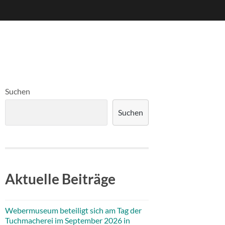
Suchen
Suchen
Aktuelle Beiträge
Webermuseum beteiligt sich am Tag der
Tuchmacherei im September 2026 in