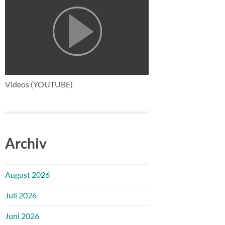
Videos (YOUTUBE)
Archiv
August 2026
Juli 2026
Juni 2026