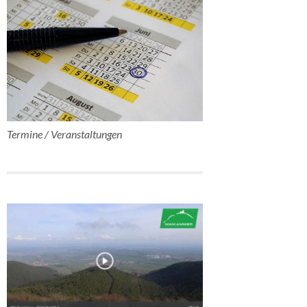
Termine / Veranstaltungen