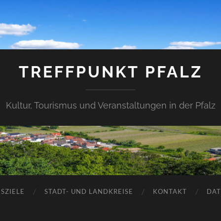
TREFFPUNKT PFALZ
Kultur, Tourismus und Veranstaltungen in der Pfalz
SZIELE
STADT- UND LANDKREISE
KONTAKT
DAT