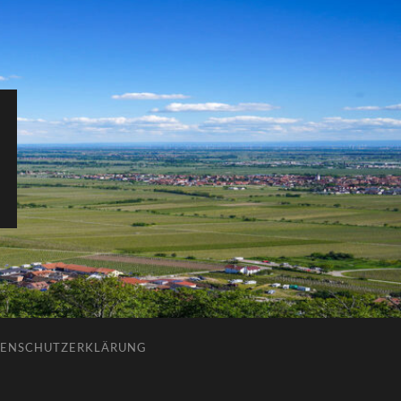
ENSCHUTZERKLÄRUNG