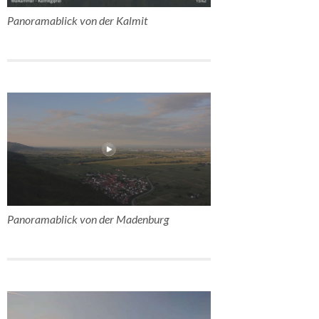
Panoramablick von der Kalmit
Panoramablick von der Madenburg