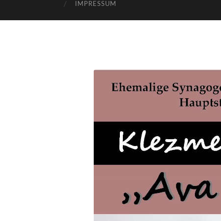
IMPRESSUM