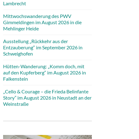
Lambrecht
Mittwochswanderung des PWV
Gimmeldingen im August 2026 in die
Mehlinger Heide
Ausstellung „Rückkehr aus der
Entzauberung“ im September 2026 in
Schweighofen
Hütten-Wanderung: „Komm doch, mit
auf den Kupferberg“ im August 2026 in
Falkenstein
„Cello & Courage – die Frieda Belinfante
Story” im August 2026 in Neustadt an der
Weinstraße