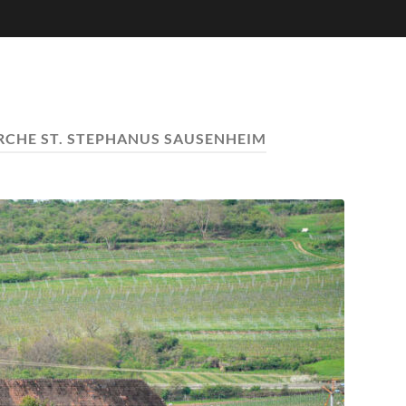
IRCHE ST. STEPHANUS SAUSENHEIM