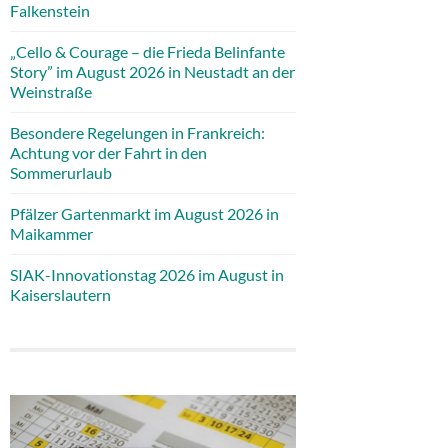
Falkenstein
„Cello & Courage – die Frieda Belinfante
Story” im August 2026 in Neustadt an der
Weinstraße
Besondere Regelungen in Frankreich:
Achtung vor der Fahrt in den
Sommerurlaub
Pfälzer Gartenmarkt im August 2026 in
Maikammer
SIAK-Innovationstag 2026 im August in
Kaiserslautern