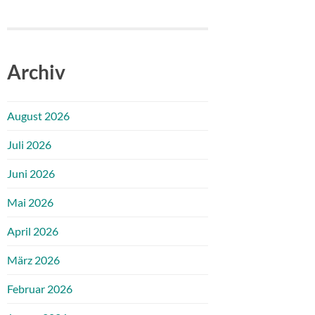
Archiv
August 2026
Juli 2026
Juni 2026
Mai 2026
April 2026
März 2026
Februar 2026