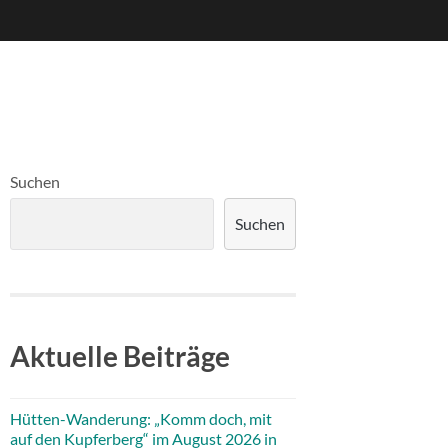
Suchen
Suchen
Aktuelle Beiträge
Hütten-Wanderung: „Komm doch, mit
auf den Kupferberg“ im August 2026 in