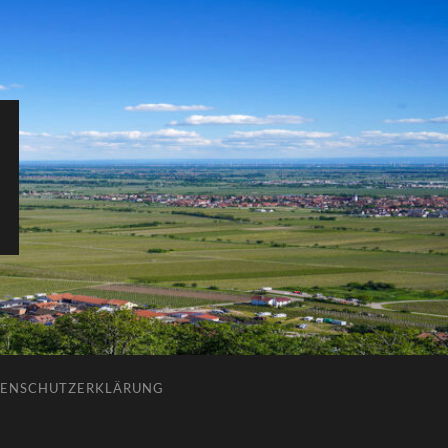
ENSCHUTZERKLÄRUNG