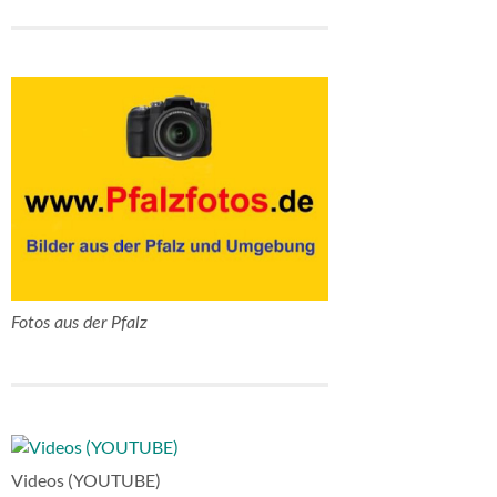
Fotos aus der Pfalz
Videos (YOUTUBE)