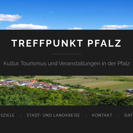
TREFFPUNKT PFALZ
Kultur, Tourismus und Veranstaltungen in der Pfalz
SZIELE
STADT- UND LANDKREISE
KONTAKT
DAT