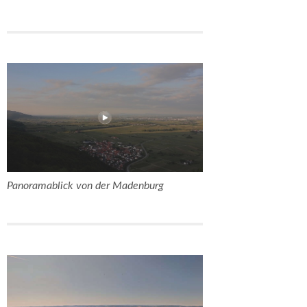
Panoramablick von der Madenburg