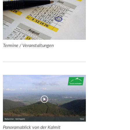
Termine / Veranstaltungen
Panoramablick von der Kalmit