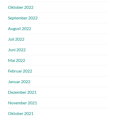
Oktober 2022
September 2022
August 2022
Juli 2022
Juni 2022
Mai 2022
Februar 2022
Januar 2022
Dezember 2021
November 2021
Oktober 2021