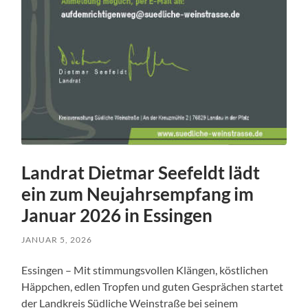
Landrat Dietmar Seefeldt lädt
ein zum Neujahrsempfang im
Januar 2026 in Essingen
JANUAR 5, 2026
Essingen – Mit stimmungsvollen Klängen, köstlichen
Häppchen, edlen Tropfen und guten Gesprächen startet
der Landkreis Südliche Weinstraße bei seinem