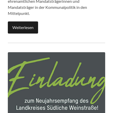
ehrenamtlichen Mandatsträgerinnen und
Mandatsträger in der Kommunalpolitik in den
Mittelpunkt.
Weiterlesen