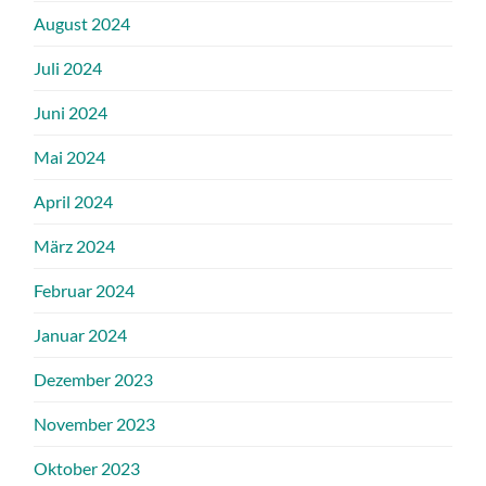
August 2024
Juli 2024
Juni 2024
Mai 2024
April 2024
März 2024
Februar 2024
Januar 2024
Dezember 2023
November 2023
Oktober 2023