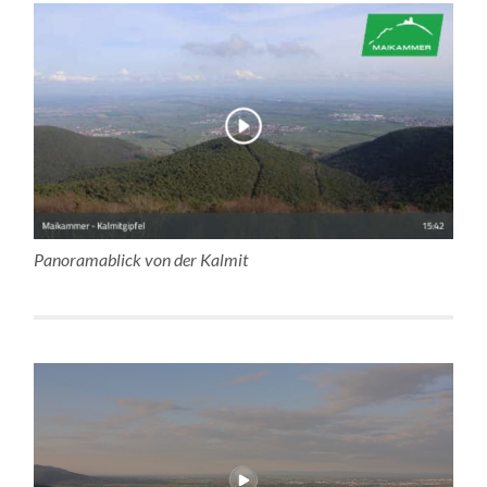
Panoramablick von der Kalmit