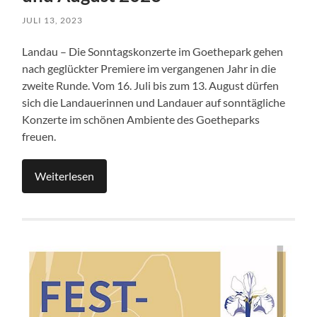
JULI 13, 2023
Landau – Die Sonntagskonzerte im Goethepark gehen
nach geglückter Premiere im vergangenen Jahr in die
zweite Runde. Vom 16. Juli bis zum 13. August dürfen
sich die Landauerinnen und Landauer auf sonntägliche
Konzerte im schönen Ambiente des Goetheparks
freuen.
Weiterlesen