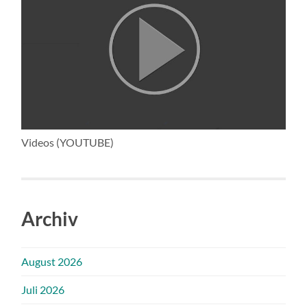
Videos (YOUTUBE)
Archiv
August 2026
Juli 2026