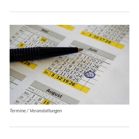
Termine / Veranstaltungen