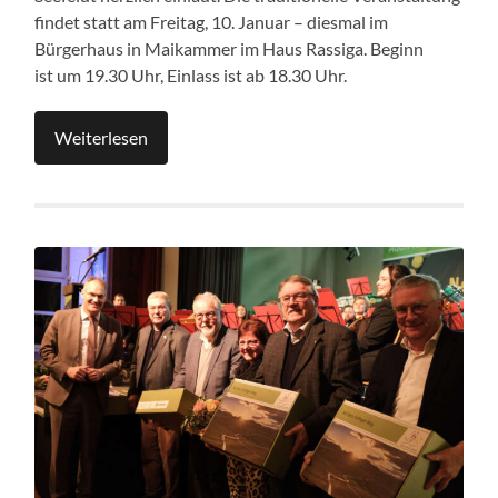
findet statt am Freitag, 10. Januar – diesmal im
Bürgerhaus in Maikammer im Haus Rassiga. Beginn
ist um 19.30 Uhr, Einlass ist ab 18.30 Uhr.
Weiterlesen