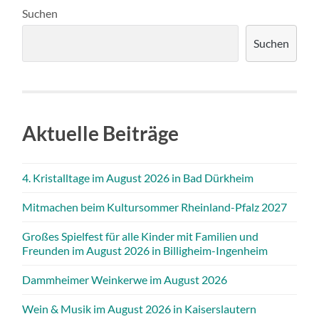
Suchen
Suchen
Aktuelle Beiträge
4. Kristalltage im August 2026 in Bad Dürkheim
Mitmachen beim Kultursommer Rheinland-Pfalz 2027
Großes Spielfest für alle Kinder mit Familien und
Freunden im August 2026 in Billigheim-Ingenheim
Dammheimer Weinkerwe im August 2026
Wein & Musik im August 2026 in Kaiserslautern