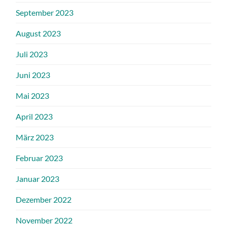
September 2023
August 2023
Juli 2023
Juni 2023
Mai 2023
April 2023
März 2023
Februar 2023
Januar 2023
Dezember 2022
November 2022