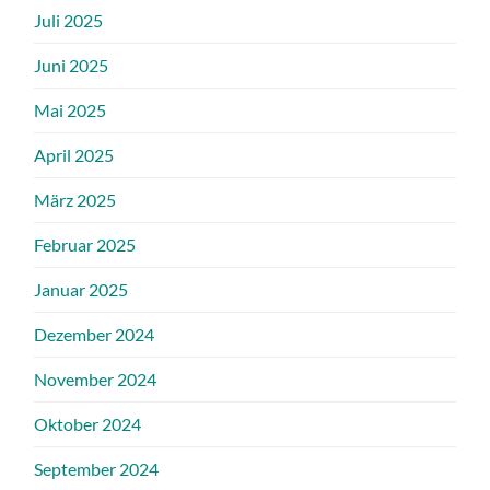
Juli 2025
Juni 2025
Mai 2025
April 2025
März 2025
Februar 2025
Januar 2025
Dezember 2024
November 2024
Oktober 2024
September 2024