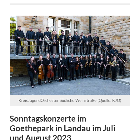
KreisJugendOrchester Südliche Weinstraße (Quelle: KJO)
Sonntagskonzerte im
Goethepark in Landau im Juli
und August 2023