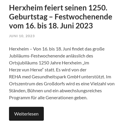
Herxheim feiert seinen 1250.
Geburtstag – Festwochenende
vom 16. bis 18. Juni 2023
JUNI 10, 2023
Herxheim – Von 16. bis 18. Juni findet das große
Jubiläums-Festwochenende anlässlich des
Ortsjubiläums 1250 Jahre Herxheim „im
Herze vun Herxe“ statt. Es wird von der
REHA med Gesundheitspark GmbH unterstützt. Im
Ortszentrum des Großdorfs wird es eine Vielzahl von
Ständen, Bühnen und ein abwechslungsreiches
Programm für alle Generationen geben.
Weiterlesen