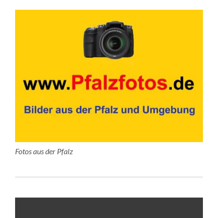
Fotos aus der Pfalz