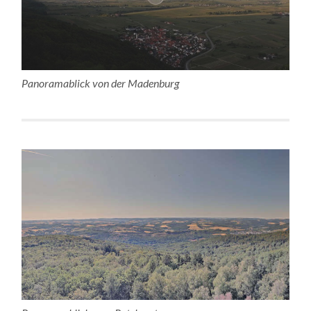
Panoramablick von der Madenburg