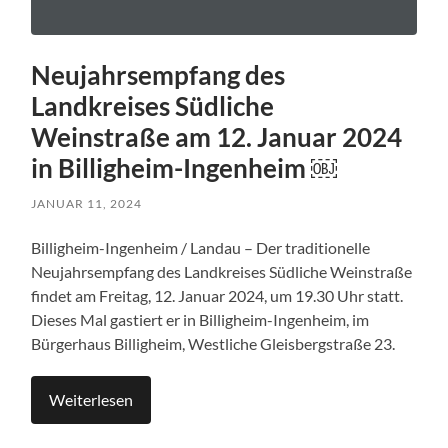
Neujahrsempfang des
Landkreises Südliche
Weinstraße am 12. Januar 2024
in Billigheim-Ingenheim ￼
JANUAR 11, 2024
Billigheim-Ingenheim / Landau – Der traditionelle
Neujahrsempfang des Landkreises Südliche Weinstraße
findet am Freitag, 12. Januar 2024, um 19.30 Uhr statt.
Dieses Mal gastiert er in Billigheim-Ingenheim, im
Bürgerhaus Billigheim, Westliche Gleisbergstraße 23.
Weiterlesen