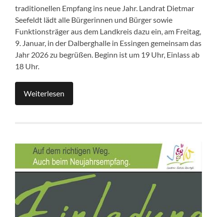
traditionellen Empfang ins neue Jahr. Landrat Dietmar
Seefeldt lädt alle Bürgerinnen und Bürger sowie
Funktionsträger aus dem Landkreis dazu ein, am Freitag,
9. Januar, in der Dalberghalle in Essingen gemeinsam das
Jahr 2026 zu begrüßen. Beginn ist um 19 Uhr, Einlass ab
18 Uhr.
Weiterlesen