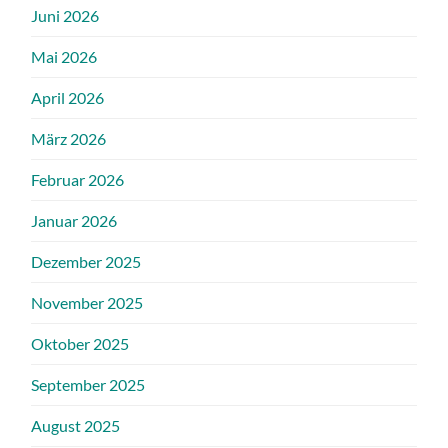
Juni 2026
Mai 2026
April 2026
März 2026
Februar 2026
Januar 2026
Dezember 2025
November 2025
Oktober 2025
September 2025
August 2025