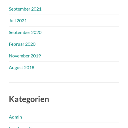
September 2021
Juli 2021
September 2020
Februar 2020
November 2019
August 2018
Kategorien
Admin