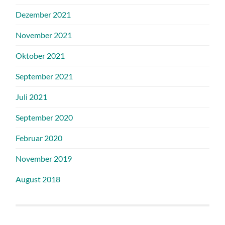
Dezember 2021
November 2021
Oktober 2021
September 2021
Juli 2021
September 2020
Februar 2020
November 2019
August 2018