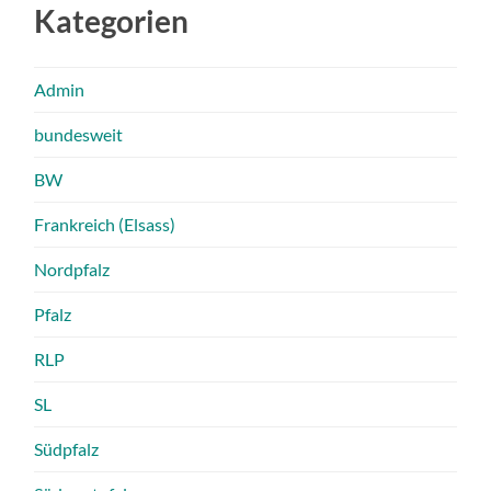
Kategorien
Admin
bundesweit
BW
Frankreich (Elsass)
Nordpfalz
Pfalz
RLP
SL
Südpfalz