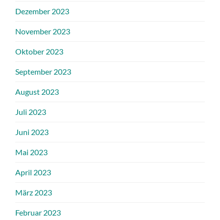
Dezember 2023
November 2023
Oktober 2023
September 2023
August 2023
Juli 2023
Juni 2023
Mai 2023
April 2023
März 2023
Februar 2023