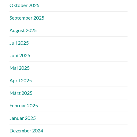
Oktober 2025
September 2025
August 2025
Juli 2025
Juni 2025
Mai 2025
April 2025
März 2025
Februar 2025
Januar 2025
Dezember 2024