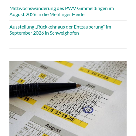
Mittwochswanderung des PWV Gimmeldingen im
August 2026 in die Mehlinger Heide
Ausstellung „Rückkehr aus der Entzauberung“ im
September 2026 in Schweighofen