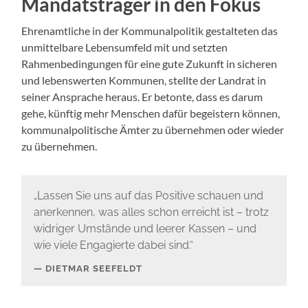
Mandatsträger in den Fokus
Ehrenamtliche in der Kommunalpolitik gestalteten das
unmittelbare Lebensumfeld mit und setzten
Rahmenbedingungen für eine gute Zukunft in sicheren
und lebenswerten Kommunen, stellte der Landrat in
seiner Ansprache heraus. Er betonte, dass es darum
gehe, künftig mehr Menschen dafür begeistern können,
kommunalpolitische Ämter zu übernehmen oder wieder
zu übernehmen.
„Lassen Sie uns auf das Positive schauen und
anerkennen, was alles schon erreicht ist – trotz
widriger Umstände und leerer Kassen – und
wie viele Engagierte dabei sind.“
DIETMAR SEEFELDT