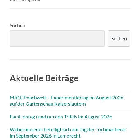
Suchen
Suchen
Aktuelle Beiträge
MI(N)Tmachwelt – Experimentiertag im August 2026
auf der Gartenschau Kaiserslautern
Familientag rund um den Trifels im August 2026
Webermuseum beteiligt sich am Tag der Tuchmacherei
im September 2026 in Lambrecht