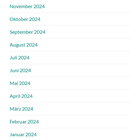
November 2024
Oktober 2024
September 2024
August 2024
Juli 2024
Juni 2024
Mai 2024
April 2024
März 2024
Februar 2024
Januar 2024