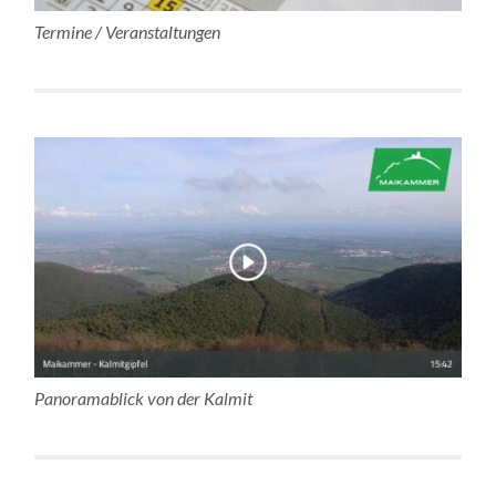
Termine / Veranstaltungen
Panoramablick von der Kalmit