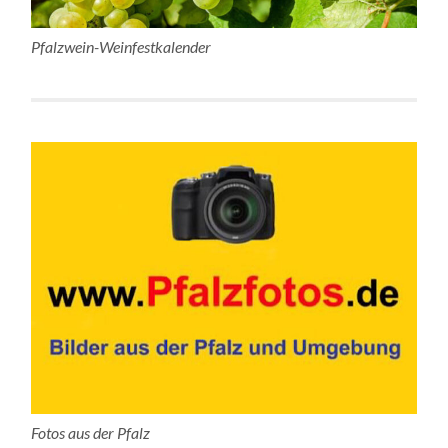
Pfalzwein-Weinfestkalender
Fotos aus der Pfalz