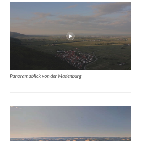
Panoramablick von der Madenburg