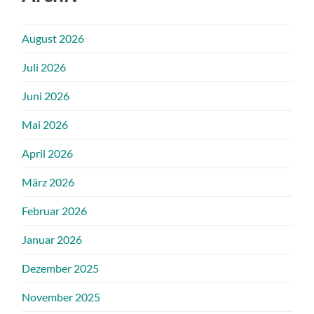
August 2026
Juli 2026
Juni 2026
Mai 2026
April 2026
März 2026
Februar 2026
Januar 2026
Dezember 2025
November 2025