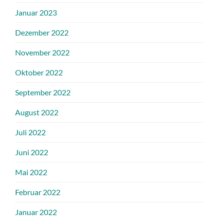
Januar 2023
Dezember 2022
November 2022
Oktober 2022
September 2022
August 2022
Juli 2022
Juni 2022
Mai 2022
Februar 2022
Januar 2022