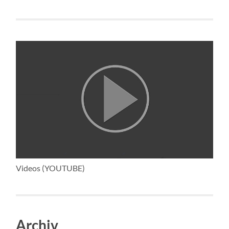
Videos (YOUTUBE)
Archiv