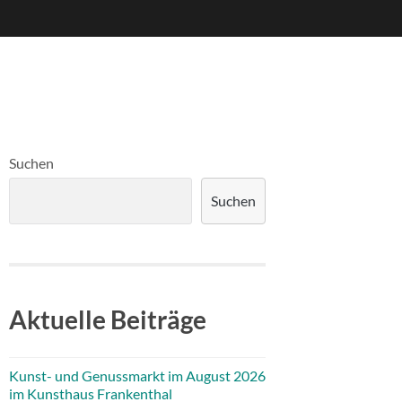
Suchen
Suchen
Aktuelle Beiträge
Kunst- und Genussmarkt im August 2026
im Kunsthaus Frankenthal