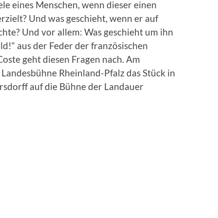
ele eines Menschen, wenn dieser einen
rzielt? Und was geschieht, wenn er auf
hte? Und vor allem: Was geschieht um ihn
!“ aus der Feder der französischen
 Coste geht diesen Fragen nach. Am
e Landesbühne Rheinland-Pfalz das Stück in
rsdorff auf die Bühne der Landauer