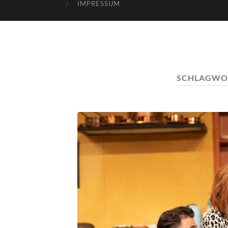
IMPRESSUM
SCHLAGWO