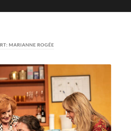
RT:
MARIANNE ROGÉE