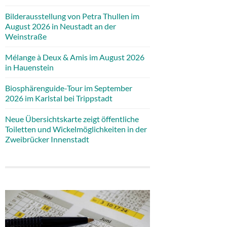
Bilderausstellung von Petra Thullen im
August 2026 in Neustadt an der
Weinstraße
Mélange à Deux & Amis im August 2026
in Hauenstein
Biosphärenguide-Tour im September
2026 im Karlstal bei Trippstadt
Neue Übersichtskarte zeigt öffentliche
Toiletten und Wickelmöglichkeiten in der
Zweibrücker Innenstadt