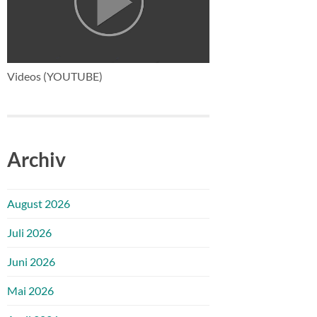
Videos (YOUTUBE)
Archiv
August 2026
Juli 2026
Juni 2026
Mai 2026