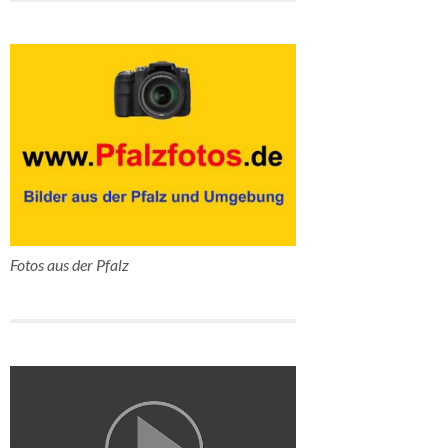
Fotos aus der Pfalz