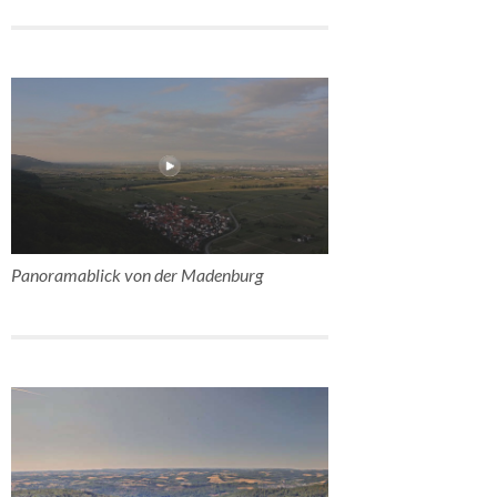
Panoramablick von der Madenburg