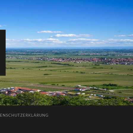
ENSCHUTZERKLÄRUNG