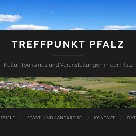
TREFFPUNKT PFALZ
Kultur, Tourismus und Veranstaltungen in der Pfalz
SZIELE
STADT- UND LANDKREISE
KONTAKT
DAT