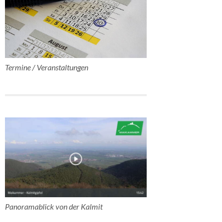
Termine / Veranstaltungen
Panoramablick von der Kalmit