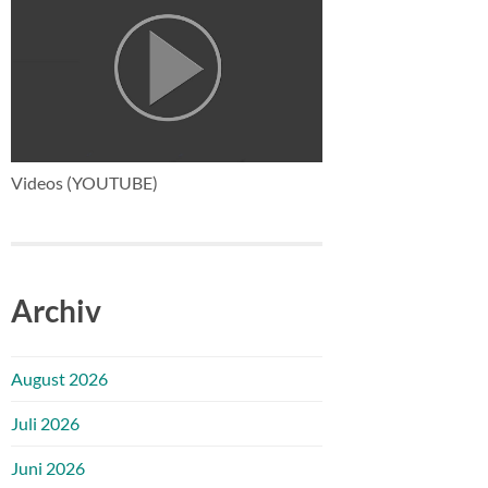
Videos (YOUTUBE)
Archiv
August 2026
Juli 2026
Juni 2026