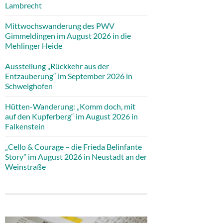
Lambrecht
Mittwochswanderung des PWV
Gimmeldingen im August 2026 in die
Mehlinger Heide
Ausstellung „Rückkehr aus der
Entzauberung“ im September 2026 in
Schweighofen
Hütten-Wanderung: „Komm doch, mit
auf den Kupferberg“ im August 2026 in
Falkenstein
„Cello & Courage – die Frieda Belinfante
Story” im August 2026 in Neustadt an der
Weinstraße