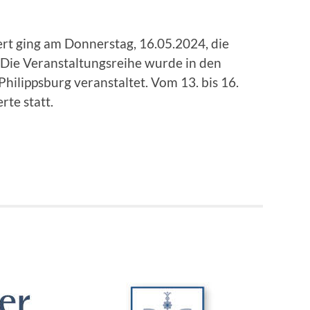
rt ging am Donnerstag, 16.05.2024, die
 Die Veranstaltungsreihe wurde in den
ilippsburg veranstaltet. Vom 13. bis 16.
te statt.