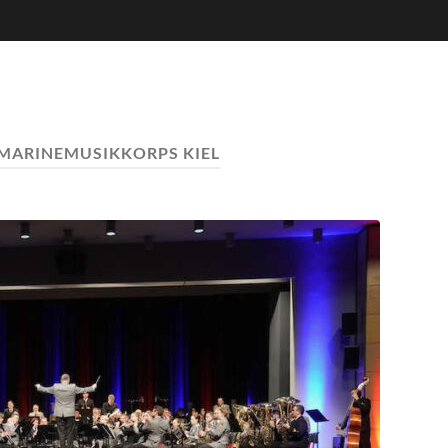
MARINEMUSIKKORPS KIEL