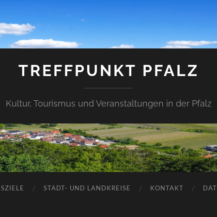
TREFFPUNKT PFALZ
Kultur, Tourismus und Veranstaltungen in der Pfalz
SZIELE
STADT- UND LANDKREISE
KONTAKT
DAT