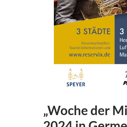
„Woche der Mi
2024 in Germe