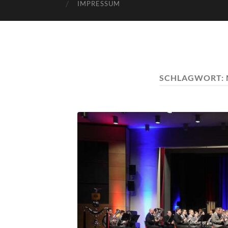
IMPRESSUM
SCHLAGWORT: