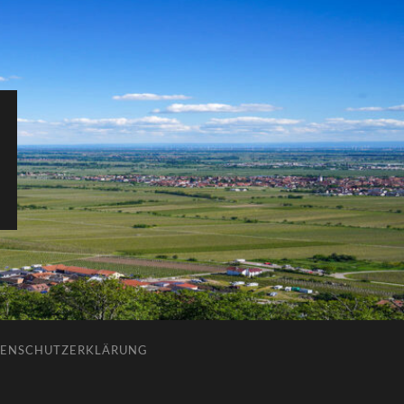
ENSCHUTZERKLÄRUNG