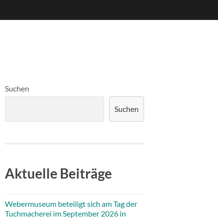
Suchen
Suchen
Aktuelle Beiträge
Webermuseum beteiligt sich am Tag der
Tuchmacherei im September 2026 in