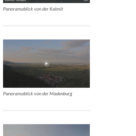
Panoramablick von der Kalmit
Panoramablick von der Madenburg