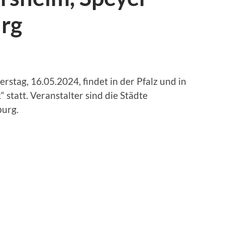
urg
stag, 16.05.2024, findet in der Pfalz und in
statt. Veranstalter sind die Städte
burg.