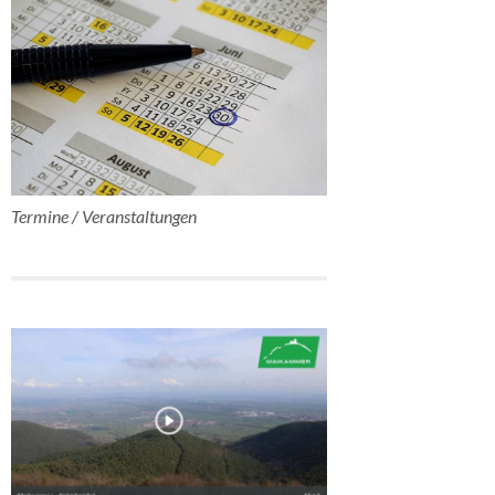
Termine / Veranstaltungen