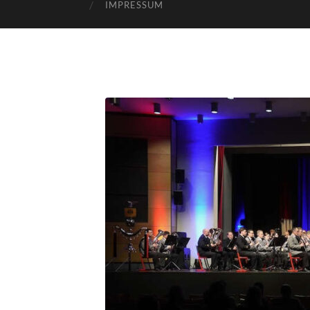
IMPRESSUM