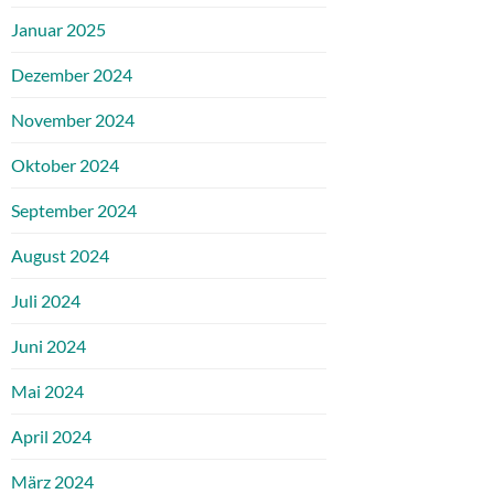
Januar 2025
Dezember 2024
November 2024
Oktober 2024
September 2024
August 2024
Juli 2024
Juni 2024
Mai 2024
April 2024
März 2024