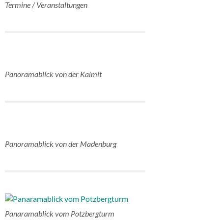
Termine / Veranstaltungen
Panoramablick von der Kalmit
Panoramablick von der Madenburg
Panaramablick vom Potzbergturm