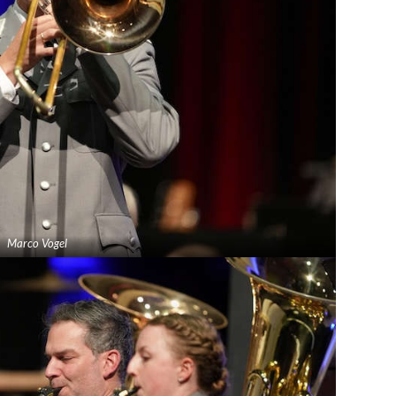
Marco Vogel