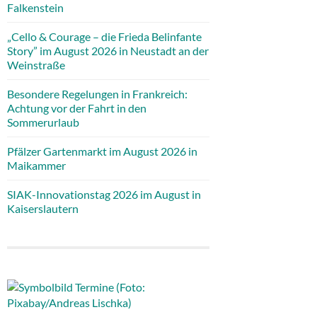
Falkenstein
„Cello & Courage – die Frieda Belinfante
Story” im August 2026 in Neustadt an der
Weinstraße
Besondere Regelungen in Frankreich:
Achtung vor der Fahrt in den
Sommerurlaub
Pfälzer Gartenmarkt im August 2026 in
Maikammer
SIAK-Innovationstag 2026 im August in
Kaiserslautern