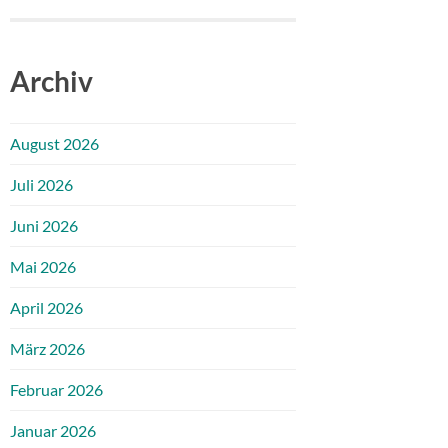
Archiv
August 2026
Juli 2026
Juni 2026
Mai 2026
April 2026
März 2026
Februar 2026
Januar 2026