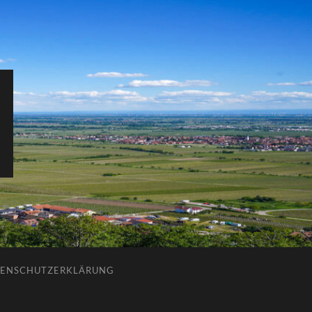
ENSCHUTZERKLÄRUNG