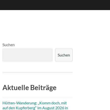
Suchen
Suchen
Aktuelle Beiträge
Hütten-Wanderung: „Komm doch, mit
auf den Kupferberg“ im August 2026 in