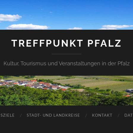
TREFFPUNKT PFALZ
Kultur, Tourismus und Veranstaltungen in der Pfalz
SZIELE
STADT- UND LANDKREISE
KONTAKT
DAT