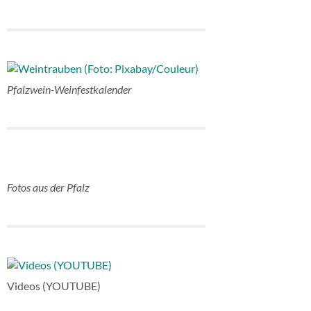
Pfalzwein-Weinfestkalender
Fotos aus der Pfalz
Videos (YOUTUBE)