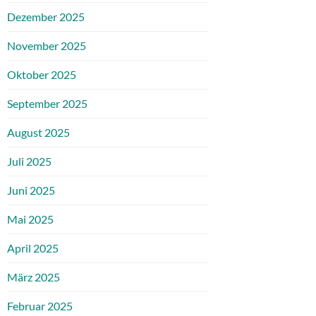
Dezember 2025
November 2025
Oktober 2025
September 2025
August 2025
Juli 2025
Juni 2025
Mai 2025
April 2025
März 2025
Februar 2025