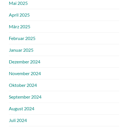
Mai 2025
April 2025
März 2025
Februar 2025
Januar 2025
Dezember 2024
November 2024
Oktober 2024
September 2024
August 2024
Juli 2024