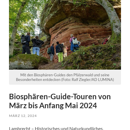
Mit den Biosphären-Guides den Pfälzerwald und seine
Besonderheiten entdecken (Foto: Ralf Ziegler/AD LUMINA)
Biosphären-Guide-Touren von
März bis Anfang Mai 2024
MÄRZ 12, 2024
Lambrecht – Historisches und Naturkundliches,