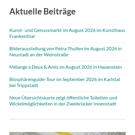
Aktuelle Beiträge
Kunst- und Genussmarkt im August 2026 im Kunsthaus
Frankenthal
Bilderausstellung von Petra Thullen im August 2026 in
Neustadt an der Weinstraße
Mélange à Deux & Amis im August 2026 in Hauenstein
Biosphärenguide-Tour im September 2026 im Karlstal
bei Trippstadt
Neue Übersichtskarte zeigt öffentliche Toiletten und
Wickelmöglichkeiten in der Zweibrücker Innenstadt