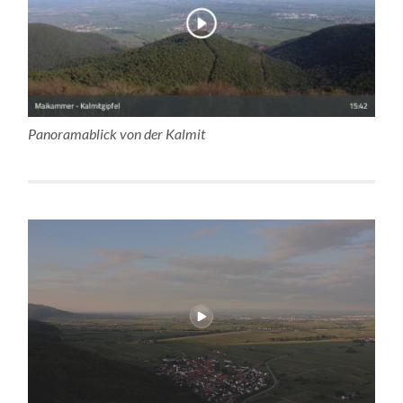
Panoramablick von der Kalmit