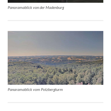
Panoramablick von der Madenburg
Panaramablick vom Potzbergturm