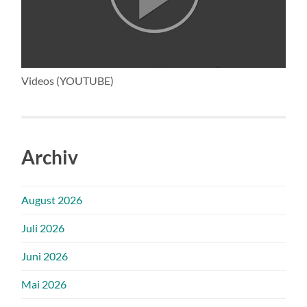
Videos (YOUTUBE)
Archiv
August 2026
Juli 2026
Juni 2026
Mai 2026