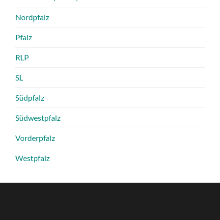
Nordpfalz
Pfalz
RLP
SL
Südpfalz
Südwestpfalz
Vorderpfalz
Westpfalz