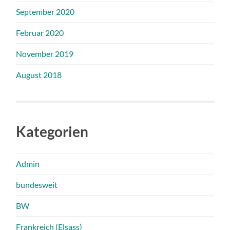
September 2020
Februar 2020
November 2019
August 2018
Kategorien
Admin
bundesweit
BW
Frankreich (Elsass)