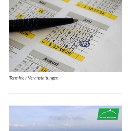
Termine / Veranstaltungen