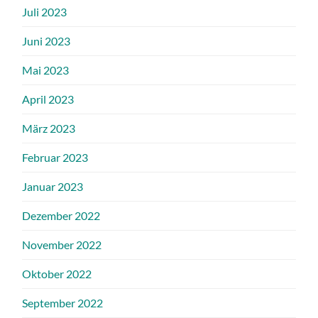
Juli 2023
Juni 2023
Mai 2023
April 2023
März 2023
Februar 2023
Januar 2023
Dezember 2022
November 2022
Oktober 2022
September 2022