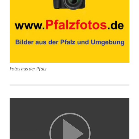
Fotos aus der Pfalz