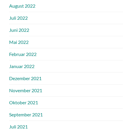
August 2022
Juli 2022
Juni 2022
Mai 2022
Februar 2022
Januar 2022
Dezember 2021
November 2021
Oktober 2021
September 2021
Juli 2021