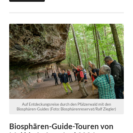
Auf Entdeckungsreise durch den Pfälzerwald mit den
Biosphären-Guides (Foto: Biosphärenreservat/Ralf Ziegler)
Biosphären-Guide-Touren von