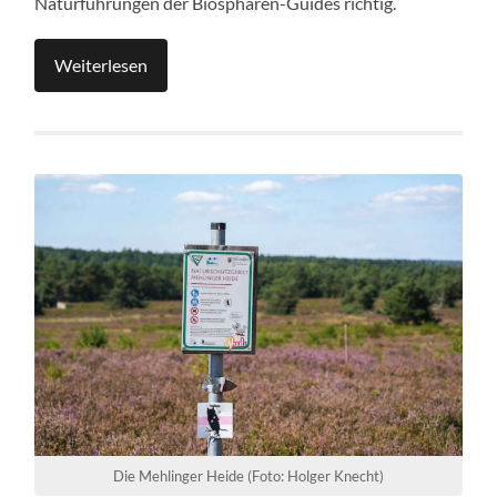
Naturführungen der Biosphären-Guides richtig.
Weiterlesen
Die Mehlinger Heide (Foto: Holger Knecht)