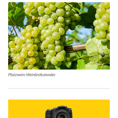
Pfalzwein-Weinfestkalender