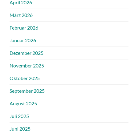
April 2026
März 2026
Februar 2026
Januar 2026
Dezember 2025
November 2025
Oktober 2025
September 2025
August 2025
Juli 2025
Juni 2025