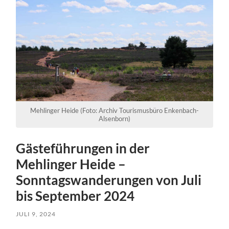
Mehlinger Heide (Foto: Archiv Tourismusbüro Enkenbach-
Alsenborn)
Gästeführungen in der
Mehlinger Heide –
Sonntagswanderungen von Juli
bis September 2024
JULI 9, 2024