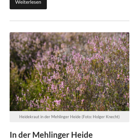
Weiterlesen
Heidekraut in der Mehlinger Heide (Foto: Holger Knecht)
In der Mehlinger Heide