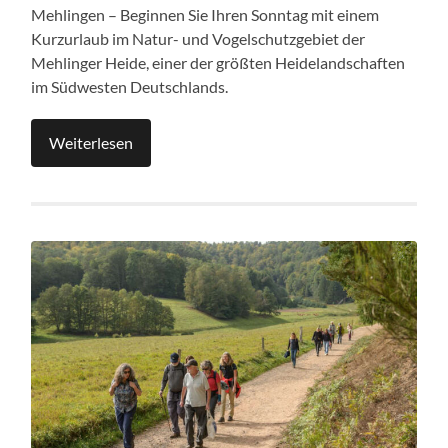
Mehlingen – Beginnen Sie Ihren Sonntag mit einem
Kurzurlaub im Natur- und Vogelschutzgebiet der
Mehlinger Heide, einer der größten Heidelandschaften
im Südwesten Deutschlands.
Weiterlesen