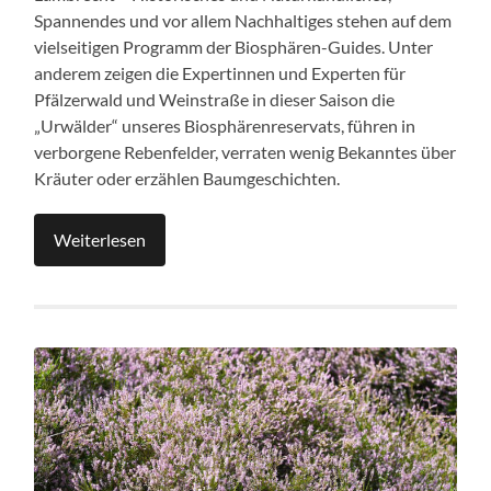
Spannendes und vor allem Nachhaltiges stehen auf dem
vielseitigen Programm der Biosphären-Guides. Unter
anderem zeigen die Expertinnen und Experten für
Pfälzerwald und Weinstraße in dieser Saison die
„Urwälder“ unseres Biosphärenreservats, führen in
verborgene Rebenfelder, verraten wenig Bekanntes über
Kräuter oder erzählen Baumgeschichten.
Weiterlesen