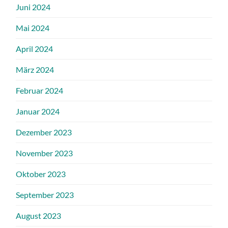
Juni 2024
Mai 2024
April 2024
März 2024
Februar 2024
Januar 2024
Dezember 2023
November 2023
Oktober 2023
September 2023
August 2023