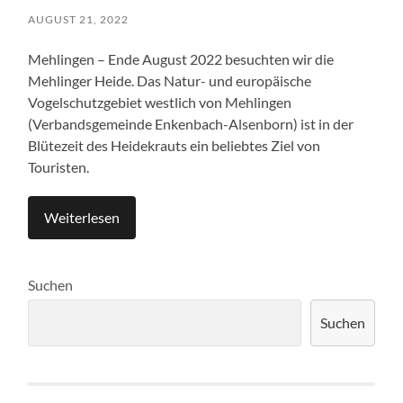
AUGUST 21, 2022
Mehlingen – Ende August 2022 besuchten wir die
Mehlinger Heide. Das Natur- und europäische
Vogelschutzgebiet westlich von Mehlingen
(Verbandsgemeinde Enkenbach-Alsenborn) ist in der
Blütezeit des Heidekrauts ein beliebtes Ziel von
Touristen.
Weiterlesen
Suchen
Suchen