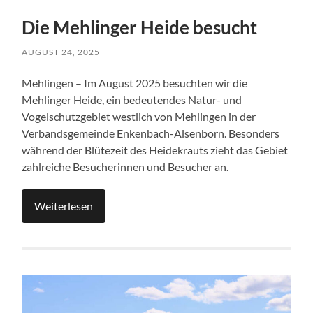
Die Mehlinger Heide besucht
AUGUST 24, 2025
Mehlingen – Im August 2025 besuchten wir die
Mehlinger Heide, ein bedeutendes Natur- und
Vogelschutzgebiet westlich von Mehlingen in der
Verbandsgemeinde Enkenbach-Alsenborn. Besonders
während der Blütezeit des Heidekrauts zieht das Gebiet
zahlreiche Besucherinnen und Besucher an.
Weiterlesen