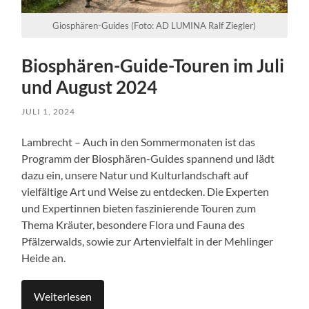
Giosphären-Guides (Foto: AD LUMINA Ralf Ziegler)
Biosphären-Guide-Touren im Juli
und August 2024
JULI 1, 2024
Lambrecht – Auch in den Sommermonaten ist das
Programm der Biosphären-Guides spannend und lädt
dazu ein, unsere Natur und Kulturlandschaft auf
vielfältige Art und Weise zu entdecken. Die Experten
und Expertinnen bieten faszinierende Touren zum
Thema Kräuter, besondere Flora und Fauna des
Pfälzerwalds, sowie zur Artenvielfalt in der Mehlinger
Heide an.
Weiterlesen