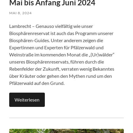
Mai bis Anfang Juni 2024
MAI 8, 2024
Lambrecht – Genauso vielfältig wie unser
Biosphärenreservat ist auch das Programm unserer
Biosphären-Guides. Unter anderem zeigen die
Expertinnen und Experten für Pfälzerwald und
Weinstraße im kommenden Monat die „(Ur)wälder“
unseres Biosphärenreservats, führen durch die
Rebenfelder der Zukunft, verraten wenig Bekanntes
über Kräuter oder gehen den Mythen rund um den
Pfälzerwald auf den Grund.
Weiterlesen