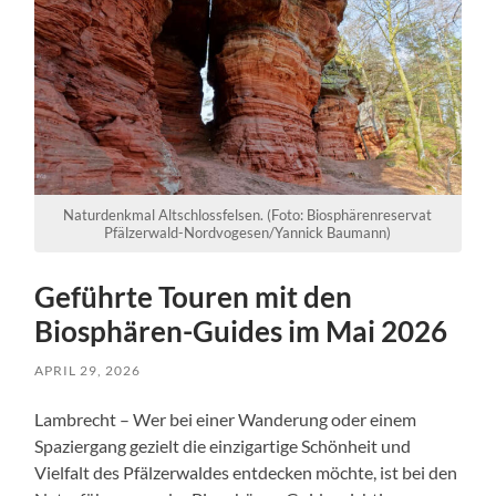
Naturdenkmal Altschlossfelsen. (Foto: Biosphärenreservat
Pfälzerwald-Nordvogesen/Yannick Baumann)
Geführte Touren mit den
Biosphären-Guides im Mai 2026
APRIL 29, 2026
Lambrecht – Wer bei einer Wanderung oder einem
Spaziergang gezielt die einzigartige Schönheit und
Vielfalt des Pfälzerwaldes entdecken möchte, ist bei den