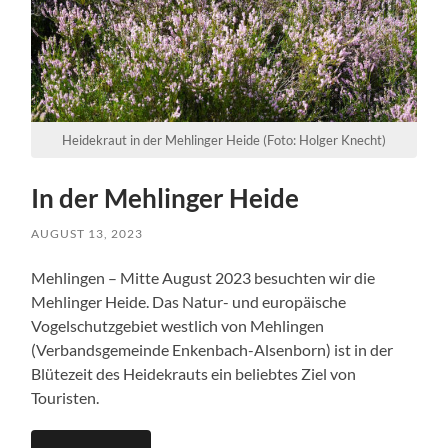
Heidekraut in der Mehlinger Heide (Foto: Holger Knecht)
In der Mehlinger Heide
AUGUST 13, 2023
Mehlingen – Mitte August 2023 besuchten wir die
Mehlinger Heide. Das Natur- und europäische
Vogelschutzgebiet westlich von Mehlingen
(Verbandsgemeinde Enkenbach-Alsenborn) ist in der
Blütezeit des Heidekrauts ein beliebtes Ziel von
Touristen.