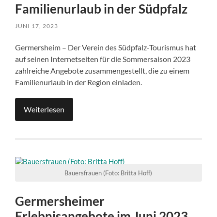
Familienurlaub in der Südpfalz
JUNI 17, 2023
Germersheim – Der Verein des Südpfalz-Tourismus hat
auf seinen Internetseiten für die Sommersaison 2023
zahlreiche Angebote zusammengestellt, die zu einem
Familienurlaub in der Region einladen.
Weiterlesen
Bauersfrauen (Foto: Britta Hoff)
Germersheimer
Erlebnisangebote im Juni 2023