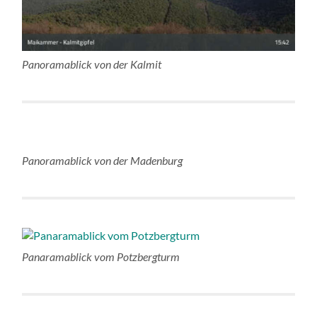
Panoramablick von der Kalmit
Panoramablick von der Madenburg
Panaramablick vom Potzbergturm