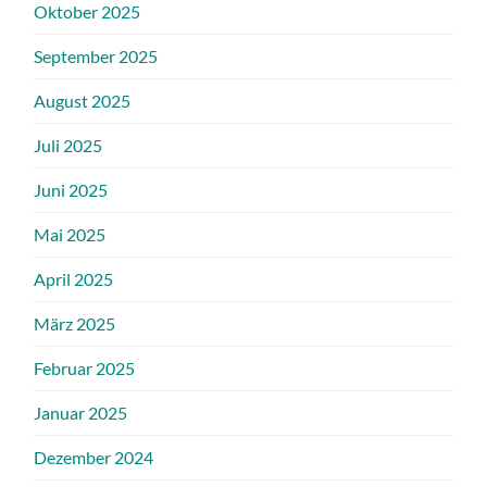
Oktober 2025
September 2025
August 2025
Juli 2025
Juni 2025
Mai 2025
April 2025
März 2025
Februar 2025
Januar 2025
Dezember 2024