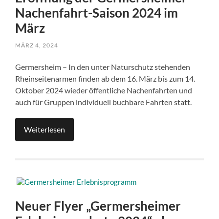
Nachenfahrt-Saison 2024 im
März
MÄRZ 4, 2024
Germersheim – In den unter Naturschutz stehenden
Rheinseitenarmen finden ab dem 16. März bis zum 14.
Oktober 2024 wieder öffentliche Nachenfahrten und
auch für Gruppen individuell buchbare Fahrten statt.
Weiterlesen
Neuer Flyer „Germersheimer