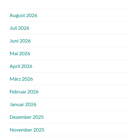
August 2026
Juli 2026
Juni 2026
Mai 2026
April 2026
März 2026
Februar 2026
Januar 2026
Dezember 2025
November 2025