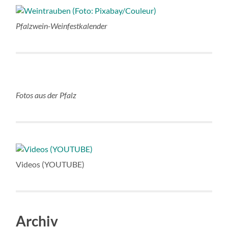
Pfalzwein-Weinfestkalender
Fotos aus der Pfalz
Videos (YOUTUBE)
Archiv