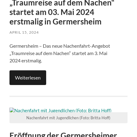
„Traumreise auf dem Nachen“
startet am 03. Mai 2024
erstmalig in Germersheim
APRIL 15, 2024
Germersheim – Das neue Nachenfahrt-Angebot
„Traumreise auf dem Nachen“ startet am 3. Mai
2024 erstmalig.
Weiterlesen
Nachenfahrt mit Jugendlichen (Foto: Britta Hoff)
Eröffnung der Germersheimer