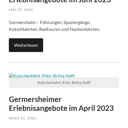
MAI 19, 2023
Germersheim – Führungen, Spaziergänge,
Kutschfahrten, Radtouren und Nachenfahrten.
Weiterlesen
Kutschenfahrt (Foto: Britta Hoff)
Germersheimer
Erlebnisangebote im April 2023
MÄRZ 31, 2023