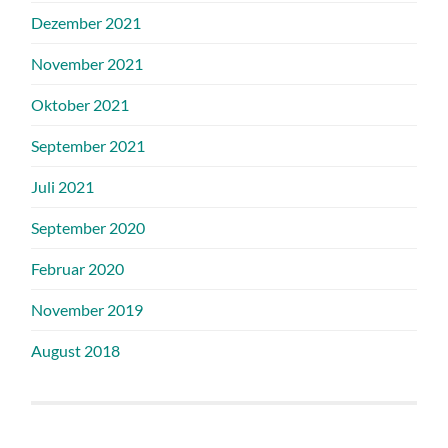
Dezember 2021
November 2021
Oktober 2021
September 2021
Juli 2021
September 2020
Februar 2020
November 2019
August 2018