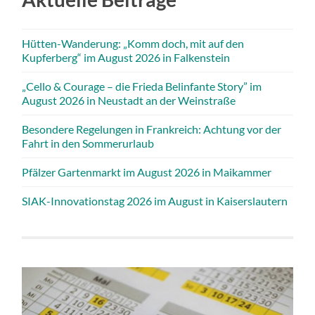
Hütten-Wanderung: „Komm doch, mit auf den
Kupferberg“ im August 2026 in Falkenstein
„Cello & Courage – die Frieda Belinfante Story” im
August 2026 in Neustadt an der Weinstraße
Besondere Regelungen in Frankreich: Achtung vor der
Fahrt in den Sommerurlaub
Pfälzer Gartenmarkt im August 2026 in Maikammer
SIAK-Innovationstag 2026 im August in Kaiserslautern