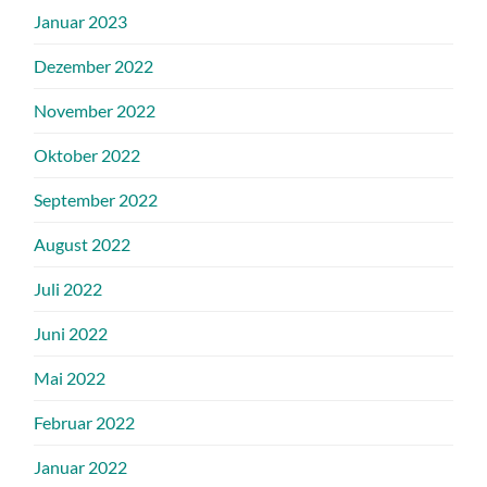
Januar 2023
Dezember 2022
November 2022
Oktober 2022
September 2022
August 2022
Juli 2022
Juni 2022
Mai 2022
Februar 2022
Januar 2022