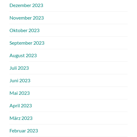
Dezember 2023
November 2023
Oktober 2023
September 2023
August 2023
Juli 2023
Juni 2023
Mai 2023
April 2023
März 2023
Februar 2023