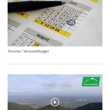
Termine / Veranstaltungen