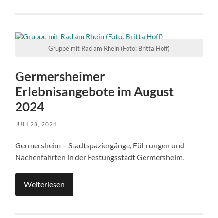
Gruppe mit Rad am Rhein (Foto: Britta Hoff)
Germersheimer
Erlebnisangebote im August
2024
JULI 28, 2024
Germersheim – Stadtspaziergänge, Führungen und
Nachenfahrten in der Festungsstadt Germersheim.
Weiterlesen