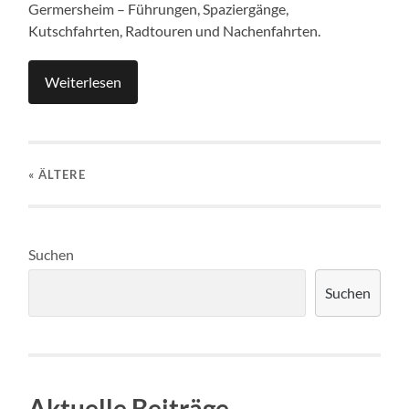
Germersheim – Führungen, Spaziergänge,
Kutschfahrten, Radtouren und Nachenfahrten.
Weiterlesen
« ÄLTERE
Suchen
Suchen
Aktuelle Beiträge