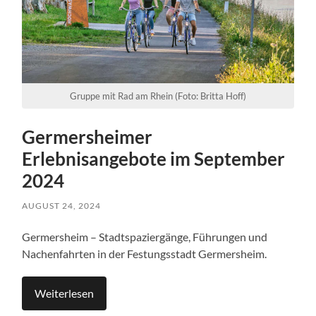
Gruppe mit Rad am Rhein (Foto: Britta Hoff)
Germersheimer
Erlebnisangebote im September
2024
AUGUST 24, 2024
Germersheim – Stadtspaziergänge, Führungen und
Nachenfahrten in der Festungsstadt Germersheim.
Weiterlesen