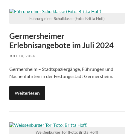
Führung einer Schulklasse (Foto: Britta Hoff)
Germersheimer
Erlebnisangebote im Juli 2024
JULI 10, 2024
Germersheim – Stadtspaziergänge, Führungen und
Nachenfahrten in der Festungsstadt Germersheim.
Weiterlesen
Weißenburger Tor (Foto: Britta Hoff)