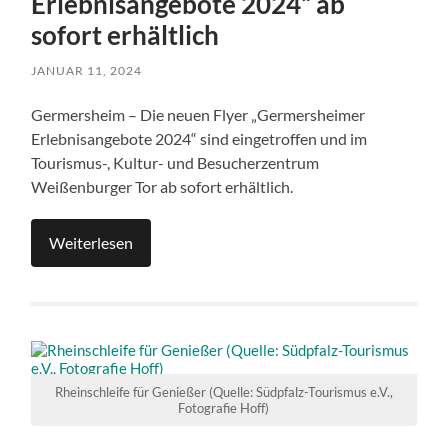
Erlebnisangebote 2024“ ab
sofort erhältlich
JANUAR 11, 2024
Germersheim – Die neuen Flyer „Germersheimer
Erlebnisangebote 2024“ sind eingetroffen und im
Tourismus-, Kultur- und Besucherzentrum
Weißenburger Tor ab sofort erhältlich.
Weiterlesen
Rheinschleife für Genießer (Quelle: Südpfalz-Tourismus e.V.,
Fotografie Hoff)