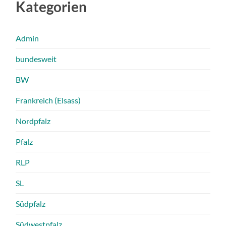
Kategorien
Admin
bundesweit
BW
Frankreich (Elsass)
Nordpfalz
Pfalz
RLP
SL
Südpfalz
Südwestpfalz