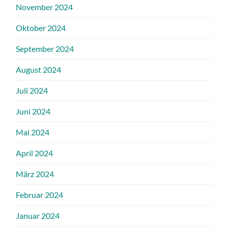
November 2024
Oktober 2024
September 2024
August 2024
Juli 2024
Juni 2024
Mai 2024
April 2024
März 2024
Februar 2024
Januar 2024