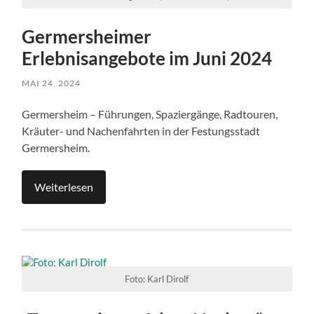
Germersheimer
Erlebnisangebote im Juni 2024
MAI 24, 2024
Germersheim – Führungen, Spaziergänge, Radtouren,
Kräuter- und Nachenfahrten in der Festungsstadt
Germersheim.
Weiterlesen
Foto: Karl Dirolf