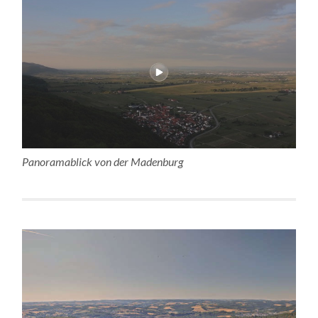
Panoramablick von der Madenburg