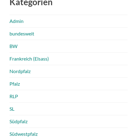
Kategorien
Admin
bundesweit
BW
Frankreich (Elsass)
Nordpfalz
Pfalz
RLP
SL
Südpfalz
Südwestpfalz