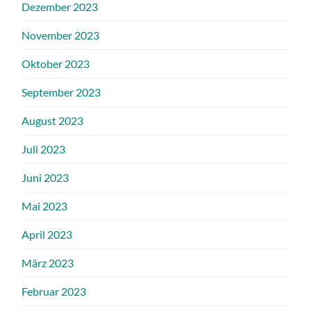
Dezember 2023
November 2023
Oktober 2023
September 2023
August 2023
Juli 2023
Juni 2023
Mai 2023
April 2023
März 2023
Februar 2023