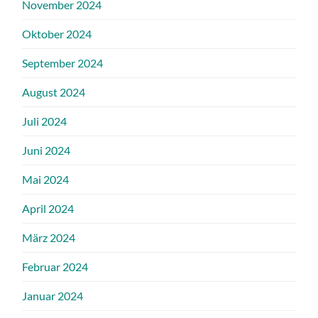
November 2024
Oktober 2024
September 2024
August 2024
Juli 2024
Juni 2024
Mai 2024
April 2024
März 2024
Februar 2024
Januar 2024