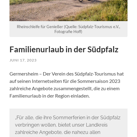
Rheinschleife für Genießer (Quelle: Südpfalz-Tourismus e.V.,
Fotografie Hoff)
Familienurlaub in der Südpfalz
JUNI 17, 2023
Germersheim – Der Verein des Südpfalz-Tourismus hat
auf seinen Internetseiten für die Sommersaison 2023
zahlreiche Angebote zusammengestellt, die zu einem
Familienurlaub in der Region einladen.
„Für alle, die ihre Sommerferien in der Südpfalz
verbringen wollen, bietet unser Landkreis
zahlreiche Angebote, die nahezu allen