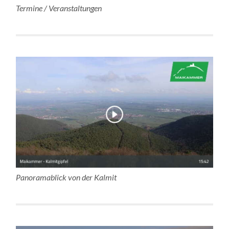
Termine / Veranstaltungen
Panoramablick von der Kalmit