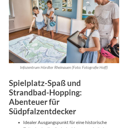
Infozentrum Hördter Rheinauen (Foto: Fotografie Hoff)
Spielplatz-Spaß und
Strandbad-Hopping:
Abenteuer für
Südpfalzentdecker
Idealer Ausgangspunkt für eine historische