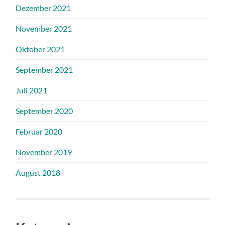
Dezember 2021
November 2021
Oktober 2021
September 2021
Juli 2021
September 2020
Februar 2020
November 2019
August 2018