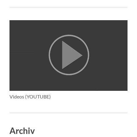
Videos (YOUTUBE)
Archiv