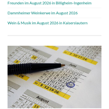
Freunden im August 2026 in Billigheim-Ingenheim
Dammheimer Weinkerwe im August 2026
Wein & Musik im August 2026 in Kaiserslautern