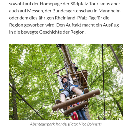
sowohl auf der Homepage der Südpfalz-Tourismus aber
auch auf Messen, der Bundesgartenschau in Mannheim
oder dem diesjährigen Rheinland-Pfalz-Tag für die
Region geworben wird. Den Auftakt macht ein Ausflug
in die bewegte Geschichte der Region.
Abenteuerpark Kandel (Foto: Nico Bohnert)