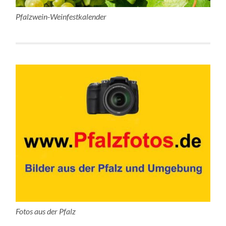
Pfalzwein-Weinfestkalender
Fotos aus der Pfalz