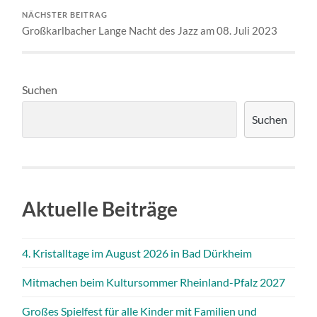
NÄCHSTER BEITRAG
Großkarlbacher Lange Nacht des Jazz am 08. Juli 2023
Suchen
Suchen
Aktuelle Beiträge
4. Kristalltage im August 2026 in Bad Dürkheim
Mitmachen beim Kultursommer Rheinland-Pfalz 2027
Großes Spielfest für alle Kinder mit Familien und