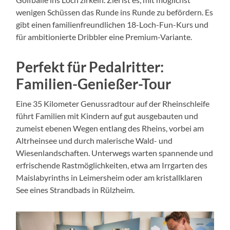
wenigen Schüssen das Runde ins Runde zu befördern. Es
gibt einen familienfreundlichen 18-Loch-Fun-Kurs und
für ambitionierte Dribbler eine Premium-Variante.
Perfekt für Pedalritter:
Familien-Genießer-Tour
Eine 35 Kilometer Genussradtour auf der Rheinschleife
führt Familien mit Kindern auf gut ausgebauten und
zumeist ebenen Wegen entlang des Rheins, vorbei am
Altrheinsee und durch malerische Wald- und
Wiesenlandschaften. Unterwegs warten spannende und
erfrischende Rastmöglichkeiten, etwa am Irrgarten des
Maislabyrinths in Leimersheim oder am kristallklaren
See eines Strandbads in Rülzheim.