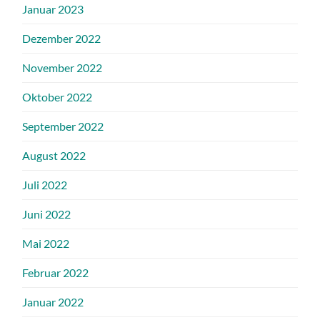
Januar 2023
Dezember 2022
November 2022
Oktober 2022
September 2022
August 2022
Juli 2022
Juni 2022
Mai 2022
Februar 2022
Januar 2022