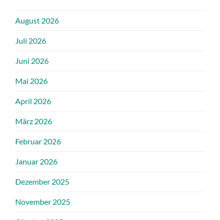
August 2026
Juli 2026
Juni 2026
Mai 2026
April 2026
März 2026
Februar 2026
Januar 2026
Dezember 2025
November 2025