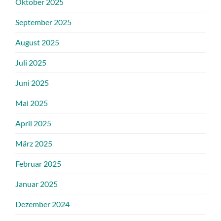
Oktober 2025
September 2025
August 2025
Juli 2025
Juni 2025
Mai 2025
April 2025
März 2025
Februar 2025
Januar 2025
Dezember 2024