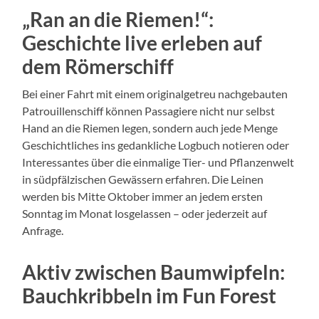
„Ran an die Riemen!“:
Geschichte live erleben auf
dem Römerschiff
Bei einer Fahrt mit einem originalgetreu nachgebauten
Patrouillenschiff können Passagiere nicht nur selbst
Hand an die Riemen legen, sondern auch jede Menge
Geschichtliches ins gedankliche Logbuch notieren oder
Interessantes über die einmalige Tier- und Pflanzenwelt
in südpfälzischen Gewässern erfahren. Die Leinen
werden bis Mitte Oktober immer an jedem ersten
Sonntag im Monat losgelassen – oder jederzeit auf
Anfrage.
Aktiv zwischen Baumwipfeln:
Bauchkribbeln im Fun Forest