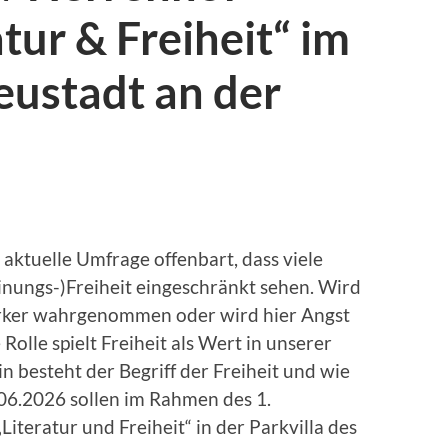
atur & Freiheit“ im
eustadt an der
aktuelle Umfrage offenbart, dass viele
nungs-)Freiheit eingeschränkt sehen. Wird
tärker wahrgenommen oder wird hier Angst
olle spielt Freiheit als Wert in unserer
 besteht der Begriff der Freiheit und wie
.06.2026 sollen im Rahmen des 1.
Literatur und Freiheit“ in der Parkvilla des