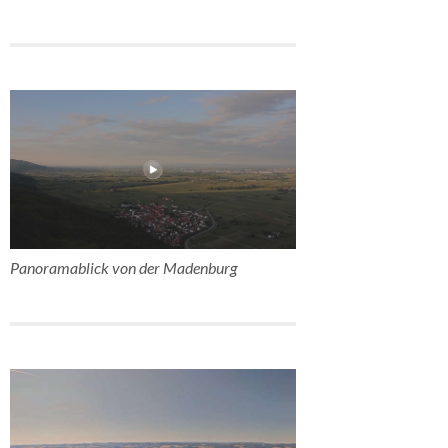
Panoramablick von der Madenburg