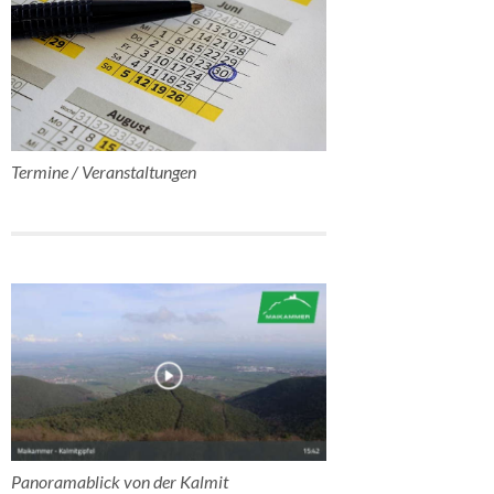
Termine / Veranstaltungen
Panoramablick von der Kalmit