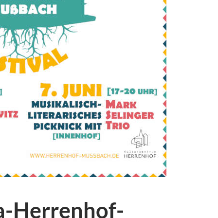
la-Herrenhof-