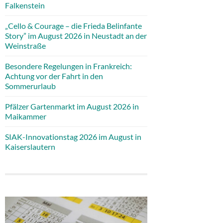
Falkenstein
„Cello & Courage – die Frieda Belinfante
Story” im August 2026 in Neustadt an der
Weinstraße
Besondere Regelungen in Frankreich:
Achtung vor der Fahrt in den
Sommerurlaub
Pfälzer Gartenmarkt im August 2026 in
Maikammer
SIAK-Innovationstag 2026 im August in
Kaiserslautern