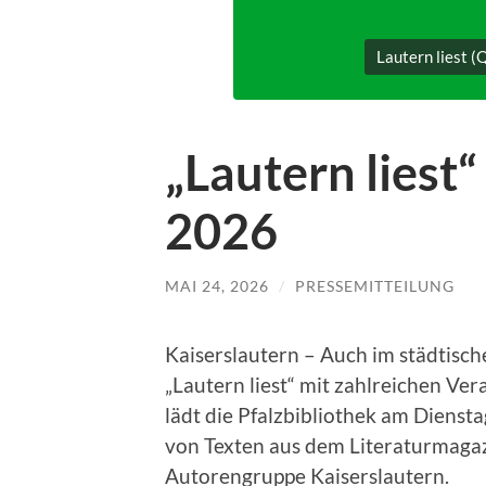
Lautern liest (
„Lautern liest
2026
MAI 24, 2026
/
PRESSEMITTEILUNG
Kaiserslautern – Auch im städtisch
„Lautern liest“ mit zahlreichen Ver
lädt die Pfalzbibliothek am Diensta
von Texten aus dem Literaturmagazi
Autorengruppe Kaiserslautern.