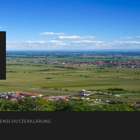
ENSCHUTZERKLÄRUNG