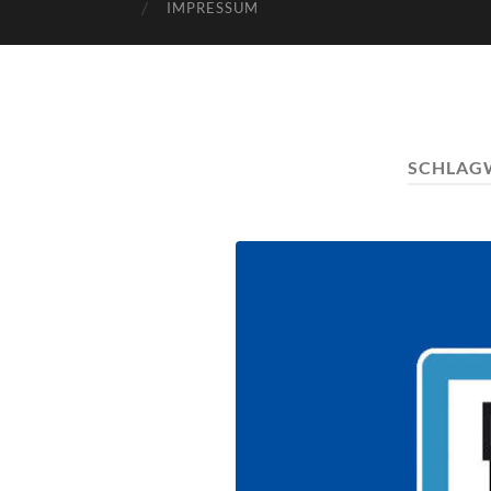
IMPRESSUM
SCHLAG