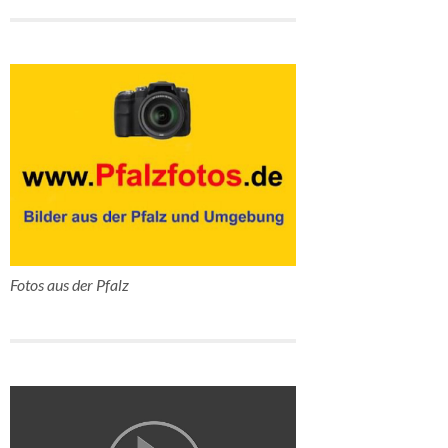
Fotos aus der Pfalz