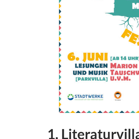
1. Literaturvil