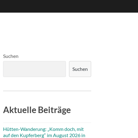
Suchen
Suchen
Aktuelle Beiträge
Hütten-Wanderung: „Komm doch, mit
auf den Kupferberg“ im August 2026 in