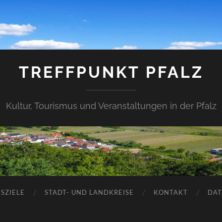
TREFFPUNKT PFALZ
Kultur, Tourismus und Veranstaltungen in der Pfalz
SZIELE
STADT- UND LANDKREISE
KONTAKT
DAT