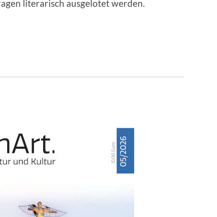
agen literarisch ausgelotet werden.