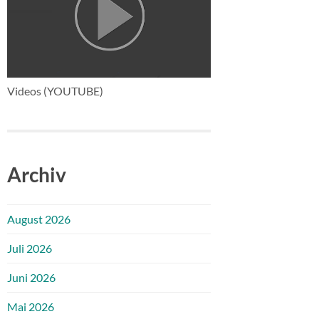
Videos (YOUTUBE)
Archiv
August 2026
Juli 2026
Juni 2026
Mai 2026