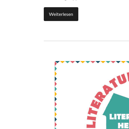
Weiterlesen