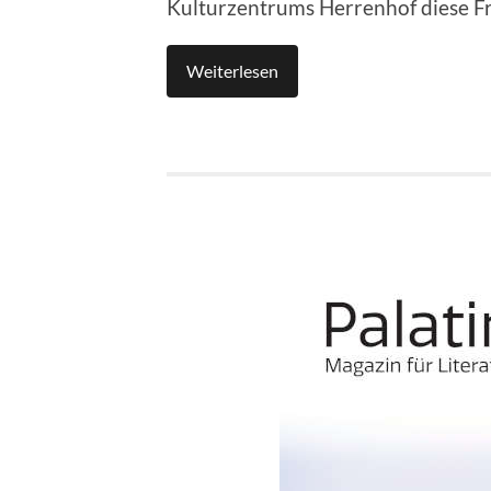
Kulturzentrums Herrenhof diese Fr
Weiterlesen