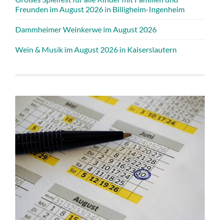
Freunden im August 2026 in Billigheim-Ingenheim
Dammheimer Weinkerwe im August 2026
Wein & Musik im August 2026 in Kaiserslautern