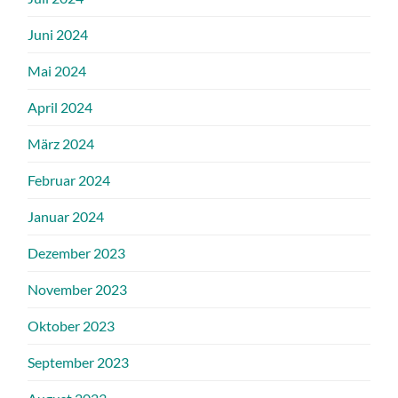
Juni 2024
Mai 2024
April 2024
März 2024
Februar 2024
Januar 2024
Dezember 2023
November 2023
Oktober 2023
September 2023