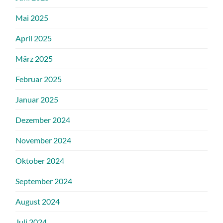
Mai 2025
April 2025
März 2025
Februar 2025
Januar 2025
Dezember 2024
November 2024
Oktober 2024
September 2024
August 2024
Juli 2024