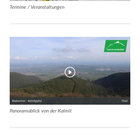
Termine / Veranstaltungen
Panoramablick von der Kalmit