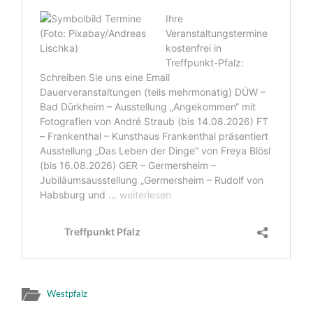
Westpfalz