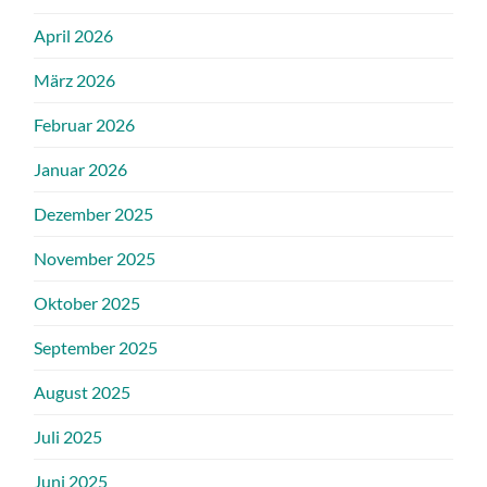
April 2026
März 2026
Februar 2026
Januar 2026
Dezember 2025
November 2025
Oktober 2025
September 2025
August 2025
Juli 2025
Juni 2025