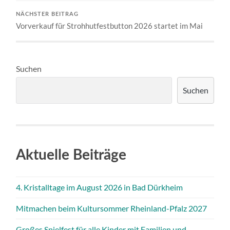
NÄCHSTER BEITRAG
Vorverkauf für Strohhutfestbutton 2026 startet im Mai
Suchen
Suchen
Aktuelle Beiträge
4. Kristalltage im August 2026 in Bad Dürkheim
Mitmachen beim Kultursommer Rheinland-Pfalz 2027
Großes Spielfest für alle Kinder mit Familien und