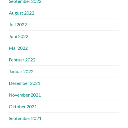
September 2022
August 2022
Juli 2022
Juni 2022
Mai 2022
Februar 2022
Januar 2022
Dezember 2021
November 2021
Oktober 2021
September 2021