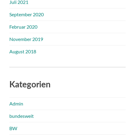
Juli 2021
September 2020
Februar 2020
November 2019
August 2018
Kategorien
Admin
bundesweit
BW