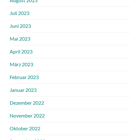
August 2023
Juli 2023
Juni 2023
Mai 2023
April 2023
März 2023
Februar 2023
Januar 2023
Dezember 2022
November 2022
Oktober 2022