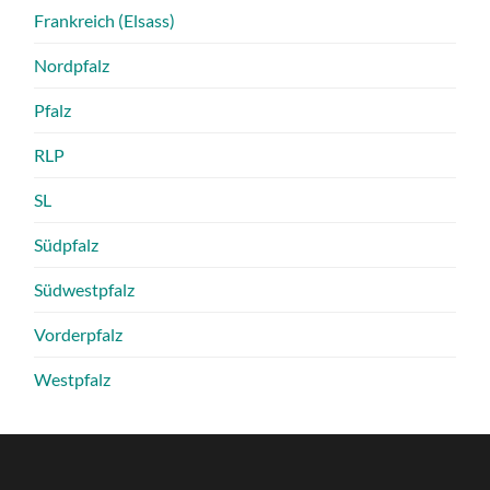
Frankreich (Elsass)
Nordpfalz
Pfalz
RLP
SL
Südpfalz
Südwestpfalz
Vorderpfalz
Westpfalz