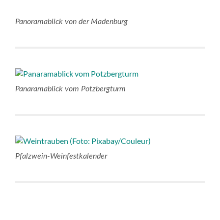
Panoramablick von der Madenburg
Panaramablick vom Potzbergturm
Pfalzwein-Weinfestkalender