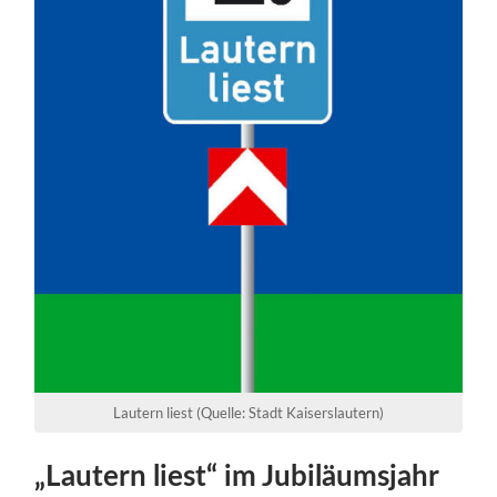
Lautern liest (Quelle: Stadt Kaiserslautern)
„Lautern liest“ im Jubiläumsjahr