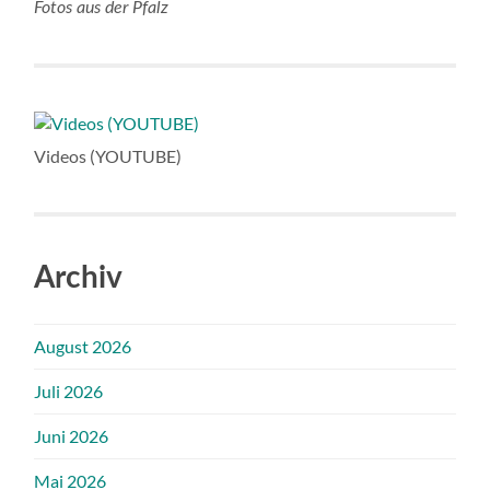
Fotos aus der Pfalz
Videos (YOUTUBE)
Archiv
August 2026
Juli 2026
Juni 2026
Mai 2026