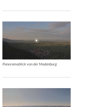
Panoramablick von der Madenburg