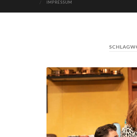
IMPRESSUM
SCHLAGW