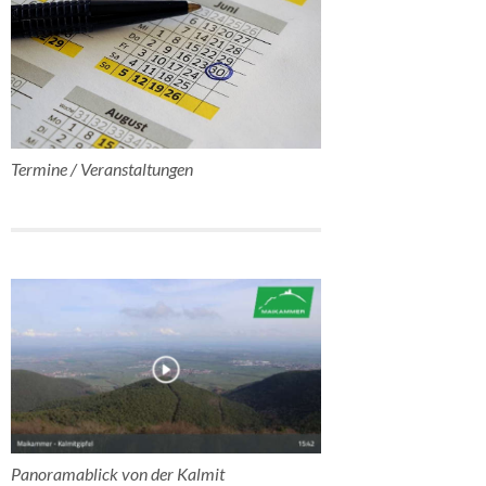
Termine / Veranstaltungen
Panoramablick von der Kalmit