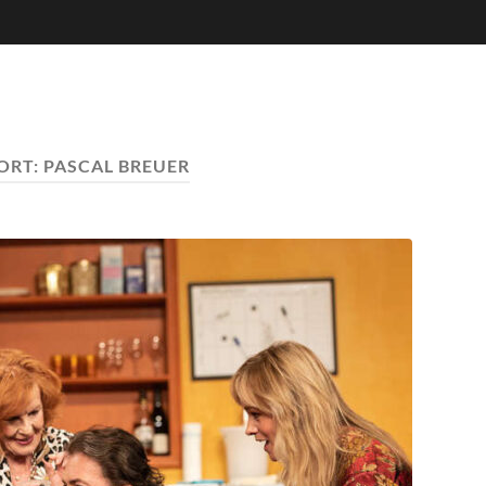
ORT:
PASCAL BREUER