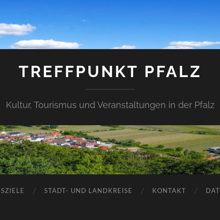
TREFFPUNKT PFALZ
Kultur, Tourismus und Veranstaltungen in der Pfalz
SZIELE
STADT- UND LANDKREISE
KONTAKT
DAT