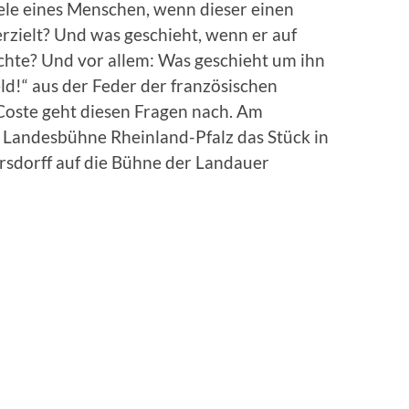
ele eines Menschen, wenn dieser einen
rzielt? Und was geschieht, wenn er auf
hte? Und vor allem: Was geschieht um ihn
!“ aus der Feder der französischen
 Coste geht diesen Fragen nach. Am
e Landesbühne Rheinland-Pfalz das Stück in
rsdorff auf die Bühne der Landauer