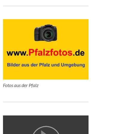
Fotos aus der Pfalz