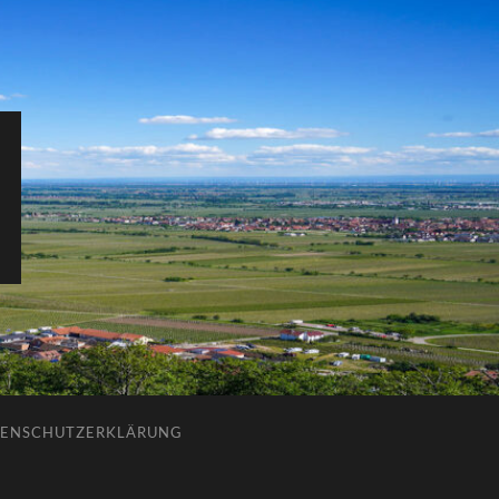
ENSCHUTZERKLÄRUNG