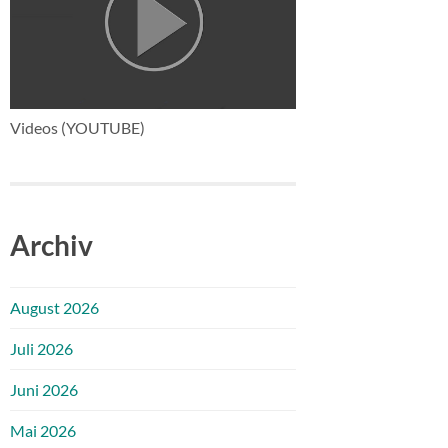
Videos (YOUTUBE)
Archiv
August 2026
Juli 2026
Juni 2026
Mai 2026