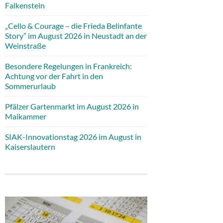
Falkenstein
„Cello & Courage – die Frieda Belinfante
Story” im August 2026 in Neustadt an der
Weinstraße
Besondere Regelungen in Frankreich:
Achtung vor der Fahrt in den
Sommerurlaub
Pfälzer Gartenmarkt im August 2026 in
Maikammer
SIAK-Innovationstag 2026 im August in
Kaiserslautern