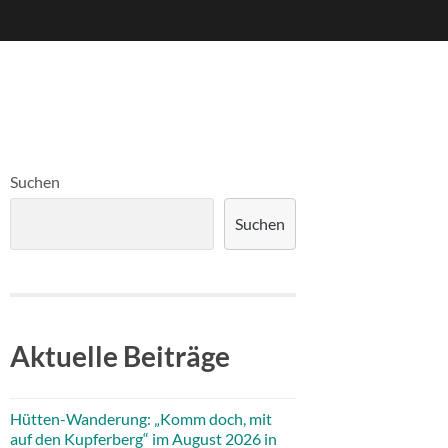
Suchen
Suchen
Aktuelle Beiträge
Hütten-Wanderung: „Komm doch, mit
auf den Kupferberg“ im August 2026 in