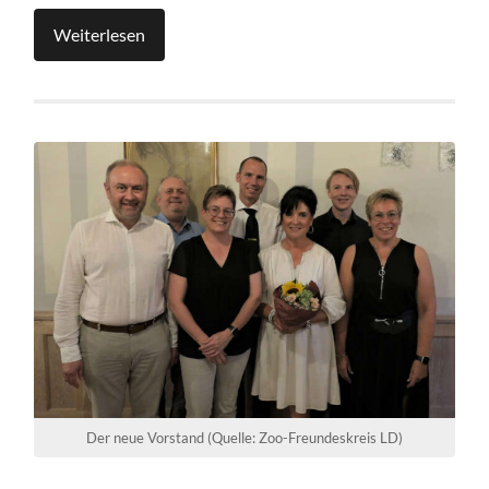
Weiterlesen
Der neue Vorstand (Quelle: Zoo-Freundeskreis LD)