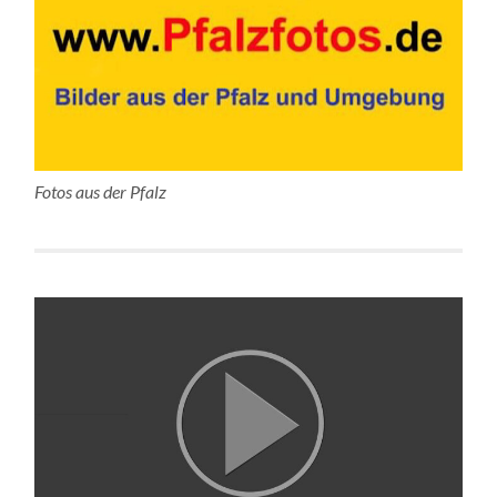
Fotos aus der Pfalz