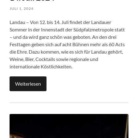
JULI 1, 2024
Landau – Von 12. bis 14. Juli findet der Landauer
Sommer in der Innenstadt der Südpfalzmetropole statt
– und da wird ganz schön was geboten. An den drei
Festtagen geben sich auf acht Bühnen mehr als 60 Acts
die Ehre. Dazu kommen, wie es sich für Landau gehört,
Weine, Bier, Cocktails sowie regionale und
internationale Köstlichkeiten.
Weiterlesen