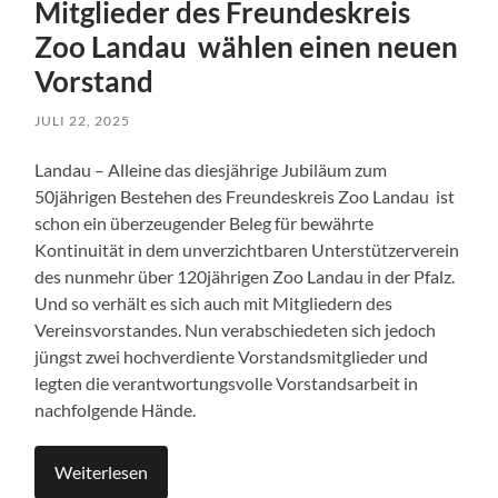
Mitglieder des Freundeskreis
Zoo Landau wählen einen neuen
Vorstand
JULI 22, 2025
Landau – Alleine das diesjährige Jubiläum zum
50jährigen Bestehen des Freundeskreis Zoo Landau ist
schon ein überzeugender Beleg für bewährte
Kontinuität in dem unverzichtbaren Unterstützerverein
des nunmehr über 120jährigen Zoo Landau in der Pfalz.
Und so verhält es sich auch mit Mitgliedern des
Vereinsvorstandes. Nun verabschiedeten sich jedoch
jüngst zwei hochverdiente Vorstandsmitglieder und
legten die verantwortungsvolle Vorstandsarbeit in
nachfolgende Hände.
Weiterlesen