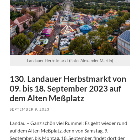
Landauer Herbstmarkt (Foto: Alexander Martin)
130. Landauer Herbstmarkt von
09. bis 18. September 2023 auf
dem Alten Meßplatz
SEPTEMBER 9, 2023
Landau – Ganz schön viel Rummel: Es geht wieder rund
auf dem Alten Meßplatz, denn von Samstag, 9.
September, bis Montag, 18. September, findet dort der