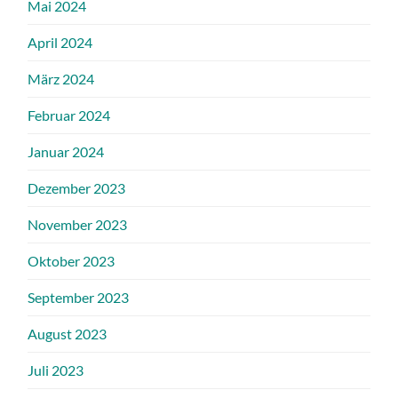
Mai 2024
April 2024
März 2024
Februar 2024
Januar 2024
Dezember 2023
November 2023
Oktober 2023
September 2023
August 2023
Juli 2023