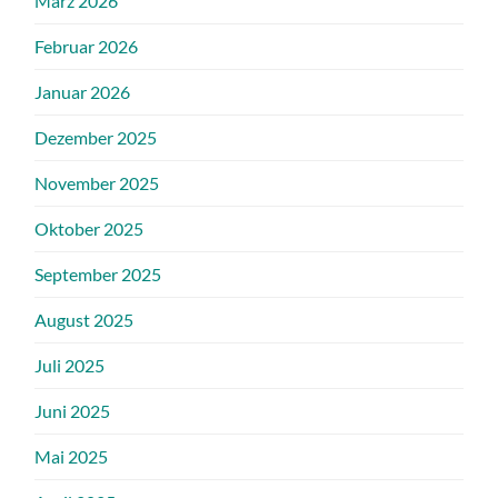
März 2026
Februar 2026
Januar 2026
Dezember 2025
November 2025
Oktober 2025
September 2025
August 2025
Juli 2025
Juni 2025
Mai 2025