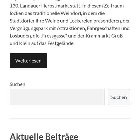
130. Landauer Herbstmarkt statt. In diesem Zeitraum
locken das traditionelle Weindorf, in dem die
Stadtdörfer ihre Weine und Leckereien präsentieren, der
Vergnügungspark mit Attraktionen, Fahrgeschäften und
Losbuden, die „Fressgasse“ und der Krammarkt Groß
und Klein auf das Festgelände.
Weiterlesen
Suchen
Suchen
Aktuelle Beiträge