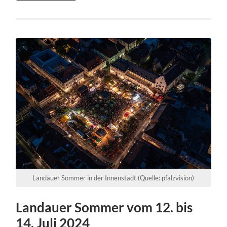
Landauer Sommer in der Innenstadt (Quelle: pfalzvision)
Landauer Sommer vom 12. bis
14. Juli 2024