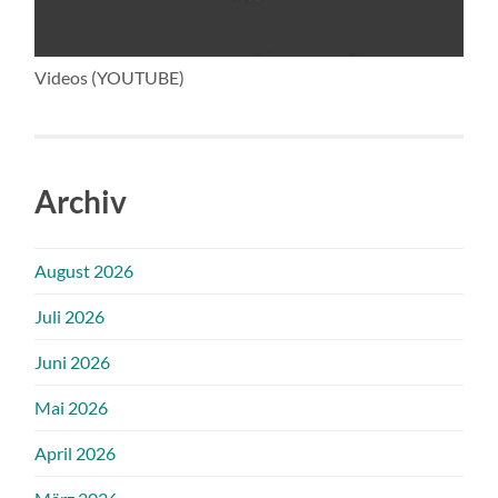
Videos (YOUTUBE)
Archiv
August 2026
Juli 2026
Juni 2026
Mai 2026
April 2026