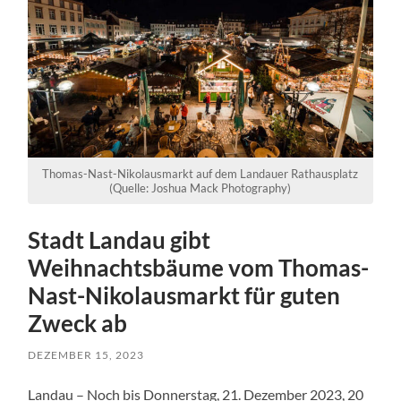
Thomas-Nast-Nikolausmarkt auf dem Landauer Rathausplatz
(Quelle: Joshua Mack Photography)
Stadt Landau gibt
Weihnachtsbäume vom Thomas-
Nast-Nikolausmarkt für guten
Zweck ab
DEZEMBER 15, 2023
Landau – Noch bis Donnerstag, 21. Dezember 2023, 20