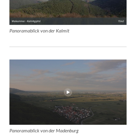
Panoramablick von der Kalmit
Panoramablick von der Madenburg