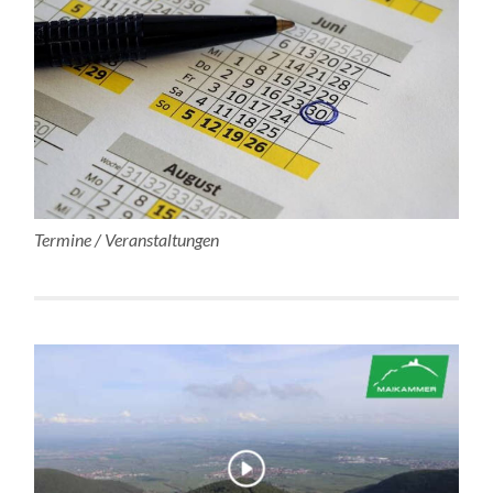
Termine / Veranstaltungen