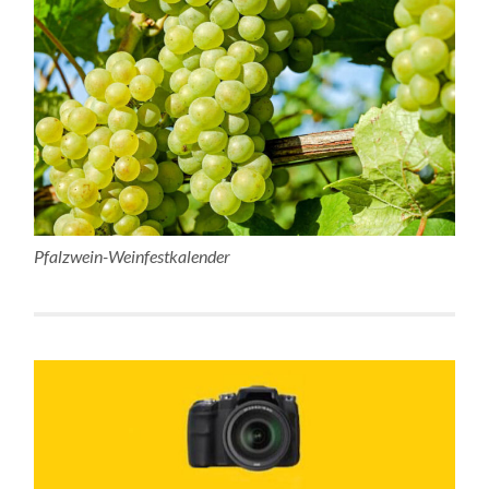
Pfalzwein-Weinfestkalender