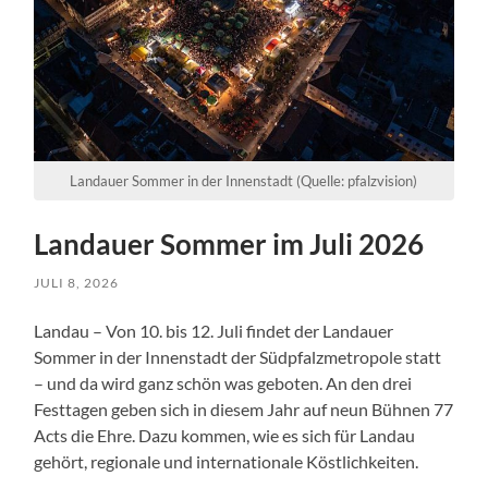
Landauer Sommer in der Innenstadt (Quelle: pfalzvision)
Landauer Sommer im Juli 2026
JULI 8, 2026
Landau – Von 10. bis 12. Juli findet der Landauer
Sommer in der Innenstadt der Südpfalzmetropole statt
– und da wird ganz schön was geboten. An den drei
Festtagen geben sich in diesem Jahr auf neun Bühnen 77
Acts die Ehre. Dazu kommen, wie es sich für Landau
gehört, regionale und internationale Köstlichkeiten.