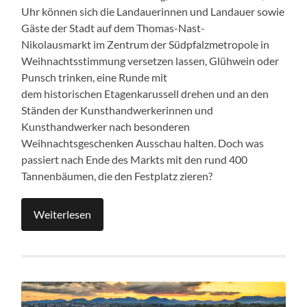
Uhr können sich die Landauerinnen und Landauer sowie
Gäste der Stadt auf dem Thomas-Nast-
Nikolausmarkt im Zentrum der Südpfalzmetropole in
Weihnachtsstimmung versetzen lassen, Glühwein oder
Punsch trinken, eine Runde mit
dem historischen Etagenkarussell drehen und an den
Ständen der Kunsthandwerkerinnen und
Kunsthandwerker nach besonderen
Weihnachtsgeschenken Ausschau halten. Doch was
passiert nach Ende des Markts mit den rund 400
Tannenbäumen, die den Festplatz zieren?
Weiterlesen