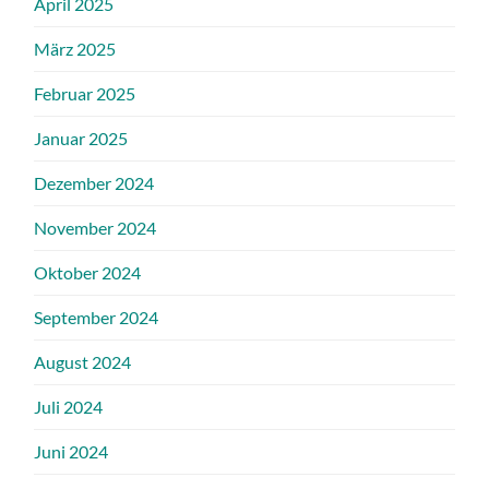
April 2025
März 2025
Februar 2025
Januar 2025
Dezember 2024
November 2024
Oktober 2024
September 2024
August 2024
Juli 2024
Juni 2024