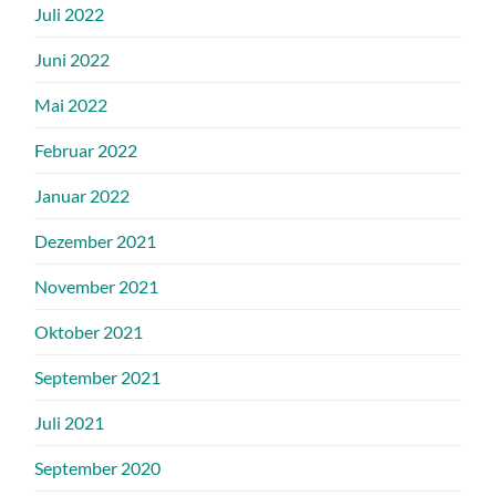
Juli 2022
Juni 2022
Mai 2022
Februar 2022
Januar 2022
Dezember 2021
November 2021
Oktober 2021
September 2021
Juli 2021
September 2020