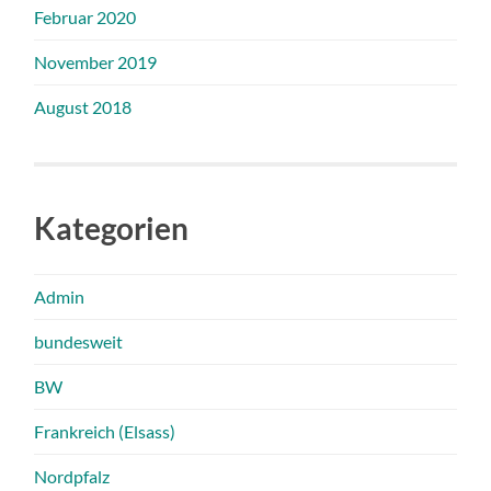
Februar 2020
November 2019
August 2018
Kategorien
Admin
bundesweit
BW
Frankreich (Elsass)
Nordpfalz