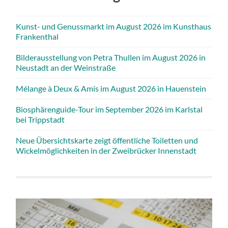
Kunst- und Genussmarkt im August 2026 im Kunsthaus
Frankenthal
Bilderausstellung von Petra Thullen im August 2026 in
Neustadt an der Weinstraße
Mélange à Deux & Amis im August 2026 in Hauenstein
Biosphärenguide-Tour im September 2026 im Karlstal
bei Trippstadt
Neue Übersichtskarte zeigt öffentliche Toiletten und
Wickelmöglichkeiten in der Zweibrücker Innenstadt