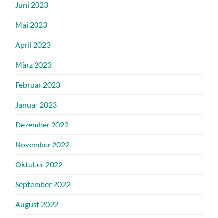
Juni 2023
Mai 2023
April 2023
März 2023
Februar 2023
Januar 2023
Dezember 2022
November 2022
Oktober 2022
September 2022
August 2022