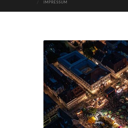
IMPRESSUM