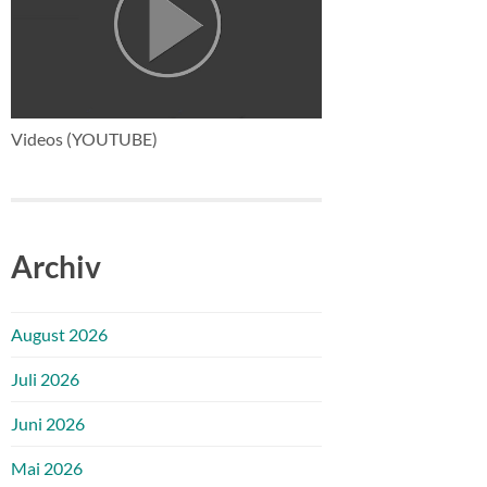
Videos (YOUTUBE)
Archiv
August 2026
Juli 2026
Juni 2026
Mai 2026