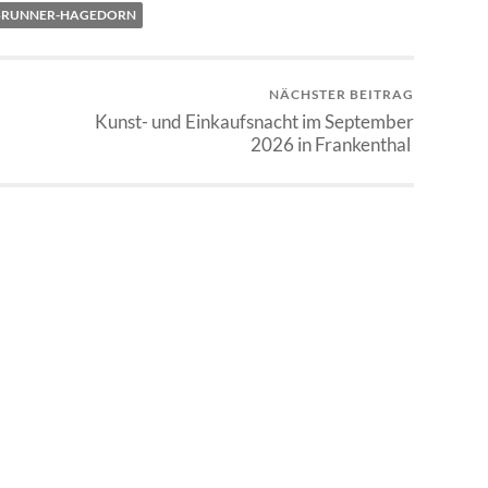
BRUNNER-HAGEDORN
NÄCHSTER BEITRAG
Kunst- und Einkaufsnacht im September
2026 in Frankenthal