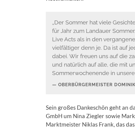
„Der Sommer hat viele Gesichte
für Jahr zum Landauer Sommer.
Live Acts als in den vergangene
vielfältiger denn je. Da ist auf
dabei. Wir freuen uns auf die z
und natürlich auf alle, die mit 
Sommerwochenende in unserer 
OBERBÜRGERMEISTER DOMINIK 
Sein großes Dankeschön geht an da
GmbH um Nina Ziegler sowie Mark
Marktmeister Niklas Frank, das das 