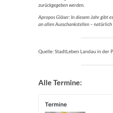
zurückgegeben werden.
Apropos Gläser: In diesem Jahr gibt e
an allen Ausschankstellen – natürlic
Quelle: StadtLeben Landau in der
Alle Termine: