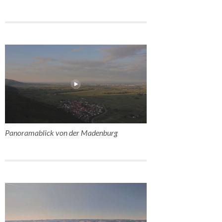
Panoramablick von der Madenburg