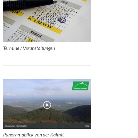
Termine / Veranstaltungen
Panoramablick von der Kalmit