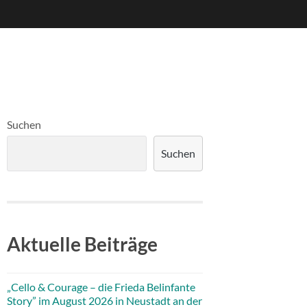
Suchen
Suchen
Aktuelle Beiträge
„Cello & Courage – die Frieda Belinfante
Story” im August 2026 in Neustadt an der