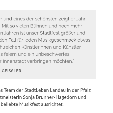
r und eines der schönsten zeigt er Jahr
 Mit so vielen Bühnen und noch mehr
n Jahren ist unser Stadtfest größer und
 jeden Fall für jeden Musikgeschmack etwas
ahlreichen Künstlerinnen und Künstler
uns feiern und ein unbeschwertes
Innenstadt verbringen möchten.“
GEISSLER
s Team der StadtLeben Landau in der Pfalz
tmeisterin Sonja Brunner-Hagedorn und
beliebte Musikfest ausrichtet.