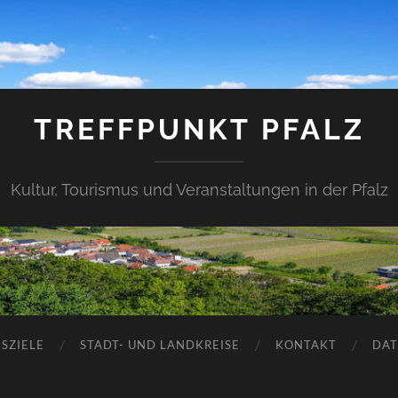
TREFFPUNKT PFALZ
Kultur, Tourismus und Veranstaltungen in der Pfalz
SZIELE
STADT- UND LANDKREISE
KONTAKT
DAT