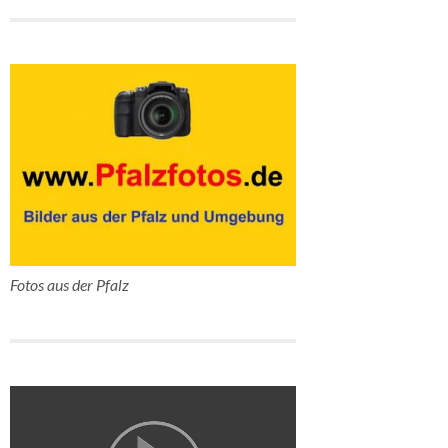
Fotos aus der Pfalz