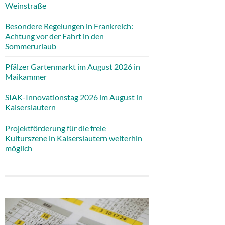
Weinstraße
Besondere Regelungen in Frankreich:
Achtung vor der Fahrt in den
Sommerurlaub
Pfälzer Gartenmarkt im August 2026 in
Maikammer
SIAK-Innovationstag 2026 im August in
Kaiserslautern
Projektförderung für die freie
Kulturszene in Kaiserslautern weiterhin
möglich