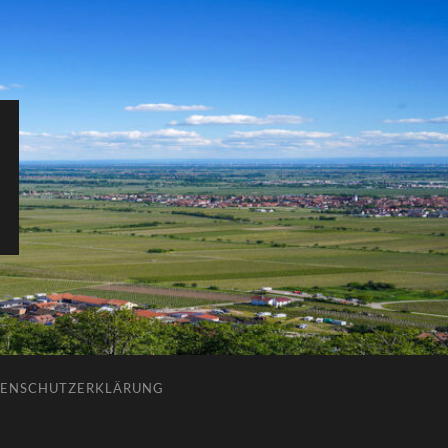
ENSCHUTZERKLÄRUNG