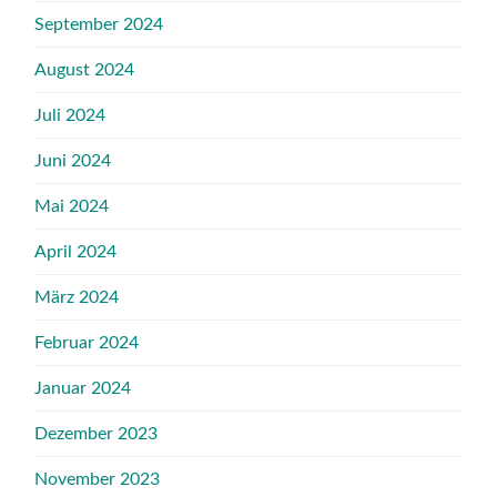
September 2024
August 2024
Juli 2024
Juni 2024
Mai 2024
April 2024
März 2024
Februar 2024
Januar 2024
Dezember 2023
November 2023