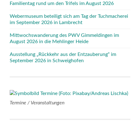
Familientag rund um den Trifels im August 2026
Webermuseum beteiligt sich am Tag der Tuchmacherei
im September 2026 in Lambrecht
Mittwochswanderung des PWV Gimmeldingen im
August 2026 in die Mehlinger Heide
Ausstellung „Rückkehr aus der Entzauberung“ im
September 2026 in Schweighofen
Termine / Veranstaltungen