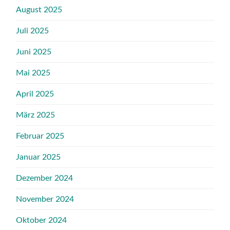
August 2025
Juli 2025
Juni 2025
Mai 2025
April 2025
März 2025
Februar 2025
Januar 2025
Dezember 2024
November 2024
Oktober 2024