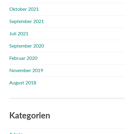
Oktober 2021
September 2021
Juli 2021
September 2020
Februar 2020
November 2019
August 2018
Kategorien