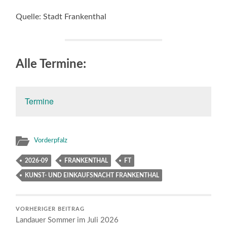
Quelle: Stadt Frankenthal
Alle Termine:
Termine
Vorderpfalz
2026-09
FRANKENTHAL
FT
KUNST- UND EINKAUFSNACHT FRANKENTHAL
VORHERIGER BEITRAG
Landauer Sommer im Juli 2026