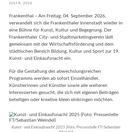
JULI 8, 2026
Frankenthal – Am Freitag, 04. September 2026,
verwandelt sich die Frankenthaler Innenstadt wieder in
eine Bühne für Kunst, Kultur und Begegnung. Der
Frankenthaler City- und Stadtmarketingverein lädt
gemeinsam mit der Wirtschaftsförderung und dem
städtischen Bereich Bildung, Kultur und Sport zur 19.
Kunst- und Einkaufsnacht ein.
Für die Gestaltung des abwechslungsreichen
Programms werden ab sofort Einzelhändler,
Künstlerinnen und Künstler sowie alle weiteren
Interessierten gesucht, die sich mit eigenen Beiträgen
beteiligen oder kreative Ideen einbringen möchten.
Kunst- und Einkaufsnacht 2025 (Foto: Pressestelle FT/Sebastian