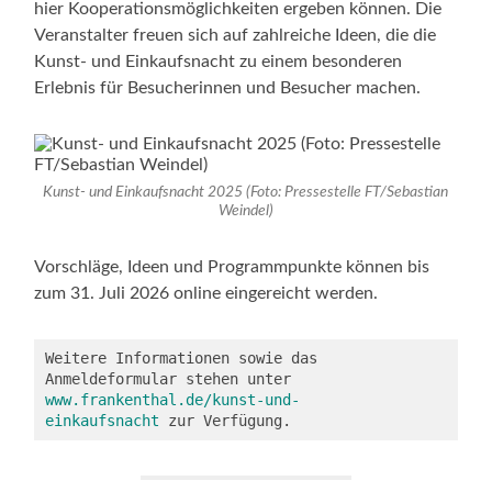
hier Kooperationsmöglichkeiten ergeben können. Die
Veranstalter freuen sich auf zahlreiche Ideen, die die
Kunst- und Einkaufsnacht zu einem besonderen
Erlebnis für Besucherinnen und Besucher machen.
Kunst- und Einkaufsnacht 2025 (Foto: Pressestelle FT/Sebastian
Weindel)
Vorschläge, Ideen und Programmpunkte können bis
zum 31. Juli 2026 online eingereicht werden.
Weitere Informationen sowie das 
Anmeldeformular stehen unter 
www.frankenthal.de/kunst-und-
einkaufsnacht
 zur Verfügung.