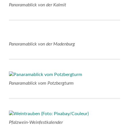
Panoramablick von der Kalmit
Panoramablick von der Madenburg
Panaramablick vom Potzbergturm
Pfalzwein-Weinfestkalender