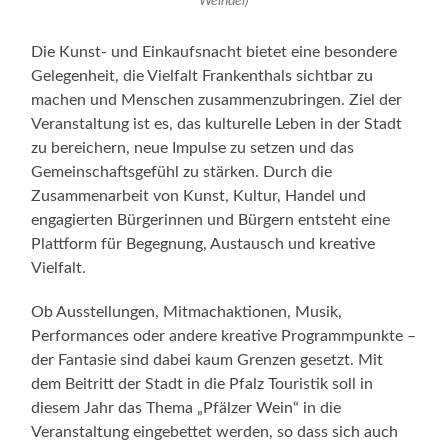
Weindel)
Die Kunst- und Einkaufsnacht bietet eine besondere
Gelegenheit, die Vielfalt Frankenthals sichtbar zu
machen und Menschen zusammenzubringen. Ziel der
Veranstaltung ist es, das kulturelle Leben in der Stadt
zu bereichern, neue Impulse zu setzen und das
Gemeinschaftsgefühl zu stärken. Durch die
Zusammenarbeit von Kunst, Kultur, Handel und
engagierten Bürgerinnen und Bürgern entsteht eine
Plattform für Begegnung, Austausch und kreative
Vielfalt.
Ob Ausstellungen, Mitmachaktionen, Musik,
Performances oder andere kreative Programmpunkte –
der Fantasie sind dabei kaum Grenzen gesetzt. Mit
dem Beitritt der Stadt in die Pfalz Touristik soll in
diesem Jahr das Thema „Pfälzer Wein“ in die
Veranstaltung eingebettet werden, so dass sich auch