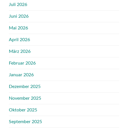
Juli 2026
Juni 2026
Mai 2026
April 2026
März 2026
Februar 2026
Januar 2026
Dezember 2025
November 2025
Oktober 2025
September 2025