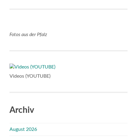
Fotos aus der Pfalz
Videos (YOUTUBE)
Archiv
August 2026