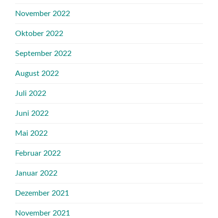
November 2022
Oktober 2022
September 2022
August 2022
Juli 2022
Juni 2022
Mai 2022
Februar 2022
Januar 2022
Dezember 2021
November 2021