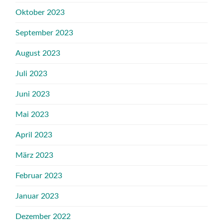
Oktober 2023
September 2023
August 2023
Juli 2023
Juni 2023
Mai 2023
April 2023
März 2023
Februar 2023
Januar 2023
Dezember 2022