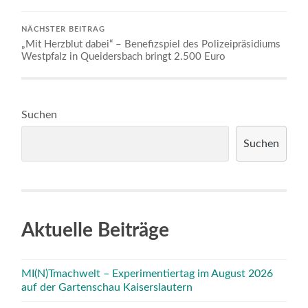
NÄCHSTER BEITRAG
„Mit Herzblut dabei“ – Benefizspiel des Polizeipräsidiums
Westpfalz in Queidersbach bringt 2.500 Euro
Suchen
Suchen
Aktuelle Beiträge
MI(N)Tmachwelt – Experimentiertag im August 2026
auf der Gartenschau Kaiserslautern