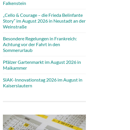
Falkenstein
„Cello & Courage – die Frieda Belinfante
Story” im August 2026 in Neustadt an der
Weinstraße
Besondere Regelungen in Frankreich:
Achtung vor der Fahrt in den
Sommerurlaub
Pfälzer Gartenmarkt im August 2026 in
Maikammer
SIAK-Innovationstag 2026 im August in
Kaiserslautern