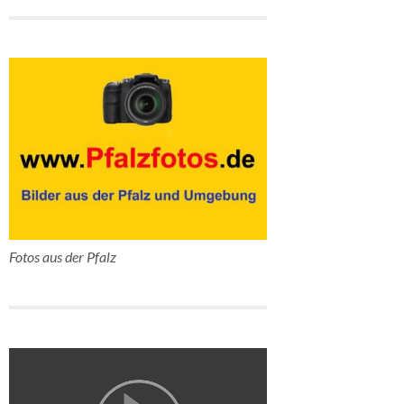
Fotos aus der Pfalz