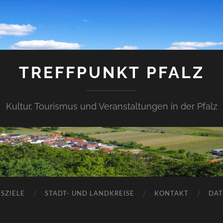
TREFFPUNKT PFALZ
Kultur, Tourismus und Veranstaltungen in der Pfalz
SZIELE
STADT- UND LANDKREISE
KONTAKT
DAT