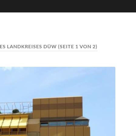
ES LANDKREISES DÜW
(SEITE 1 VON 2)