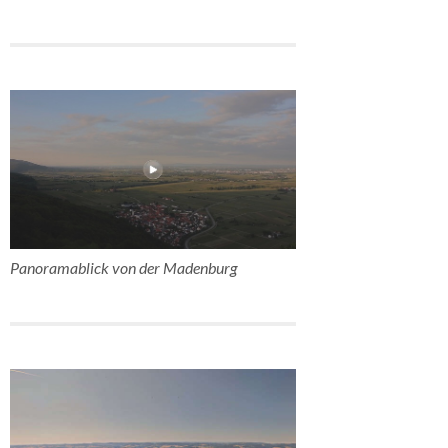
Panoramablick von der Madenburg