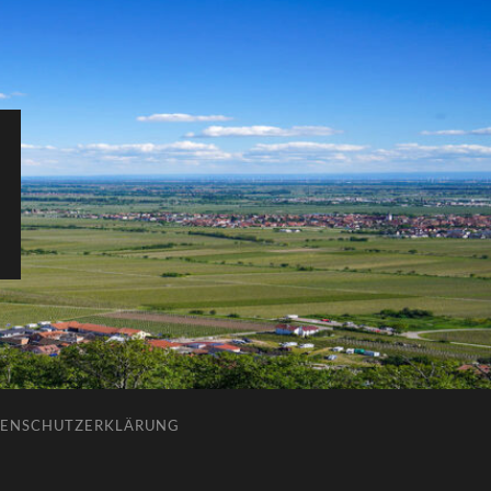
ENSCHUTZERKLÄRUNG