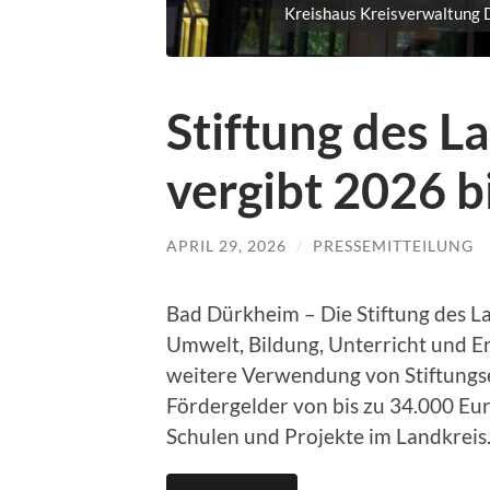
Kreishaus Kreisverwaltung 
Stiftung des 
vergibt 2026 b
APRIL 29, 2026
/
PRESSEMITTEILUNG
Bad Dürkheim – Die Stiftung des La
Umwelt, Bildung, Unterricht und Er
weitere Verwendung von Stiftungs
Fördergelder von bis zu 34.000 Eur
Schulen und Projekte im Landkreis