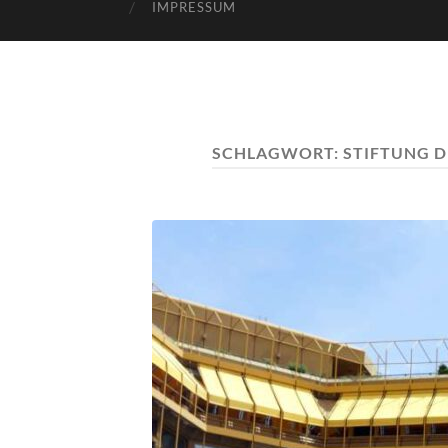
IMPRESSUM
SCHLAGWORT:
STIFTUNG D