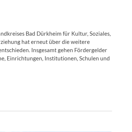
ndkreises Bad Dürkheim für Kultur, Soziales,
rziehung hat erneut über die weitere
entschieden. Insgesamt gehen Fördergelder
e, Einrichtungen, Institutionen, Schulen und