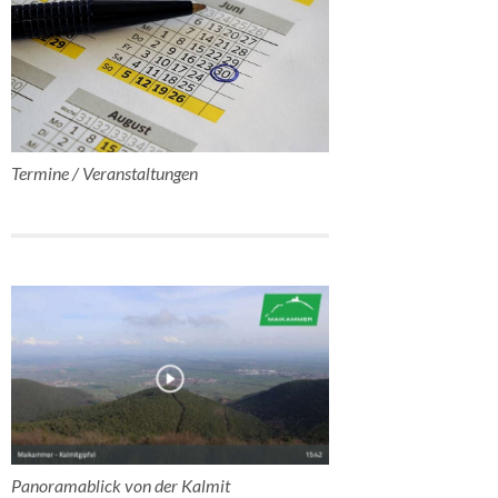
Termine / Veranstaltungen
Panoramablick von der Kalmit