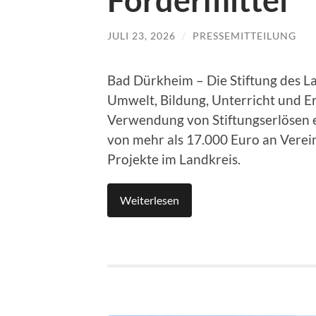
Fördermittel
JULI 23, 2026
/
PRESSEMITTEILUNG
Bad Dürkheim – Die Stiftung des La
Umwelt, Bildung, Unterricht und E
Verwendung von Stiftungserlösen 
von mehr als 17.000 Euro an Verein
Projekte im Landkreis.
Weiterlesen