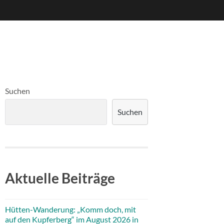
Suchen
Suchen
Aktuelle Beiträge
Hütten-Wanderung: „Komm doch, mit
auf den Kupferberg“ im August 2026 in