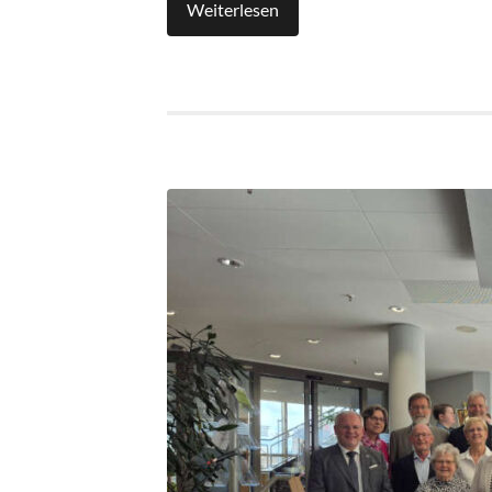
Weiterlesen