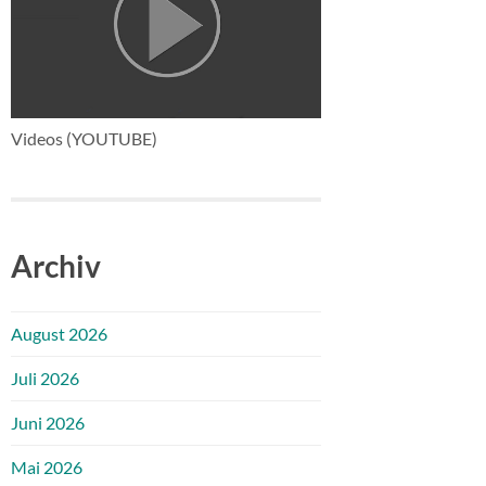
Videos (YOUTUBE)
Archiv
August 2026
Juli 2026
Juni 2026
Mai 2026