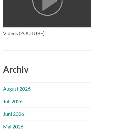
Videos (YOUTUBE)
Archiv
August 2026
Juli 2026
Juni 2026
Mai 2026