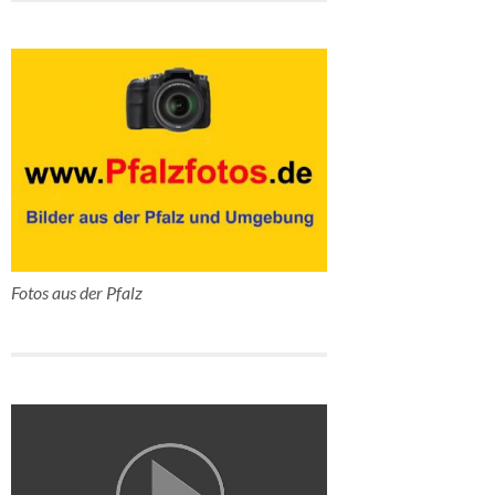
Fotos aus der Pfalz