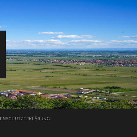
ENSCHUTZERKLÄRUNG