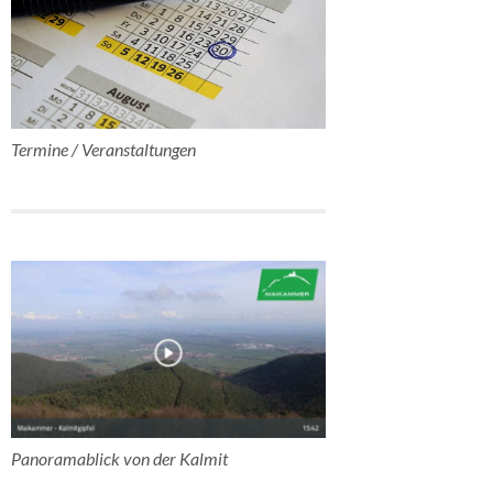
Termine / Veranstaltungen
Panoramablick von der Kalmit