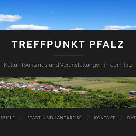
TREFFPUNKT PFALZ
Kultur, Tourismus und Veranstaltungen in der Pfalz
SZIELE
STADT- UND LANDKREISE
KONTAKT
DAT