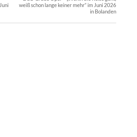
Juni
weiß schon lange keiner mehr“ im Juni 2026
in Bolanden