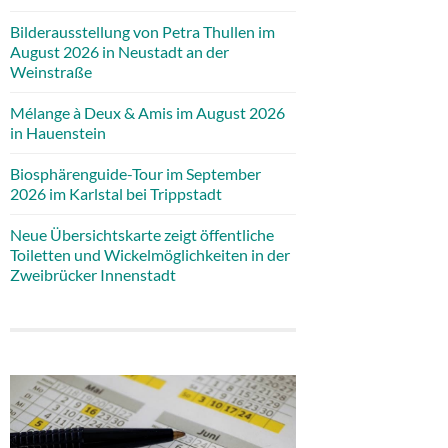
Bilderausstellung von Petra Thullen im
August 2026 in Neustadt an der
Weinstraße
Mélange à Deux & Amis im August 2026
in Hauenstein
Biosphärenguide-Tour im September
2026 im Karlstal bei Trippstadt
Neue Übersichtskarte zeigt öffentliche
Toiletten und Wickelmöglichkeiten in der
Zweibrücker Innenstadt