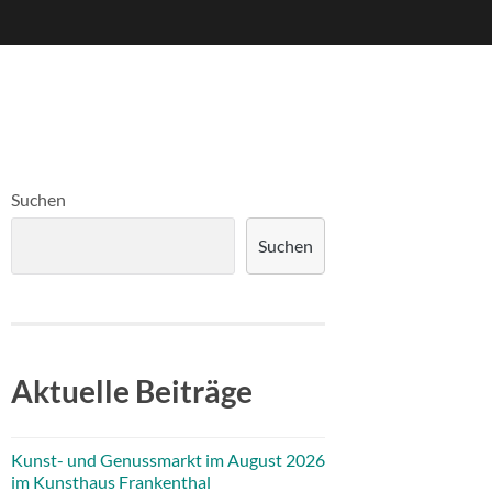
Suchen
Suchen
Aktuelle Beiträge
Kunst- und Genussmarkt im August 2026
im Kunsthaus Frankenthal