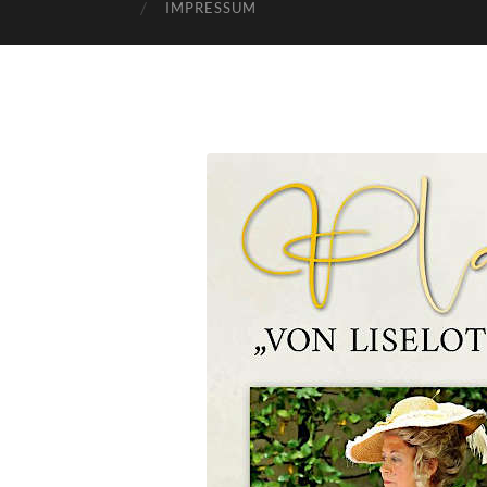
IMPRESSUM