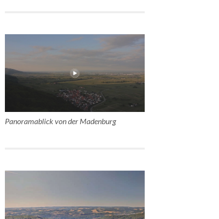
Panoramablick von der Madenburg