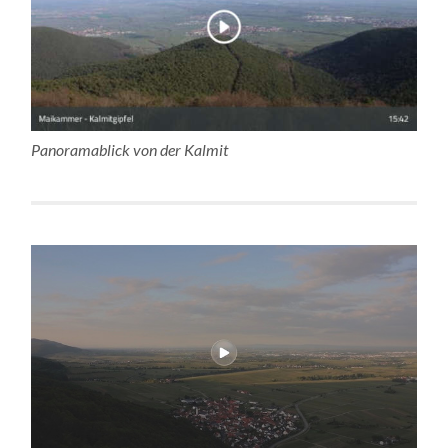
Panoramablick von der Kalmit