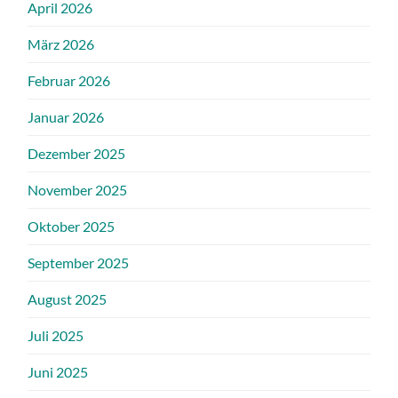
April 2026
März 2026
Februar 2026
Januar 2026
Dezember 2025
November 2025
Oktober 2025
September 2025
August 2025
Juli 2025
Juni 2025