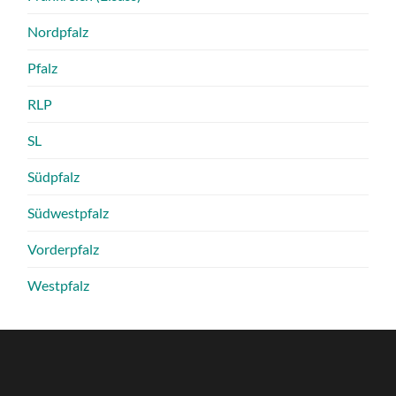
Nordpfalz
Pfalz
RLP
SL
Südpfalz
Südwestpfalz
Vorderpfalz
Westpfalz