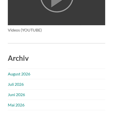
Videos (YOUTUBE)
Archiv
August 2026
Juli 2026
Juni 2026
Mai 2026