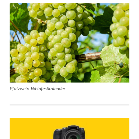
Pfalzwein-Weinfestkalender