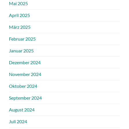
Mai 2025
April 2025
März 2025
Februar 2025
Januar 2025
Dezember 2024
November 2024
Oktober 2024
September 2024
August 2024
Juli 2024