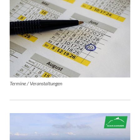
Termine / Veranstaltungen