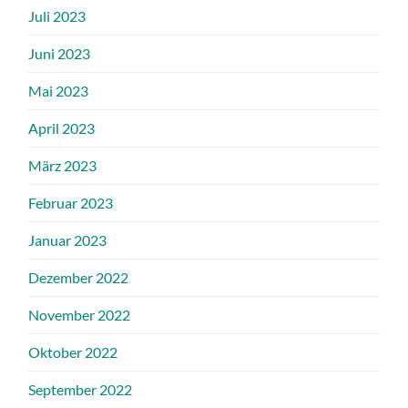
Juli 2023
Juni 2023
Mai 2023
April 2023
März 2023
Februar 2023
Januar 2023
Dezember 2022
November 2022
Oktober 2022
September 2022