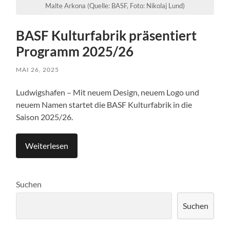
Malte Arkona (Quelle: BASF, Foto: Nikolaj Lund)
BASF Kulturfabrik präsentiert
Programm 2025/26
MAI 26, 2025
Ludwigshafen – Mit neuem Design, neuem Logo und
neuem Namen startet die BASF Kulturfabrik in die
Saison 2025/26.
Weiterlesen
Suchen
Suchen