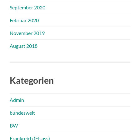
September 2020
Februar 2020
November 2019
August 2018
Kategorien
Admin
bundesweit
BW
Frankreich (Elsass)