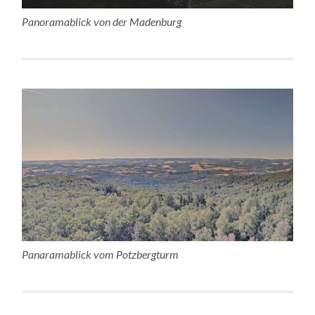
Panoramablick von der Madenburg
Panaramablick vom Potzbergturm