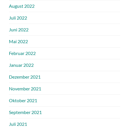
August 2022
Juli 2022
Juni 2022
Mai 2022
Februar 2022
Januar 2022
Dezember 2021
November 2021
Oktober 2021
September 2021
Juli 2021