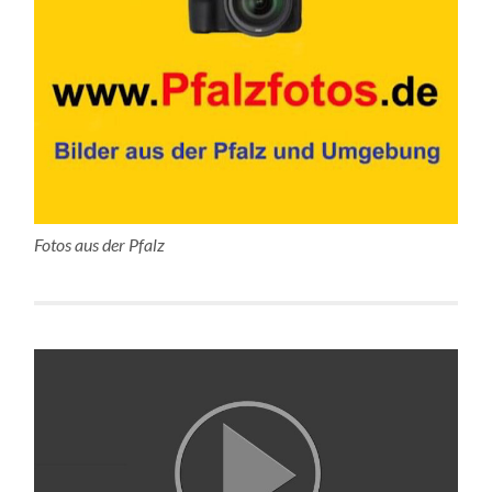
Fotos aus der Pfalz