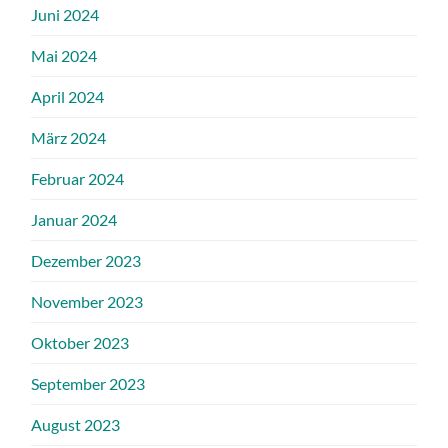
Juni 2024
Mai 2024
April 2024
März 2024
Februar 2024
Januar 2024
Dezember 2023
November 2023
Oktober 2023
September 2023
August 2023