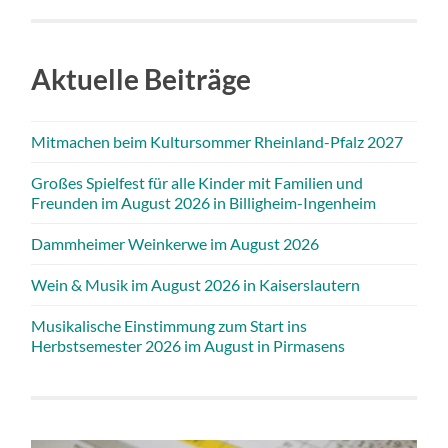
Aktuelle Beiträge
Mitmachen beim Kultursommer Rheinland-Pfalz 2027
Großes Spielfest für alle Kinder mit Familien und
Freunden im August 2026 in Billigheim-Ingenheim
Dammheimer Weinkerwe im August 2026
Wein & Musik im August 2026 in Kaiserslautern
Musikalische Einstimmung zum Start ins
Herbstsemester 2026 im August in Pirmasens