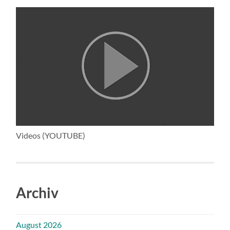
Videos (YOUTUBE)
Archiv
August 2026