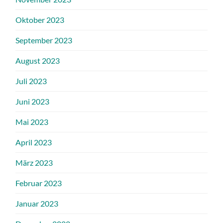
Oktober 2023
September 2023
August 2023
Juli 2023
Juni 2023
Mai 2023
April 2023
März 2023
Februar 2023
Januar 2023