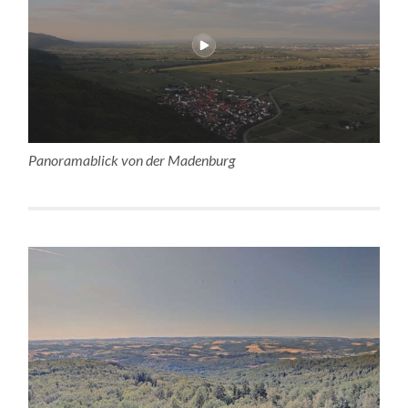
Panoramablick von der Madenburg