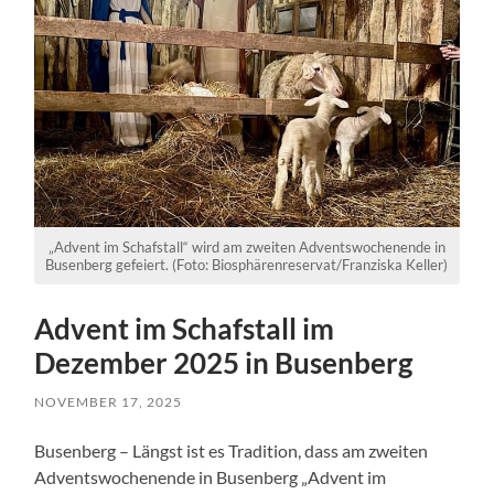
„Advent im Schafstall“ wird am zweiten Adventswochenende in
Busenberg gefeiert. (Foto: Biosphärenreservat/Franziska Keller)
Advent im Schafstall im
Dezember 2025 in Busenberg
NOVEMBER 17, 2025
Busenberg – Längst ist es Tradition, dass am zweiten
Adventswochenende in Busenberg „Advent im