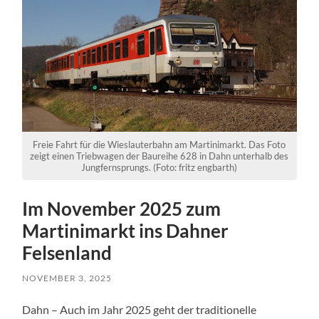
Freie Fahrt für die Wieslauterbahn am Martinimarkt. Das Foto
zeigt einen Triebwagen der Baureihe 628 in Dahn unterhalb des
Jungfernsprungs. (Foto: fritz engbarth)
Im November 2025 zum
Martinimarkt ins Dahner
Felsenland
NOVEMBER 3, 2025
Dahn – Auch im Jahr 2025 geht der traditionelle