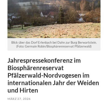
Blick über das Dorf Erlenbach bei Dahn zur Burg Berwartstein.
(Foto: Germain Robin/Biosphärenreservat Pfälzerwald)
Jahrespressekonferenz im
Biosphärenreservat
Pfälzerwald-Nordvogesen im
internationalen Jahr der Weiden
und Hirten
MÄRZ 27, 2026