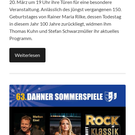
20. März um 19 Uhr ihre Türen für eine besondere
Veranstaltung. Anlässlich des jüngst vergangenen 150.
Geburtstages von Rainer Maria Rilke, dessen Todestag
in diesem Jahr 100 Jahre zurückliegt, widmen ihm
Thomas Kuhn und Stefan Schwarzmüller ihr aktuelles
Programm.
Weiterlesen