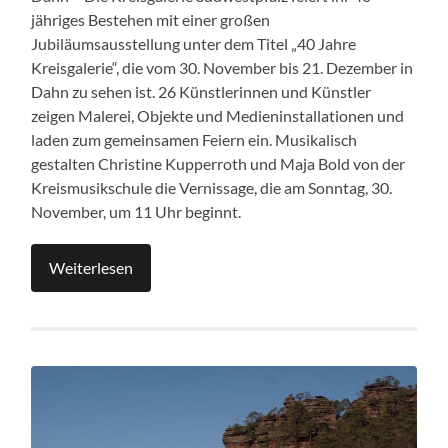
jähriges Bestehen mit einer großen
Jubiläumsausstellung unter dem Titel „40 Jahre
Kreisgalerie“, die vom 30. November bis 21. Dezember in
Dahn zu sehen ist. 26 Künstlerinnen und Künstler
zeigen Malerei, Objekte und Medieninstallationen und
laden zum gemeinsamen Feiern ein. Musikalisch
gestalten Christine Kupperroth und Maja Bold von der
Kreismusikschule die Vernissage, die am Sonntag, 30.
November, um 11 Uhr beginnt.
Weiterlesen