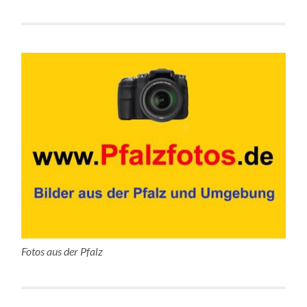
Fotos aus der Pfalz