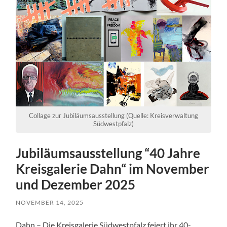
Collage zur Jubiläumsausstellung (Quelle: Kreisverwaltung
Südwestpfalz)
Jubiläumsausstellung “40 Jahre
Kreisgalerie Dahn“ im November
und Dezember 2025
NOVEMBER 14, 2025
Dahn – Die Kreisgalerie Südwestpfalz feiert ihr 40-