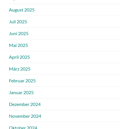
August 2025
Juli 2025
Juni 2025
Mai 2025
April 2025
März 2025
Februar 2025
Januar 2025
Dezember 2024
November 2024
Oktober 2024