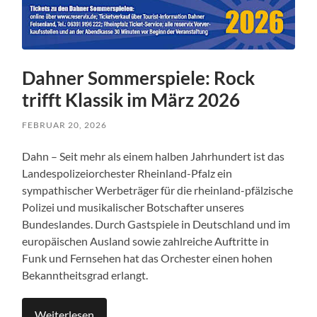
Dahner Sommerspiele: Rock
trifft Klassik im März 2026
FEBRUAR 20, 2026
Dahn – Seit mehr als einem halben Jahrhundert ist das
Landespolizeiorchester Rheinland-Pfalz ein
sympathischer Werbeträger für die rheinland-pfälzische
Polizei und musikalischer Botschafter unseres
Bundeslandes. Durch Gastspiele in Deutschland und im
europäischen Ausland sowie zahlreiche Auftritte in
Funk und Fernsehen hat das Orchester einen hohen
Bekanntheitsgrad erlangt.
Weiterlesen