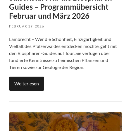
Guides – Programmübersicht
Februar und März 2026
FEBRUAR 19, 2026
Lambrecht – Wer die Schönheit, Einzigartigkeit und
Vielfalt des Pfälzerwaldes entdecken möchte, geht mit
den Biosphären-Guides auf Tour. Sie verfügen über
fundierte Kenntnisse zu heimischen Pflanzen und
Tieren sowie zur Geologie der Region.
Weiterlesen