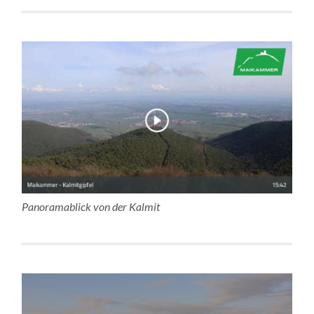
Panoramablick von der Kalmit