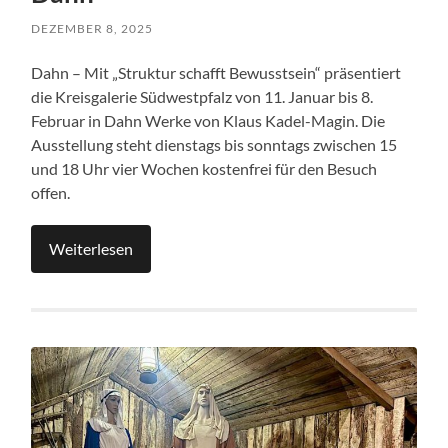
DEZEMBER 8, 2025
Dahn – Mit „Struktur schafft Bewusstsein“ präsentiert
die Kreisgalerie Südwestpfalz von 11. Januar bis 8.
Februar in Dahn Werke von Klaus Kadel-Magin. Die
Ausstellung steht dienstags bis sonntags zwischen 15
und 18 Uhr vier Wochen kostenfrei für den Besuch
offen.
Weiterlesen