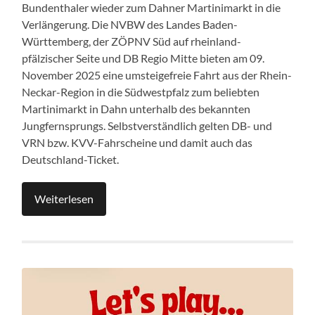
Bundenthaler wieder zum Dahner Martinimarkt in die
Verlängerung. Die NVBW des Landes Baden-
Württemberg, der ZÖPNV Süd auf rheinland-
pfälzischer Seite und DB Regio Mitte bieten am 09.
November 2025 eine umsteigefreie Fahrt aus der Rhein-
Neckar-Region in die Südwestpfalz zum beliebten
Martinimarkt in Dahn unterhalb des bekannten
Jungfernsprungs. Selbstverständlich gelten DB- und
VRN bzw. KVV-Fahrscheine und damit auch das
Deutschland-Ticket.
Weiterlesen