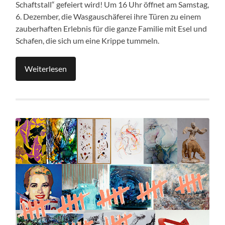
Schaftstall“ gefeiert wird! Um 16 Uhr öffnet am Samstag,
6. Dezember, die Wasgauschäferei ihre Türen zu einem
zauberhaften Erlebnis für die ganze Familie mit Esel und
Schafen, die sich um eine Krippe tummeln.
Weiterlesen