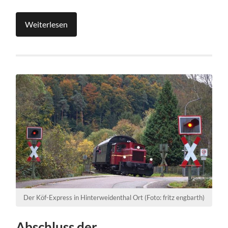
Weiterlesen
Der Köf-Express in Hinterweidenthal Ort (Foto: fritz engbarth)
Abschluss der