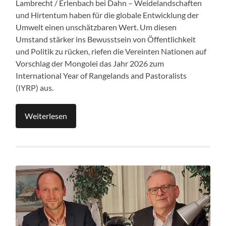
Lambrecht / Erlenbach bei Dahn – Weidelandschaften
und Hirtentum haben für die globale Entwicklung der
Umwelt einen unschätzbaren Wert. Um diesen
Umstand stärker ins Bewusstsein von Öffentlichkeit
und Politik zu rücken, riefen die Vereinten Nationen auf
Vorschlag der Mongolei das Jahr 2026 zum
International Year of Rangelands and Pastoralists
(IYRP) aus.
Weiterlesen