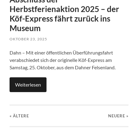
Herbstferienaktion 2025 – der
Köf-Express fährt zurück ins
Museum
OKTOBER 23, 2025
Dahn – Mit einer öffentlichen Überführungsfahrt
verabschiedet sich der originelle Köf-Express am
Samstag, 25. Oktober, aus dem Dahner Felsenland.
Weiterlesen
« ÄLTERE
NEUERE
»