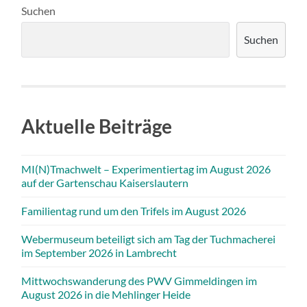
Suchen
Suchen
Aktuelle Beiträge
MI(N)Tmachwelt – Experimentiertag im August 2026
auf der Gartenschau Kaiserslautern
Familientag rund um den Trifels im August 2026
Webermuseum beteiligt sich am Tag der Tuchmacherei
im September 2026 in Lambrecht
Mittwochswanderung des PWV Gimmeldingen im
August 2026 in die Mehlinger Heide