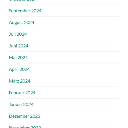
September 2024
August 2024
Juli 2024
Juni 2024
Mai 2024
April 2024
März 2024
Februar 2024
Januar 2024
Dezember 2023
November 2023