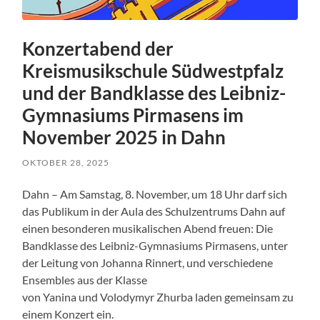
Konzertabend der
Kreismusikschule Südwestpfalz
und der Bandklasse des Leibniz-
Gymnasiums Pirmasens im
November 2025 in Dahn
OKTOBER 28, 2025
Dahn – Am Samstag, 8. November, um 18 Uhr darf sich
das Publikum in der Aula des Schulzentrums Dahn auf
einen besonderen musikalischen Abend freuen: Die
Bandklasse des Leibniz-Gymnasiums Pirmasens, unter
der Leitung von Johanna Rinnert, und verschiedene
Ensembles aus der Klasse
von Yanina und Volodymyr Zhurba laden gemeinsam zu
einem Konzert ein.