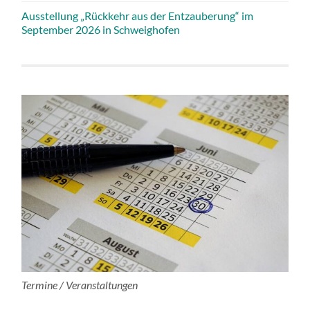
Ausstellung „Rückkehr aus der Entzauberung“ im
September 2026 in Schweighofen
Termine / Veranstaltungen