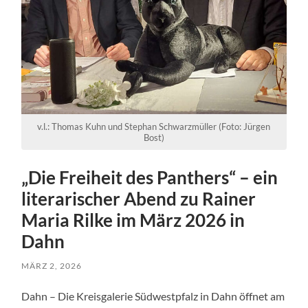
v.l.: Thomas Kuhn und Stephan Schwarzmüller (Foto: Jürgen
Bost)
„Die Freiheit des Panthers“ – ein
literarischer Abend zu Rainer
Maria Rilke im März 2026 in
Dahn
MÄRZ 2, 2026
Dahn – Die Kreisgalerie Südwestpfalz in Dahn öffnet am