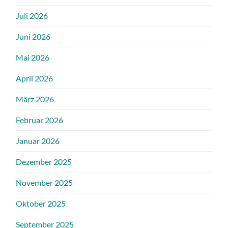
Juli 2026
Juni 2026
Mai 2026
April 2026
März 2026
Februar 2026
Januar 2026
Dezember 2025
November 2025
Oktober 2025
September 2025