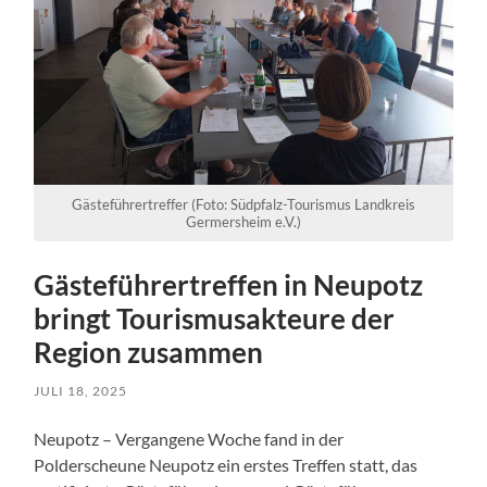
Gästeführertreffer (Foto: Südpfalz-Tourismus Landkreis
Germersheim e.V.)
Gästeführertreffen in Neupotz
bringt Tourismusakteure der
Region zusammen
JULI 18, 2025
Neupotz – Vergangene Woche fand in der
Polderscheune Neupotz ein erstes Treffen statt, das