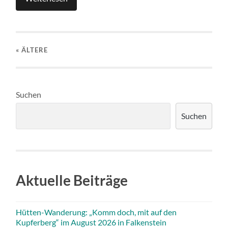
« ÄLTERE
Suchen
Suchen
Aktuelle Beiträge
Hütten-Wanderung: „Komm doch, mit auf den
Kupferberg“ im August 2026 in Falkenstein