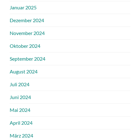
Januar 2025
Dezember 2024
November 2024
Oktober 2024
September 2024
August 2024
Juli 2024
Juni 2024
Mai 2024
April 2024
März 2024