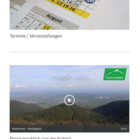
Termine / Veranstaltungen
Panoramablick von der Kalmit