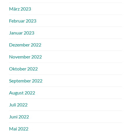
März 2023
Februar 2023
Januar 2023
Dezember 2022
November 2022
Oktober 2022
September 2022
August 2022
Juli 2022
Juni 2022
Mai 2022