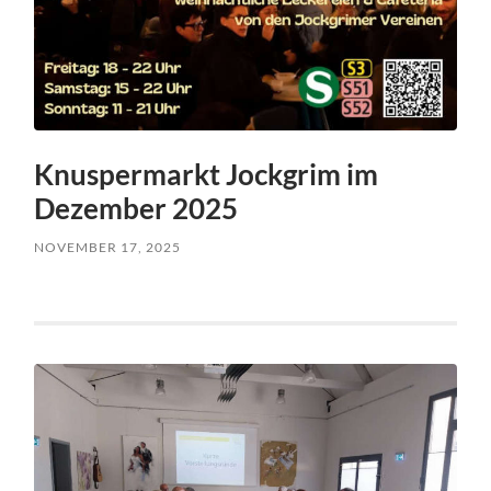
Knuspermarkt Jockgrim im
Dezember 2025
NOVEMBER 17, 2025