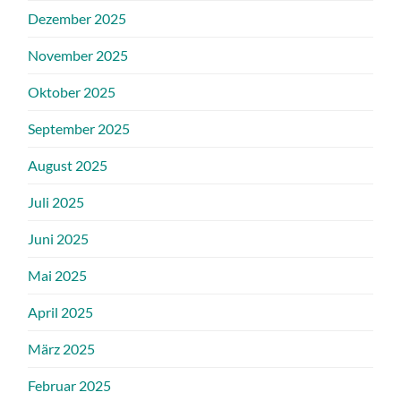
Dezember 2025
November 2025
Oktober 2025
September 2025
August 2025
Juli 2025
Juni 2025
Mai 2025
April 2025
März 2025
Februar 2025