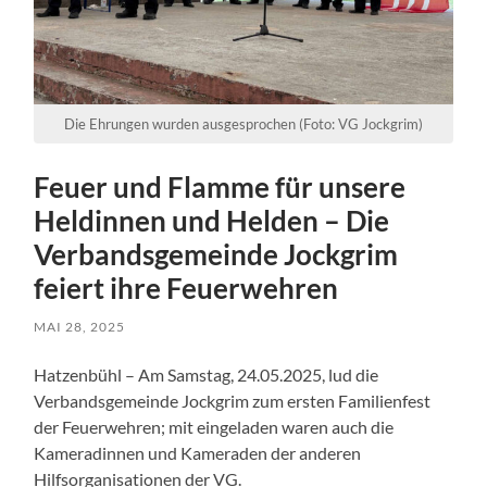
Die Ehrungen wurden ausgesprochen (Foto: VG Jockgrim)
Feuer und Flamme für unsere
Heldinnen und Helden – Die
Verbandsgemeinde Jockgrim
feiert ihre Feuerwehren
MAI 28, 2025
Hatzenbühl – Am Samstag, 24.05.2025, lud die
Verbandsgemeinde Jockgrim zum ersten Familienfest
der Feuerwehren; mit eingeladen waren auch die
Kameradinnen und Kameraden der anderen
Hilfsorganisationen der VG.