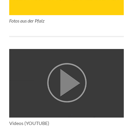
Fotos aus der Pfalz
Videos (YOUTUBE)