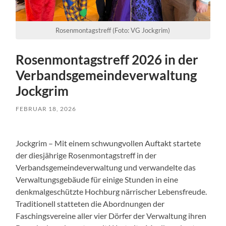
Rosenmontagstreff (Foto: VG Jockgrim)
Rosenmontagstreff 2026 in der
Verbandsgemeindeverwaltung
Jockgrim
FEBRUAR 18, 2026
Jockgrim – Mit einem schwungvollen Auftakt startete
der diesjährige Rosenmontagstreff in der
Verbandsgemeindeverwaltung und verwandelte das
Verwaltungsgebäude für einige Stunden in eine
denkmalgeschützte Hochburg närrischer Lebensfreude.
Traditionell statteten die Abordnungen der
Faschingsvereine aller vier Dörfer der Verwaltung ihren