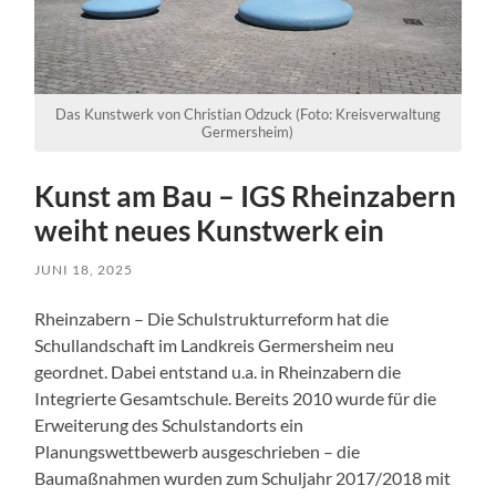
Das Kunstwerk von Christian Odzuck (Foto: Kreisverwaltung
Germersheim)
Kunst am Bau – IGS Rheinzabern
weiht neues Kunstwerk ein
JUNI 18, 2025
Rheinzabern – Die Schulstrukturreform hat die
Schullandschaft im Landkreis Germersheim neu
geordnet. Dabei entstand u.a. in Rheinzabern die
Integrierte Gesamtschule. Bereits 2010 wurde für die
Erweiterung des Schulstandorts ein
Planungswettbewerb ausgeschrieben – die
Baumaßnahmen wurden zum Schuljahr 2017/2018 mit