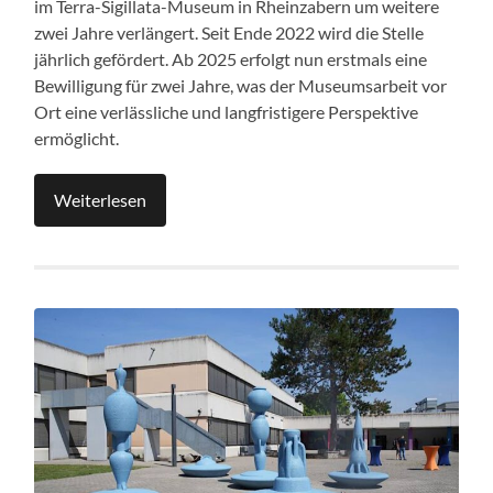
im Terra-Sigillata-Museum in Rheinzabern um weitere
zwei Jahre verlängert. Seit Ende 2022 wird die Stelle
jährlich gefördert. Ab 2025 erfolgt nun erstmals eine
Bewilligung für zwei Jahre, was der Museumsarbeit vor
Ort eine verlässliche und langfristigere Perspektive
ermöglicht.
Weiterlesen