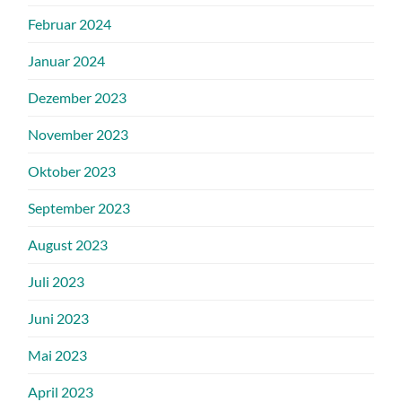
Februar 2024
Januar 2024
Dezember 2023
November 2023
Oktober 2023
September 2023
August 2023
Juli 2023
Juni 2023
Mai 2023
April 2023