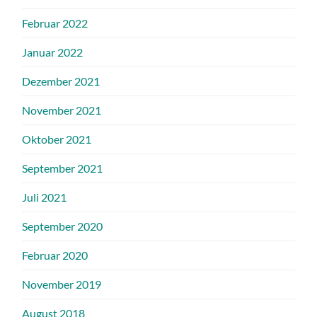
Februar 2022
Januar 2022
Dezember 2021
November 2021
Oktober 2021
September 2021
Juli 2021
September 2020
Februar 2020
November 2019
August 2018