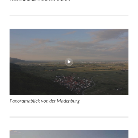
Panoramablick von der Madenburg