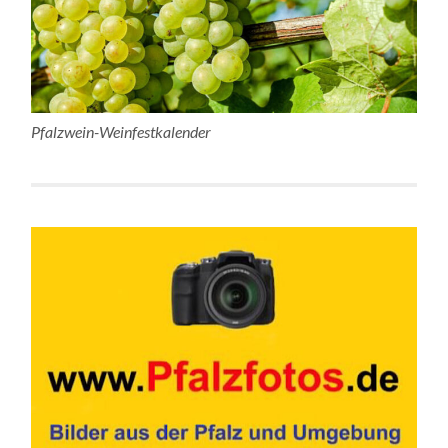
Pfalzwein-Weinfestkalender