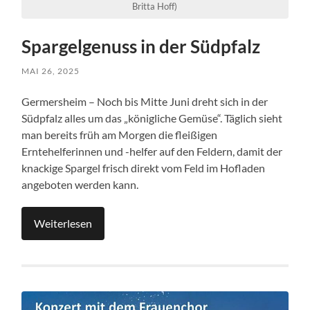
Britta Hoff)
Spargelgenuss in der Südpfalz
MAI 26, 2025
Germersheim – Noch bis Mitte Juni dreht sich in der
Südpfalz alles um das „königliche Gemüse“. Täglich sieht
man bereits früh am Morgen die fleißigen
Erntehelferinnen und -helfer auf den Feldern, damit der
knackige Spargel frisch direkt vom Feld im Hofladen
angeboten werden kann.
Weiterlesen