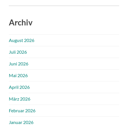
Archiv
August 2026
Juli 2026
Juni 2026
Mai 2026
April 2026
März 2026
Februar 2026
Januar 2026