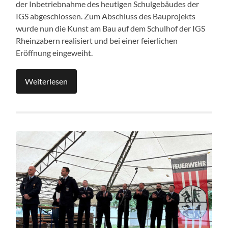
der Inbetriebnahme des heutigen Schulgebäudes der
IGS abgeschlossen. Zum Abschluss des Bauprojekts
wurde nun die Kunst am Bau auf dem Schulhof der IGS
Rheinzabern realisiert und bei einer feierlichen
Eröffnung eingeweiht.
Weiterlesen