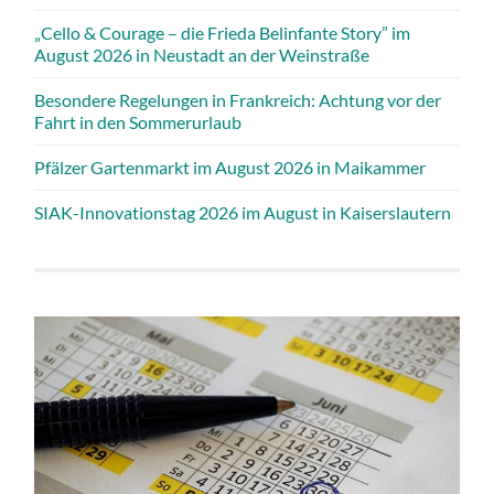
„Cello & Courage – die Frieda Belinfante Story” im
August 2026 in Neustadt an der Weinstraße
Besondere Regelungen in Frankreich: Achtung vor der
Fahrt in den Sommerurlaub
Pfälzer Gartenmarkt im August 2026 in Maikammer
SIAK-Innovationstag 2026 im August in Kaiserslautern