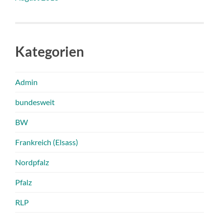
Kategorien
Admin
bundesweit
BW
Frankreich (Elsass)
Nordpfalz
Pfalz
RLP