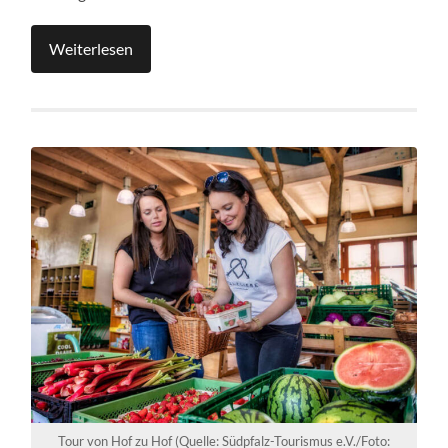
Weiterlesen
Tour von Hof zu Hof (Quelle: Südpfalz-Tourismus e.V./Foto: