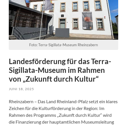
Foto: Terra-Sigillata-Museum Rheinzabern
Landesförderung für das Terra-
Sigillata-Museum im Rahmen
von „Zukunft durch Kultur“
JUNI 18, 2025
Rheinzabern – Das Land Rheinland-Pfalz setzt ein klares
Zeichen für die Kulturförderung in der Region: Im
Rahmen des Programms „Zukunft durch Kultur“ wird
die Finanzierung der hauptamtlichen Museumsleitung