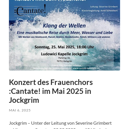
Konzert des Frauenchors
:Cantate! im Mai 2025 in
Jockgrim
MAI 6, 2025
Jockgrim – Unter der Leitung von Severine Grimbert