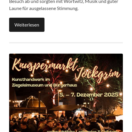
Besuch ab und sorgten mit Wortwitz, Musik und guter
Laune für ausgelassene Stimmung.
Weiterlesen