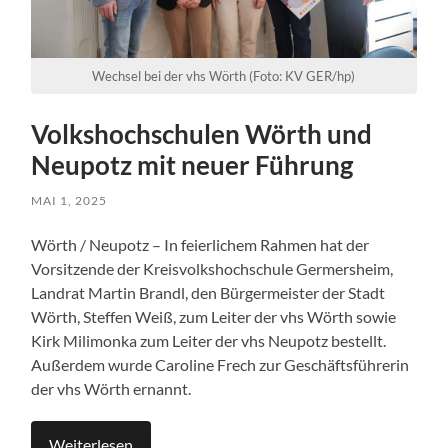
Wechsel bei der vhs Wörth (Foto: KV GER/hp)
Volkshochschulen Wörth und
Neupotz mit neuer Führung
MAI 1, 2025
Wörth / Neupotz – In feierlichem Rahmen hat der
Vorsitzende der Kreisvolkshochschule Germersheim,
Landrat Martin Brandl, den Bürgermeister der Stadt
Wörth, Steffen Weiß, zum Leiter der vhs Wörth sowie
Kirk Milimonka zum Leiter der vhs Neupotz bestellt.
Außerdem wurde Caroline Frech zur Geschäftsführerin
der vhs Wörth ernannt.
Weiterlesen