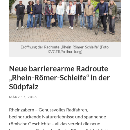
Eröffnung der Radroute „Rhein-Römer-Schleife“ (Foto:
KVGER/Arthur Jung)
Neue barrierearme Radroute
„Rhein-Römer-Schleife“ in der
Südpfalz
MÄRZ 17, 2026
Rheinzabern – Genussvolles Radfahren,
beeindruckende Naturerlebnisse und spannende
römische Geschichte – all das vereint die neue