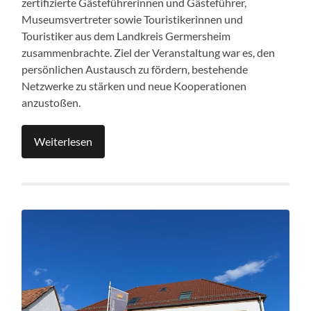
zertifizierte Gästeführerinnen und Gästeführer,
Museumsvertreter sowie Touristikerinnen und
Touristiker aus dem Landkreis Germersheim
zusammenbrachte. Ziel der Veranstaltung war es, den
persönlichen Austausch zu fördern, bestehende
Netzwerke zu stärken und neue Kooperationen
anzustoßen.
Weiterlesen