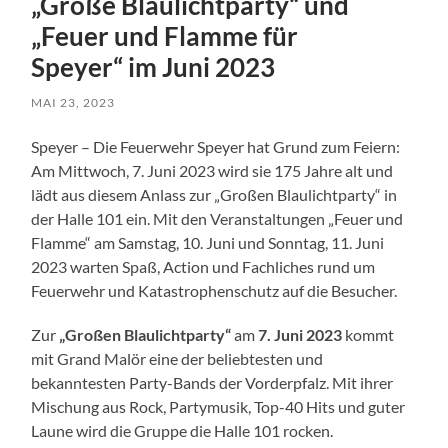
„Große Blaulichtparty“ und
„Feuer und Flamme für
Speyer“ im Juni 2023
MAI 23, 2023
Speyer – Die Feuerwehr Speyer hat Grund zum Feiern:
Am Mittwoch, 7. Juni 2023 wird sie 175 Jahre alt und
lädt aus diesem Anlass zur „Großen Blaulichtparty“ in
der Halle 101 ein. Mit den Veranstaltungen „Feuer und
Flamme“ am Samstag, 10. Juni und Sonntag, 11. Juni
2023 warten Spaß, Action und Fachliches rund um
Feuerwehr und Katastrophenschutz auf die Besucher.
Zur
„Großen Blaulichtparty“
am
7. Juni 2023
kommt
mit Grand Malör eine der beliebtesten und
bekanntesten Party-Bands der Vorderpfalz. Mit ihrer
Mischung aus Rock, Partymusik, Top-40 Hits und guter
Laune wird die Gruppe die Halle 101 rocken.