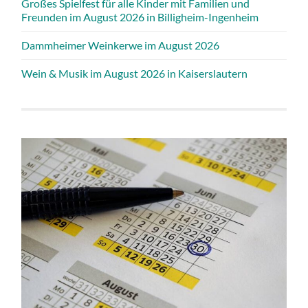
Großes Spielfest für alle Kinder mit Familien und
Freunden im August 2026 in Billigheim-Ingenheim
Dammheimer Weinkerwe im August 2026
Wein & Musik im August 2026 in Kaiserslautern