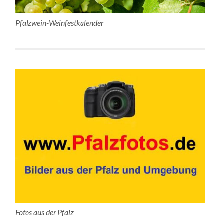
Pfalzwein-Weinfestkalender
Fotos aus der Pfalz