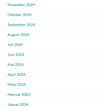
November 2024
Oktober 2024
September 2024
August 2024
Juli 2024
Juni 2024
Mai 2024
April 2024
März 2024
Februar 2024
Januar 2024