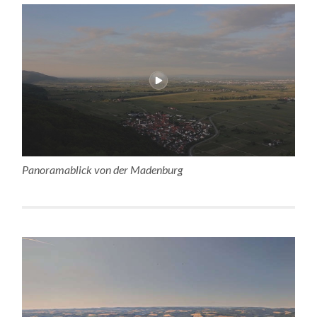
Panoramablick von der Madenburg