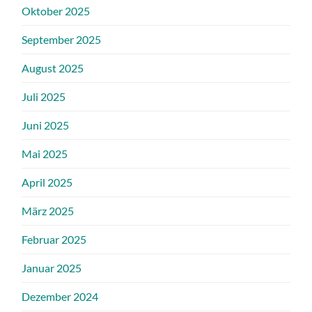
Oktober 2025
September 2025
August 2025
Juli 2025
Juni 2025
Mai 2025
April 2025
März 2025
Februar 2025
Januar 2025
Dezember 2024