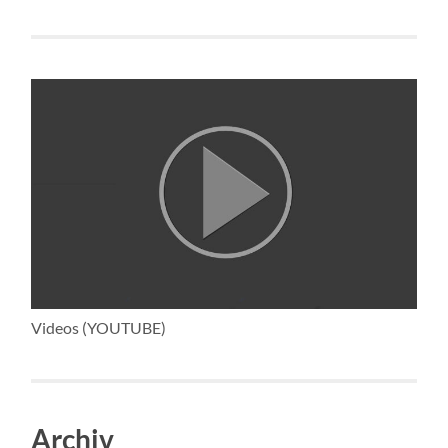
Videos (YOUTUBE)
Archiv