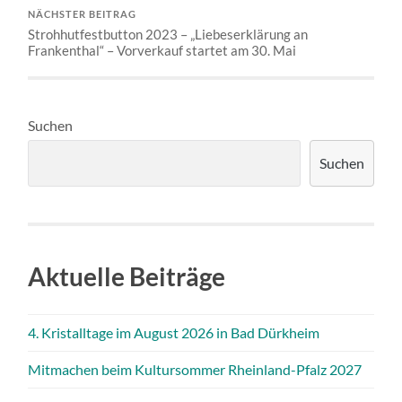
NÄCHSTER BEITRAG
Strohhutfestbutton 2023 – „Liebeserklärung an
Frankenthal“ – Vorverkauf startet am 30. Mai
Suchen
Suchen
Aktuelle Beiträge
4. Kristalltage im August 2026 in Bad Dürkheim
Mitmachen beim Kultursommer Rheinland-Pfalz 2027