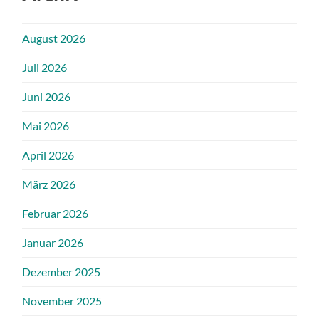
August 2026
Juli 2026
Juni 2026
Mai 2026
April 2026
März 2026
Februar 2026
Januar 2026
Dezember 2025
November 2025