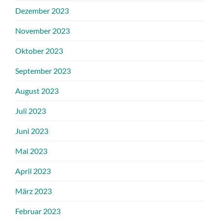
Dezember 2023
November 2023
Oktober 2023
September 2023
August 2023
Juli 2023
Juni 2023
Mai 2023
April 2023
März 2023
Februar 2023