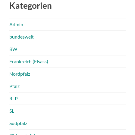
Kategorien
Admin
bundesweit
BW
Frankreich (Elsass)
Nordpfalz
Pfalz
RLP
SL
Südpfalz