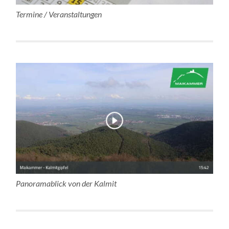
Termine / Veranstaltungen
Panoramablick von der Kalmit