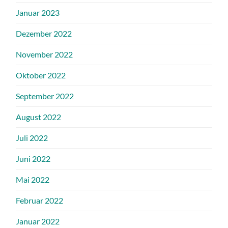
Januar 2023
Dezember 2022
November 2022
Oktober 2022
September 2022
August 2022
Juli 2022
Juni 2022
Mai 2022
Februar 2022
Januar 2022