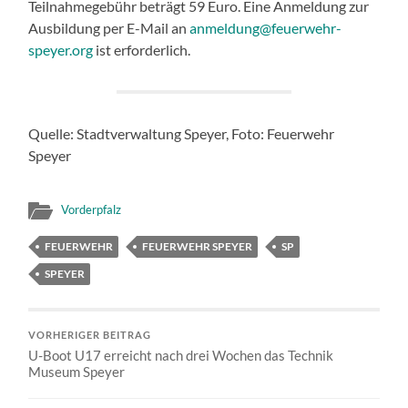
Teilnahmegebühr beträgt 59 Euro. Eine Anmeldung zur
Ausbildung per E-Mail an
anmeldung@feuerwehr-
speyer.org
ist erforderlich.
Quelle: Stadtverwaltung Speyer, Foto: Feuerwehr
Speyer
Vorderpfalz
FEUERWEHR
FEUERWEHR SPEYER
SP
SPEYER
VORHERIGER BEITRAG
U-Boot U17 erreicht nach drei Wochen das Technik
Museum Speyer