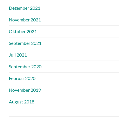
Dezember 2021
November 2021
Oktober 2021
September 2021
Juli 2021
September 2020
Februar 2020
November 2019
August 2018