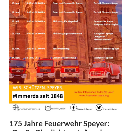
175 Jahre Feuerwehr Speyer: