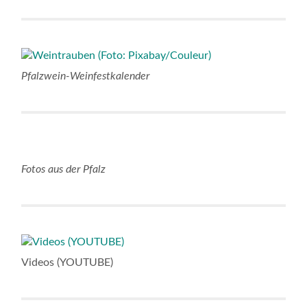
Pfalzwein-Weinfestkalender
Fotos aus der Pfalz
Videos (YOUTUBE)