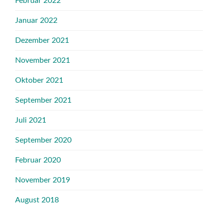
Februar 2022
Januar 2022
Dezember 2021
November 2021
Oktober 2021
September 2021
Juli 2021
September 2020
Februar 2020
November 2019
August 2018