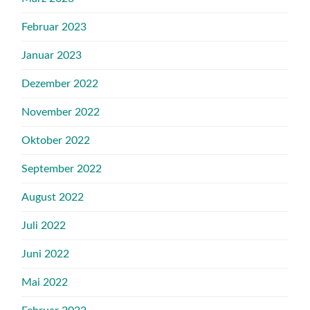
Februar 2023
Januar 2023
Dezember 2022
November 2022
Oktober 2022
September 2022
August 2022
Juli 2022
Juni 2022
Mai 2022