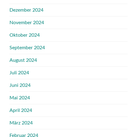
Dezember 2024
November 2024
Oktober 2024
September 2024
August 2024
Juli 2024
Juni 2024
Mai 2024
April 2024
März 2024
Februar 2024