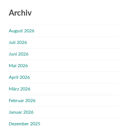
Archiv
August 2026
Juli 2026
Juni 2026
Mai 2026
April 2026
März 2026
Februar 2026
Januar 2026
Dezember 2025