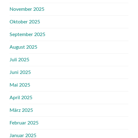
November 2025
Oktober 2025
September 2025
August 2025
Juli 2025
Juni 2025
Mai 2025
April 2025
März 2025
Februar 2025
Januar 2025