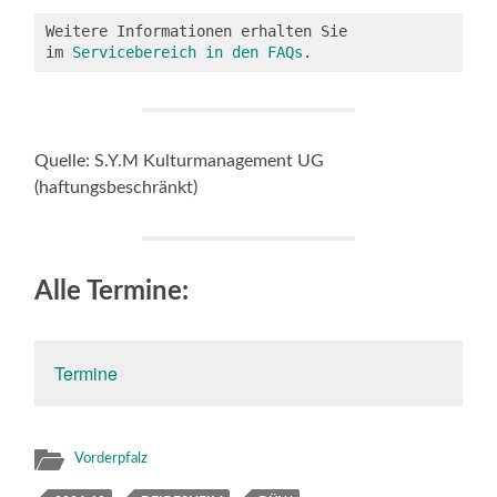
Weitere Informationen erhalten Sie 
im 
Servicebereich in den FAQs
.
Quelle: S.Y.M Kulturmanagement UG
(haftungsbeschränkt)
Alle Termine:
Termine
Vorderpfalz