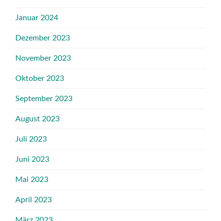
Januar 2024
Dezember 2023
November 2023
Oktober 2023
September 2023
August 2023
Juli 2023
Juni 2023
Mai 2023
April 2023
März 2023