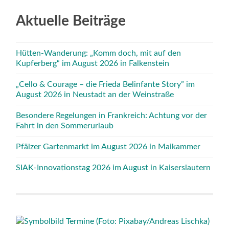
Aktuelle Beiträge
Hütten-Wanderung: „Komm doch, mit auf den
Kupferberg“ im August 2026 in Falkenstein
„Cello & Courage – die Frieda Belinfante Story” im
August 2026 in Neustadt an der Weinstraße
Besondere Regelungen in Frankreich: Achtung vor der
Fahrt in den Sommerurlaub
Pfälzer Gartenmarkt im August 2026 in Maikammer
SIAK-Innovationstag 2026 im August in Kaiserslautern