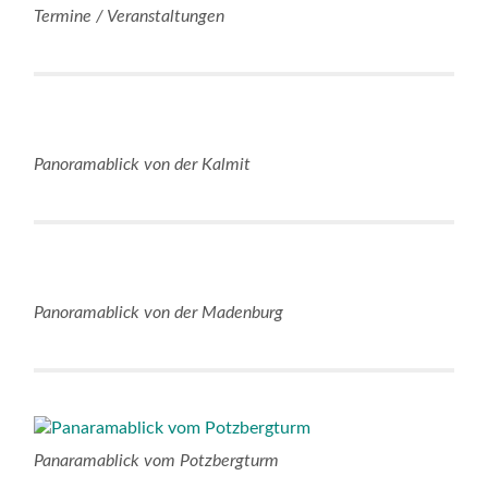
Termine / Veranstaltungen
Panoramablick von der Kalmit
Panoramablick von der Madenburg
Panaramablick vom Potzbergturm