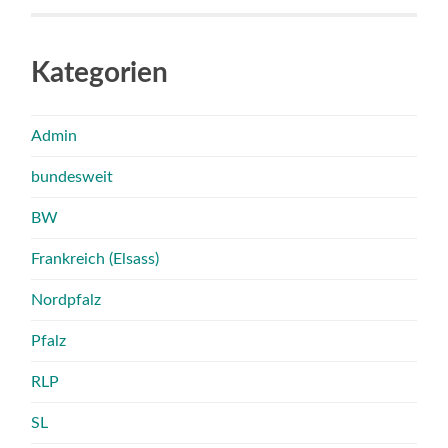
Kategorien
Admin
bundesweit
BW
Frankreich (Elsass)
Nordpfalz
Pfalz
RLP
SL