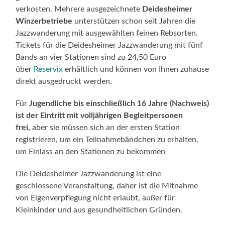
verkosten. Mehrere ausgezeichnete
Deidesheimer
Winzerbetriebe
unterstützen schon seit Jahren die
Jazzwanderung mit ausgewählten feinen Rebsorten.
Tickets für die Deidesheimer Jazzwanderung mit fünf
Bands an vier Stationen sind zu 24,50 Euro
über
Reservix
erhältlich und können von Ihnen zuhause
direkt ausgedruckt werden.
Für
Jugendliche bis einschließlich 16 Jahre (Nachweis)
ist der Eintritt mit volljährigen Begleitpersonen
frei,
aber sie müssen sich an der ersten Station
registrieren, um ein Teilnahmebändchen zu erhalten,
um Einlass an den Stationen zu bekommen
Die Deidesheimer Jazzwanderung ist eine
geschlossene Veranstaltung, daher ist die Mitnahme
von Eigenverpflegung nicht erlaubt, außer für
Kleinkinder und aus gesundheitlichen Gründen.