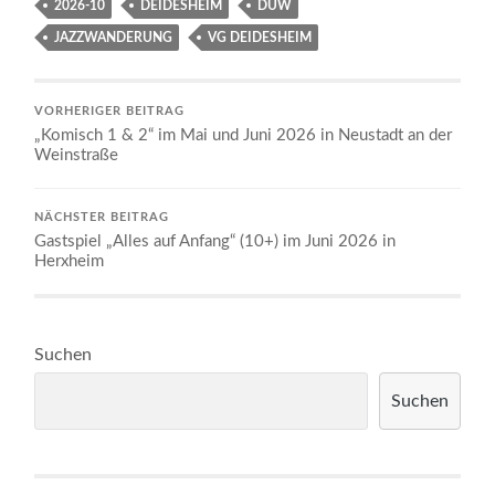
2026-10
DEIDESHEIM
DÜW
JAZZWANDERUNG
VG DEIDESHEIM
VORHERIGER BEITRAG
„Komisch 1 & 2“ im Mai und Juni 2026 in Neustadt an der
Weinstraße
NÄCHSTER BEITRAG
Gastspiel „Alles auf Anfang“ (10+) im Juni 2026 in
Herxheim
Suchen
Suchen