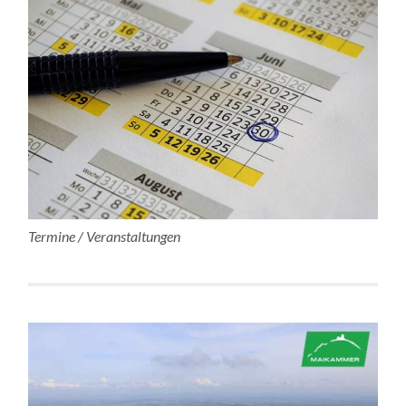
Termine / Veranstaltungen