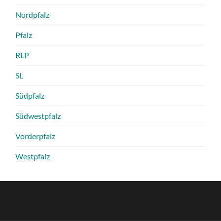
Nordpfalz
Pfalz
RLP
SL
Südpfalz
Südwestpfalz
Vorderpfalz
Westpfalz