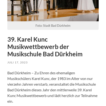
Foto: Stadt Bad Dürkheim
39. Karel Kunc
Musikwettbewerb der
Musikschule Bad Dürkheim
JULI 17, 2023
Bad Dürkheim – Zu Ehren des ehemaligen
Musikschülers Karel Kunc, der 1983 im Alter von nur
vierzehn Jahren verstarb, veranstaltet die Musikschule
Bad Dürkheim dieses Jahr den mittlerweile 39. Karel
Kunc Musikwettbewerb und lädt herzlich zur Teilnahme
ein.