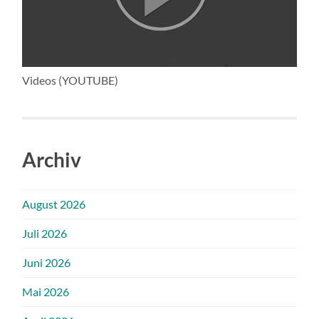
Videos (YOUTUBE)
Archiv
August 2026
Juli 2026
Juni 2026
Mai 2026