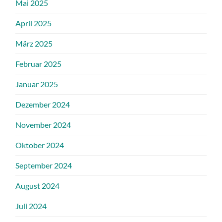
Mai 2025
April 2025
März 2025
Februar 2025
Januar 2025
Dezember 2024
November 2024
Oktober 2024
September 2024
August 2024
Juli 2024