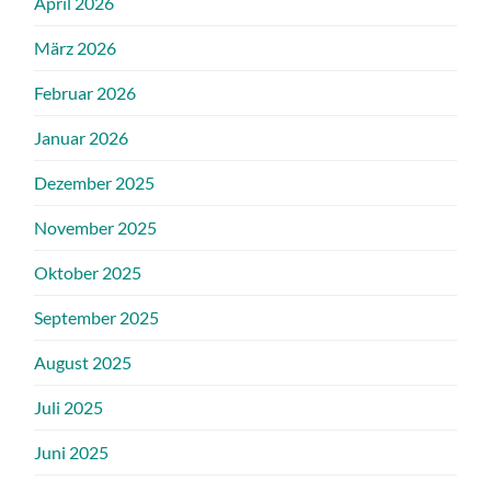
April 2026
März 2026
Februar 2026
Januar 2026
Dezember 2025
November 2025
Oktober 2025
September 2025
August 2025
Juli 2025
Juni 2025