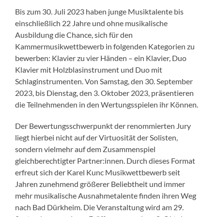
Bis zum 30. Juli 2023 haben junge Musiktalente bis
einschließlich 22 Jahre und ohne musikalische
Ausbildung die Chance, sich für den
Kammermusikwettbewerb in folgenden Kategorien zu
bewerben: Klavier zu vier Händen – ein Klavier, Duo
Klavier mit Holzblasinstrument und Duo mit
Schlaginstrumenten. Von Samstag, den 30. September
2023, bis Dienstag, den 3. Oktober 2023, präsentieren
die Teilnehmenden in den Wertungsspielen ihr Können.
Der Bewertungsschwerpunkt der renommierten Jury
liegt hierbei nicht auf der Virtuosität der Solisten,
sondern vielmehr auf dem Zusammenspiel
gleichberechtigter Partner:innen. Durch dieses Format
erfreut sich der Karel Kunc Musikwettbewerb seit
Jahren zunehmend größerer Beliebtheit und immer
mehr musikalische Ausnahmetalente finden ihren Weg
nach Bad Dürkheim. Die Veranstaltung wird am 29.