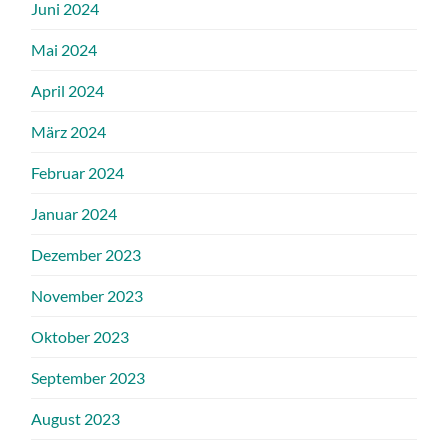
Juni 2024
Mai 2024
April 2024
März 2024
Februar 2024
Januar 2024
Dezember 2023
November 2023
Oktober 2023
September 2023
August 2023