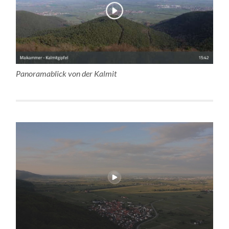
Panoramablick von der Kalmit