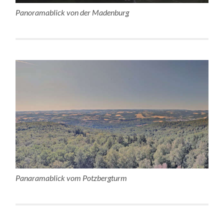
Panoramablick von der Madenburg
Panaramablick vom Potzbergturm