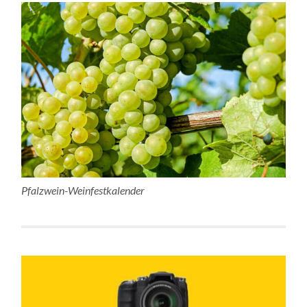
Pfalzwein-Weinfestkalender