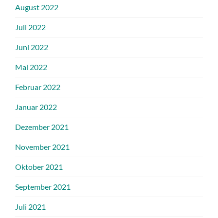
August 2022
Juli 2022
Juni 2022
Mai 2022
Februar 2022
Januar 2022
Dezember 2021
November 2021
Oktober 2021
September 2021
Juli 2021