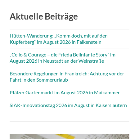
Aktuelle Beiträge
Hütten-Wanderung: „Komm doch, mit auf den
Kupferberg“ im August 2026 in Falkenstein
„Cello & Courage – die Frieda Belinfante Story” im
August 2026 in Neustadt an der Weinstraße
Besondere Regelungen in Frankreich: Achtung vor der
Fahrt in den Sommerurlaub
Pfälzer Gartenmarkt im August 2026 in Maikammer
SIAK-Innovationstag 2026 im August in Kaiserslautern