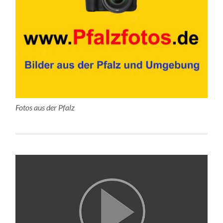
Fotos aus der Pfalz