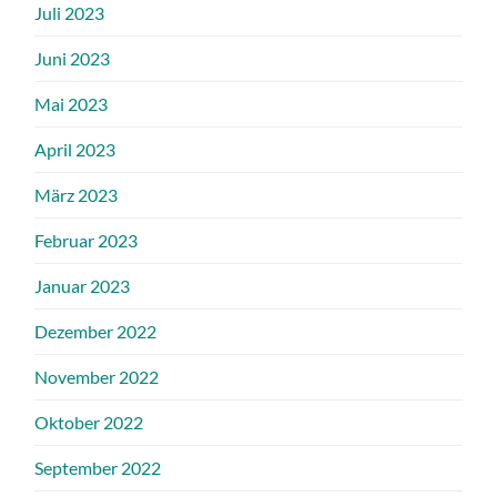
Juli 2023
Juni 2023
Mai 2023
April 2023
März 2023
Februar 2023
Januar 2023
Dezember 2022
November 2022
Oktober 2022
September 2022