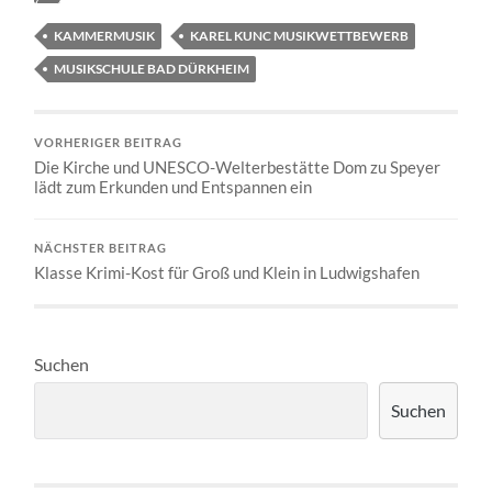
KAMMERMUSIK
KAREL KUNC MUSIKWETTBEWERB
MUSIKSCHULE BAD DÜRKHEIM
VORHERIGER BEITRAG
Die Kirche und UNESCO-Welterbestätte Dom zu Speyer
lädt zum Erkunden und Entspannen ein
NÄCHSTER BEITRAG
Klasse Krimi-Kost für Groß und Klein in Ludwigshafen
Suchen
Suchen