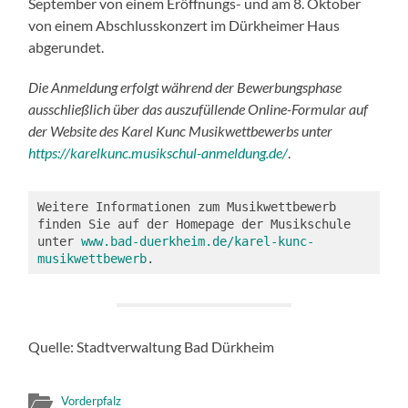
September von einem Eröffnungs- und am 8. Oktober
von einem Abschlusskonzert im Dürkheimer Haus
abgerundet.
Die Anmeldung erfolgt während der Bewerbungsphase
ausschließlich über das auszufüllende Online-Formular auf
der Website des Karel Kunc Musikwettbewerbs unter
https://karelkunc.musikschul-anmeldung.de/
.
Weitere Informationen zum Musikwettbewerb 
finden Sie auf der Homepage der Musikschule 
unter 
www.bad-duerkheim.de/karel-kunc-
musikwettbewerb
.
Quelle: Stadtverwaltung Bad Dürkheim
Vorderpfalz