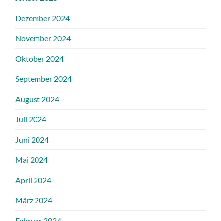
Dezember 2024
November 2024
Oktober 2024
September 2024
August 2024
Juli 2024
Juni 2024
Mai 2024
April 2024
März 2024
Februar 2024