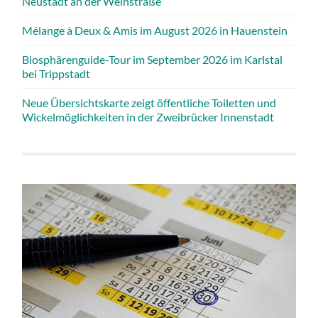
Neustadt an der Weinstraße
Mélange à Deux & Amis im August 2026 in Hauenstein
Biosphärenguide-Tour im September 2026 im Karlstal
bei Trippstadt
Neue Übersichtskarte zeigt öffentliche Toiletten und
Wickelmöglichkeiten in der Zweibrücker Innenstadt