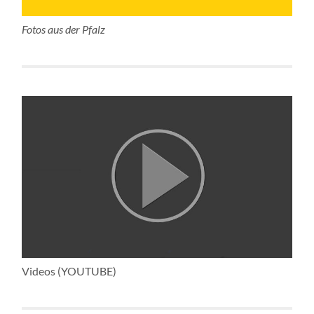
Fotos aus der Pfalz
Videos (YOUTUBE)