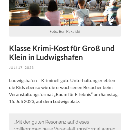
Foto: Ben Pakalski
Klasse Krimi-Kost für Groß und
Klein in Ludwigshafen
JULI 17, 2023
Ludwigshafen – Kriminell gute Unterhaltung erlebten
die Kids ebenso wie die erwachsenen Besucher beim
Veranstaltungsformat „Raum für Erlebnis“ am Samstag,
15. Juli 2023, auf dem Ludwigsplatz.
„Mit der guten Resonanz auf dieses
vollkommen neue Veranstaltungsformat waren