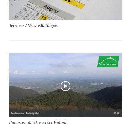
Termine / Veranstaltungen
Panoramablick von der Kalmit