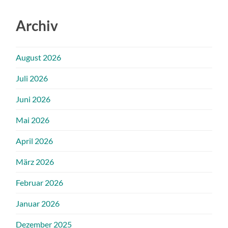
Archiv
August 2026
Juli 2026
Juni 2026
Mai 2026
April 2026
März 2026
Februar 2026
Januar 2026
Dezember 2025