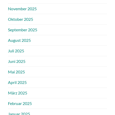
November 2025
Oktober 2025
September 2025
August 2025
Juli 2025
Juni 2025
Mai 2025
April 2025
März 2025
Februar 2025
Januar 2025