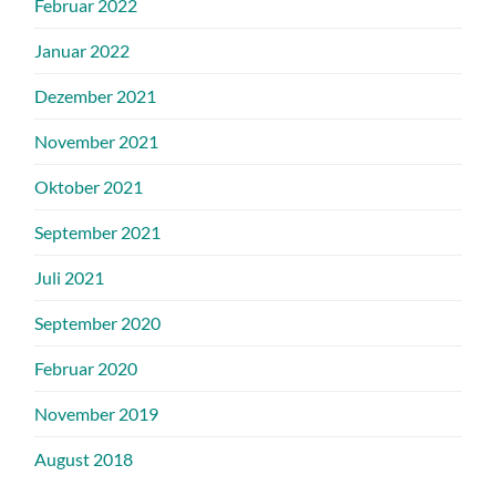
Februar 2022
Januar 2022
Dezember 2021
November 2021
Oktober 2021
September 2021
Juli 2021
September 2020
Februar 2020
November 2019
August 2018