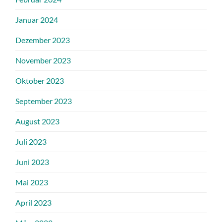
Januar 2024
Dezember 2023
November 2023
Oktober 2023
September 2023
August 2023
Juli 2023
Juni 2023
Mai 2023
April 2023