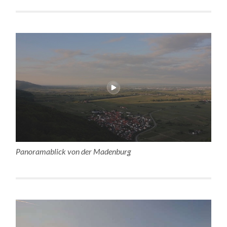
Panoramablick von der Madenburg