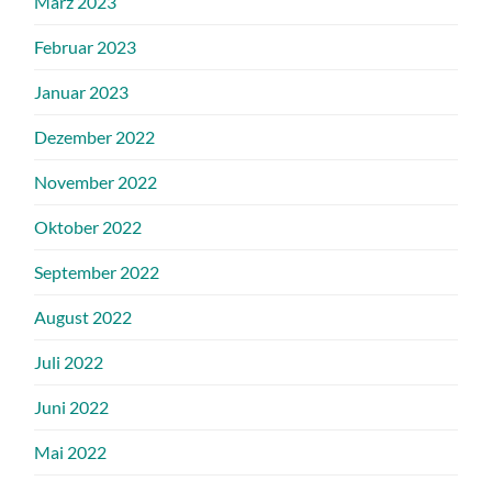
März 2023
Februar 2023
Januar 2023
Dezember 2022
November 2022
Oktober 2022
September 2022
August 2022
Juli 2022
Juni 2022
Mai 2022