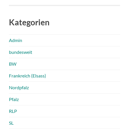
Kategorien
Admin
bundesweit
BW
Frankreich (Elsass)
Nordpfalz
Pfalz
RLP
SL