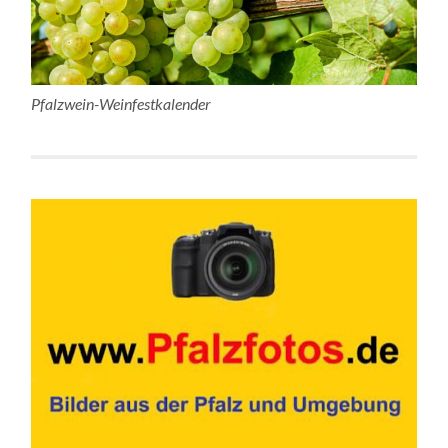
Pfalzwein-Weinfestkalender