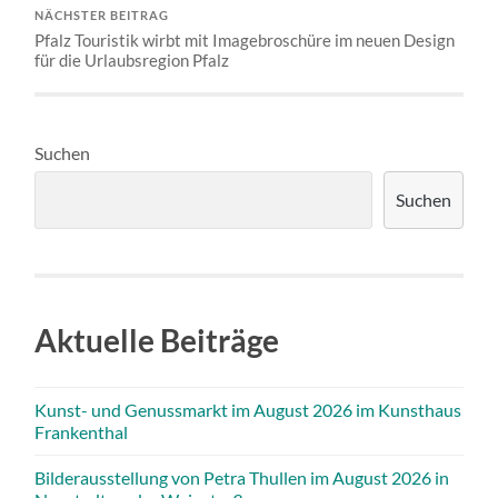
NÄCHSTER BEITRAG
Pfalz Touristik wirbt mit Imagebroschüre im neuen Design
für die Urlaubsregion Pfalz
Suchen
Suchen
Aktuelle Beiträge
Kunst- und Genussmarkt im August 2026 im Kunsthaus
Frankenthal
Bilderausstellung von Petra Thullen im August 2026 in