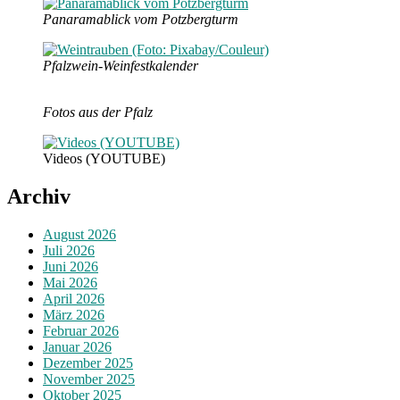
Panaramablick vom Potzbergturm
Pfalzwein-Weinfestkalender
Fotos aus der Pfalz
Videos (YOUTUBE)
Archiv
August 2026
Juli 2026
Juni 2026
Mai 2026
April 2026
März 2026
Februar 2026
Januar 2026
Dezember 2025
November 2025
Oktober 2025