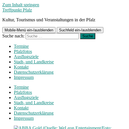
Zum Inhalt springen
Treffpunkt Pfalz
Kultur, Tourismus und Veranstaltungen in der Pfalz
Mobile-Menü ein-/ausblenden
Suchfeld ein-/ausblenden
Suche nach:
Termine
Pfalzfotos
Ausflugsziele
Stadt- und Landkreise
Kontakt
Datenschutzerklärung
Impressum
Termine
Pfalzfotos
Ausflugsziele
Stadt- und Landkreise
Kontakt
Datenschutzerklärung
Impressum