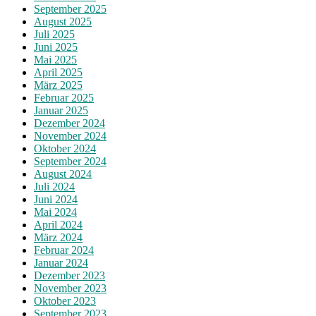
September 2025
August 2025
Juli 2025
Juni 2025
Mai 2025
April 2025
März 2025
Februar 2025
Januar 2025
Dezember 2024
November 2024
Oktober 2024
September 2024
August 2024
Juli 2024
Juni 2024
Mai 2024
April 2024
März 2024
Februar 2024
Januar 2024
Dezember 2023
November 2023
Oktober 2023
September 2023