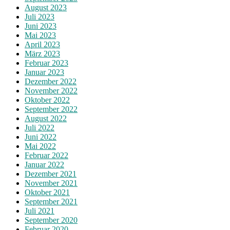
August 2023
Juli 2023
Juni 2023
Mai 2023
April 2023
März 2023
Februar 2023
Januar 2023
Dezember 2022
November 2022
Oktober 2022
September 2022
August 2022
Juli 2022
Juni 2022
Mai 2022
Februar 2022
Januar 2022
Dezember 2021
November 2021
Oktober 2021
September 2021
Juli 2021
September 2020
Februar 2020