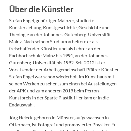
Über die Künstler
Stefan Engel, gebürtiger Mainzer, studierte
Kunsterziehung, Kunstgeschichte, Geschichte und
Theologie an der Johannes-Gutenberg-Universität
Mainz. Nach seinem Studium arbeitete er als
freischaffender Künstler und als Lehrer an der
Fachhochschule Mainz bis 1991, an der Johannes-
Gutenberg-Universität bis 1992. Seit 2012 ist er
Vorsitzender der Arbeitsgemeinschaft Pfälzer Künstler.
Stefan Engel war schon wiederholt im Kunsthaus mit
seinen Werken zu sehen, zum einen bei Ausstellungen
der APK und zum anderen 2019 beim Perron-
Kunstpreis in der Sparte Plastik. Hier kam er in die
Endauswahl.
Jörg Heieck, geboren in Münster, aufgewachsen in
Otterbach, ist Fotograf und promovierter Physiker. Er