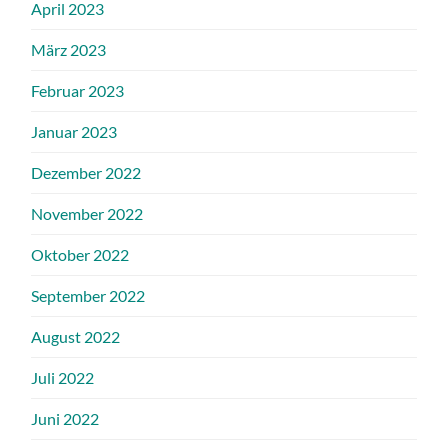
April 2023
März 2023
Februar 2023
Januar 2023
Dezember 2022
November 2022
Oktober 2022
September 2022
August 2022
Juli 2022
Juni 2022