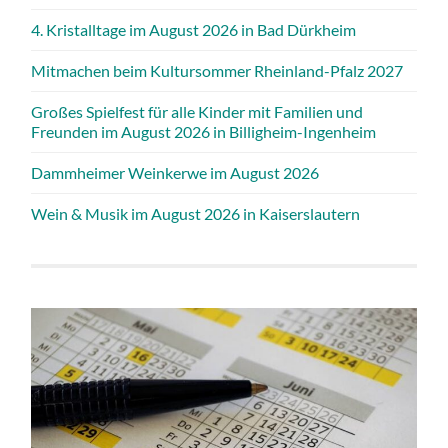
4. Kristalltage im August 2026 in Bad Dürkheim
Mitmachen beim Kultursommer Rheinland-Pfalz 2027
Großes Spielfest für alle Kinder mit Familien und
Freunden im August 2026 in Billigheim-Ingenheim
Dammheimer Weinkerwe im August 2026
Wein & Musik im August 2026 in Kaiserslautern