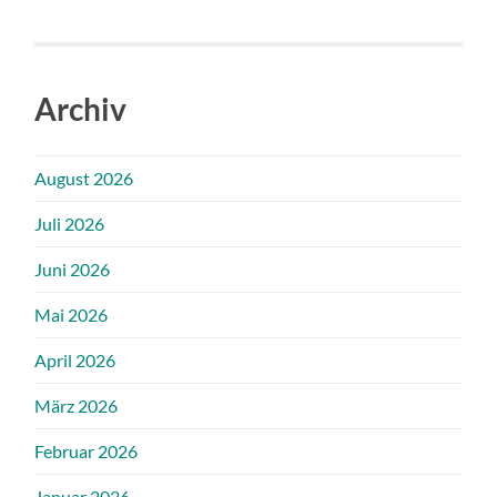
Archiv
August 2026
Juli 2026
Juni 2026
Mai 2026
April 2026
März 2026
Februar 2026
Januar 2026