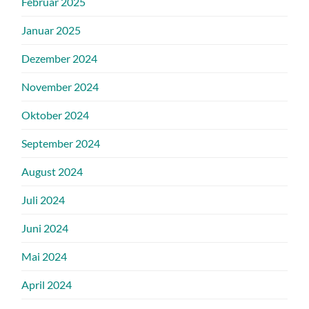
Februar 2025
Januar 2025
Dezember 2024
November 2024
Oktober 2024
September 2024
August 2024
Juli 2024
Juni 2024
Mai 2024
April 2024