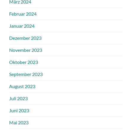
März 2024
Februar 2024
Januar 2024
Dezember 2023
November 2023
Oktober 2023
September 2023
August 2023
Juli 2023
Juni 2023
Mai 2023