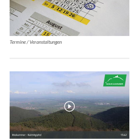
Termine / Veranstaltungen