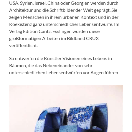
USA, Syrien, Israel, China oder Georgien werden durch
Architektur und die Schriftbilder der Welt geprägt. Sie
zeigen Menschen in ihrem urbanen Kontext und in der
Koexistenz ganz unterschiedlicher Lebensentwürfe. Im
Verlag Edition Cantz, Esslingen wurden diese
großformatigen Arbeiten im Bildband CRUX
veröffentlicht.
So entwerfen die Künstler Visionen eines Lebens in
Räumen, die das Nebeneinander von sehr
unterschiedlichen Lebensentwürfen vor Augen führen.