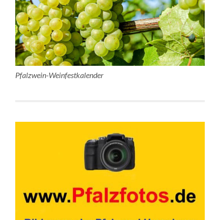
Pfalzwein-Weinfestkalender