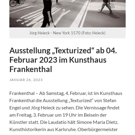
Jörg Heieck - New York 1570 (Foto: Heieck)
Ausstellung „Texturized“ ab 04.
Februar 2023 im Kunsthaus
Frankenthal
JANUAR 26, 2023
Frankenthal – Ab Samstag, 4. Februar, ist im Kunsthaus
Frankenthal die Ausstellung „Texturized“ von Stefan
Engel und Jörg Heieck zu sehen. Die Vernissage findet
am Freitag, 3. Februar um 19 Uhr im Beisein der
Künstler statt. Die Laudatio hält Simone Maria Dietz,
Kunsthistorikerin aus Karlsruhe. Oberbürgermeister