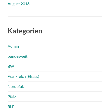
August 2018
Kategorien
Admin
bundesweit
BW
Frankreich (Elsass)
Nordpfalz
Pfalz
RLP