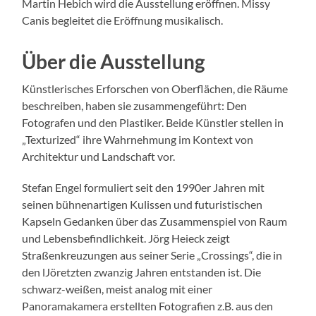
Martin Hebich wird die Ausstellung eröffnen. Missy
Canis begleitet die Eröffnung musikalisch.
Über die Ausstellung
Künstlerisches Erforschen von Oberflächen, die Räume
beschreiben, haben sie zusammengeführt: Den
Fotografen und den Plastiker. Beide Künstler stellen in
„Texturized“ ihre Wahrnehmung im Kontext von
Architektur und Landschaft vor.
Stefan Engel formuliert seit den 1990er Jahren mit
seinen bühnenartigen Kulissen und futuristischen
Kapseln Gedanken über das Zusammenspiel von Raum
und Lebensbefindlichkeit. Jörg Heieck zeigt
Straßenkreuzungen aus seiner Serie „Crossings“, die in
den lJöretzten zwanzig Jahren entstanden ist. Die
schwarz-weißen, meist analog mit einer
Panoramakamera erstellten Fotografien z.B. aus den