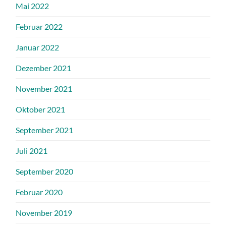
Mai 2022
Februar 2022
Januar 2022
Dezember 2021
November 2021
Oktober 2021
September 2021
Juli 2021
September 2020
Februar 2020
November 2019