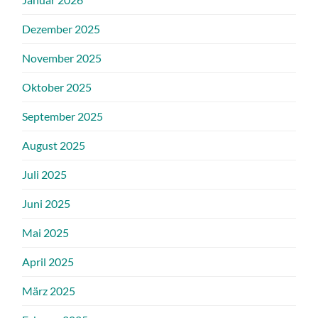
Dezember 2025
November 2025
Oktober 2025
September 2025
August 2025
Juli 2025
Juni 2025
Mai 2025
April 2025
März 2025