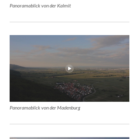
Panoramablick von der Kalmit
Panoramablick von der Madenburg