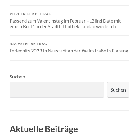
VORHERIGER BEITRAG
Passend zum Valentinstag im Februar – „Blind Date mit
einem Buch“ in der Stadtbibliothek Landau wieder da
NÄCHSTER BEITRAG
Ferienhits 2023 in Neustadt an der Weinstraße in Planung
Suchen
Suchen
Aktuelle Beiträge