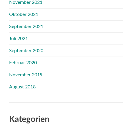
November 2021
Oktober 2021
September 2021
Juli 2021
September 2020
Februar 2020
November 2019
August 2018
Kategorien