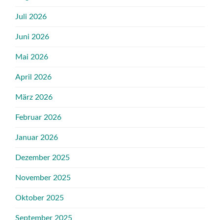
Juli 2026
Juni 2026
Mai 2026
April 2026
März 2026
Februar 2026
Januar 2026
Dezember 2025
November 2025
Oktober 2025
September 2025