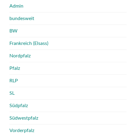
Admin
bundesweit
BW
Frankreich (Elsass)
Nordpfalz
Pfalz
RLP
SL
Südpfalz
Südwestpfalz
Vorderpfalz