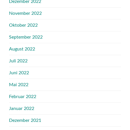
Dezember 2022
November 2022
Oktober 2022
September 2022
August 2022
Juli 2022
Juni 2022
Mai 2022
Februar 2022
Januar 2022
Dezember 2021