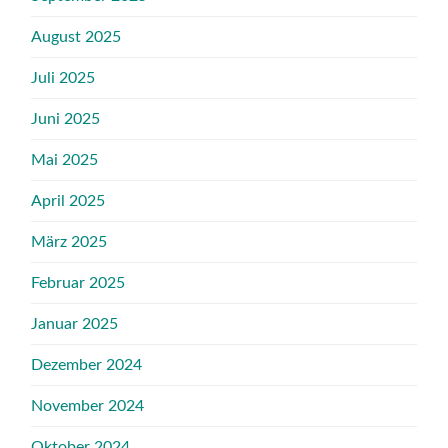
August 2025
Juli 2025
Juni 2025
Mai 2025
April 2025
März 2025
Februar 2025
Januar 2025
Dezember 2024
November 2024
Oktober 2024