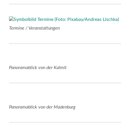
Termine / Veranstaltungen
Panoramablick von der Kalmit
Panoramablick von der Madenburg