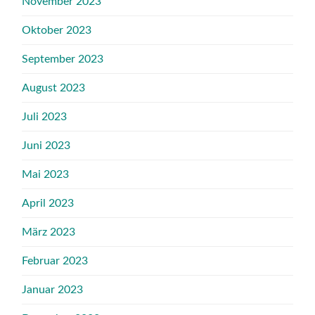
November 2023
Oktober 2023
September 2023
August 2023
Juli 2023
Juni 2023
Mai 2023
April 2023
März 2023
Februar 2023
Januar 2023