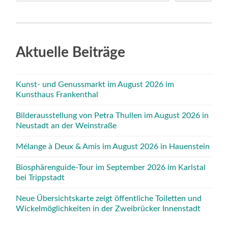
Aktuelle Beiträge
Kunst- und Genussmarkt im August 2026 im
Kunsthaus Frankenthal
Bilderausstellung von Petra Thullen im August 2026 in
Neustadt an der Weinstraße
Mélange à Deux & Amis im August 2026 in Hauenstein
Biosphärenguide-Tour im September 2026 im Karlstal
bei Trippstadt
Neue Übersichtskarte zeigt öffentliche Toiletten und
Wickelmöglichkeiten in der Zweibrücker Innenstadt