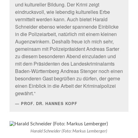
und kultureller Bildung. Der Krimi zeigt
eindrucksvoll, wie lebendig kulturelles Erbe
vermittelt werden kann. Auch bietet Harald
Schneider ebenso wieder spannende Einblicke
in die Polizeiarbeit, natürlich mit einem kleinen
Augenzwinkern. Deshalb freue ich mich sehr,
gemeinsam mit Polizeipräsident Andreas Sarter
zu diesem besonderen Abend einzuladen und
mit dem Präsidenten des Landeskriminalamts
Baden-Württemberg Andreas Stenger noch einen
besonderen Gast begrüßen zu dürfen, der gerne
einen Einblick in die Arbeit der Kriminalpolizei
gewährt.“
PROF. DR. HANNES KOPF
Harald Schneider (Foto: Markus Lemberger)