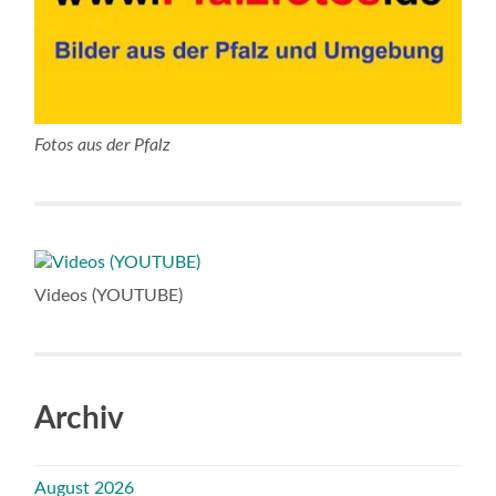
Fotos aus der Pfalz
Videos (YOUTUBE)
Archiv
August 2026