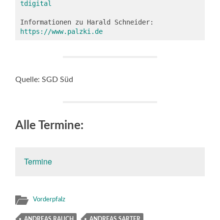
tdigital
Informationen zu Harald Schneider: 
https://www.palzki.de
Quelle: SGD Süd
Alle Termine:
Termine
Vorderpfalz
ANDREAS RAUCH
ANDREAS SARTER