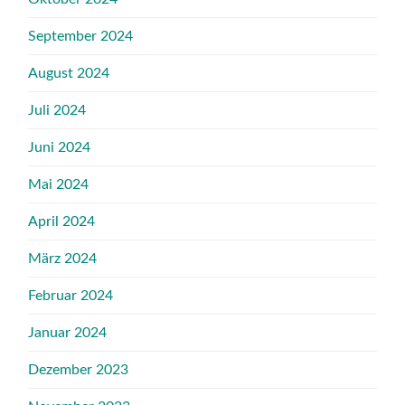
September 2024
August 2024
Juli 2024
Juni 2024
Mai 2024
April 2024
März 2024
Februar 2024
Januar 2024
Dezember 2023