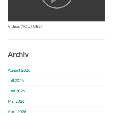
Videos (YOUTUBE)
Archiv
August 2026
Juli 2026
Juni 2026
Mai 2026
April 2026