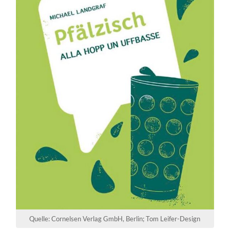
Quelle: Cornelsen Verlag GmbH, Berlin; Tom Leifer-Design