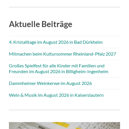
Aktuelle Beiträge
4. Kristalltage im August 2026 in Bad Dürkheim
Mitmachen beim Kultursommer Rheinland-Pfalz 2027
Großes Spielfest für alle Kinder mit Familien und
Freunden im August 2026 in Billigheim-Ingenheim
Dammheimer Weinkerwe im August 2026
Wein & Musik im August 2026 in Kaiserslautern