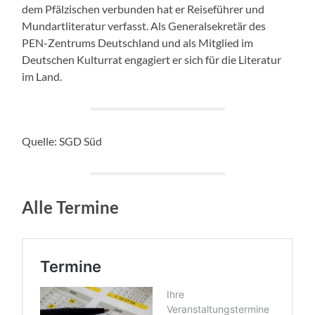
dem Pfälzischen verbunden hat er Reiseführer und
Mundartliteratur verfasst. Als Generalsekretär des
PEN-Zentrums Deutschland und als Mitglied im
Deutschen Kulturrat engagiert er sich für die Literatur
im Land.
Quelle: SGD Süd
Alle Termine