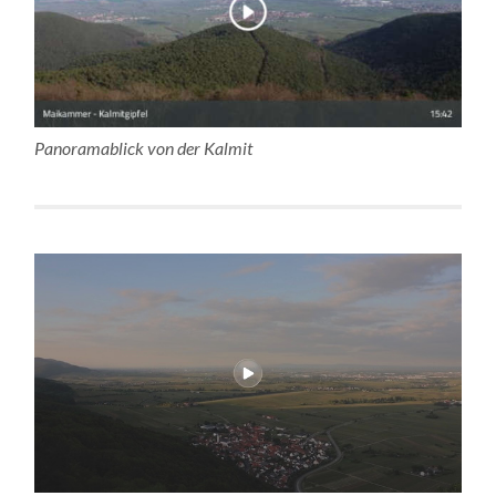
Panoramablick von der Kalmit