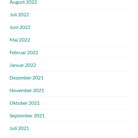
August 2022
Juli 2022
Juni 2022
Mai 2022
Februar 2022
Januar 2022
Dezember 2021
November 2021
Oktober 2021
September 2021
Juli 2021