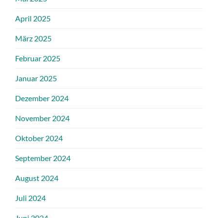
April 2025
März 2025
Februar 2025
Januar 2025
Dezember 2024
November 2024
Oktober 2024
September 2024
August 2024
Juli 2024
Juni 2024