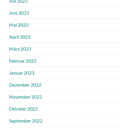
Juli 2023
Juni 2023
Mai 2023
April 2023
März 2023
Februar 2023
Januar 2023
Dezember 2022
November 2022
Oktober 2022
September 2022