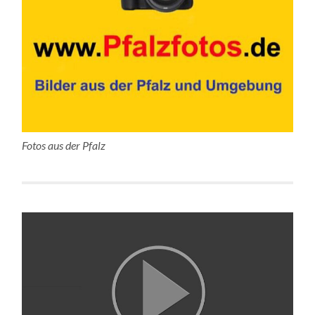
Fotos aus der Pfalz