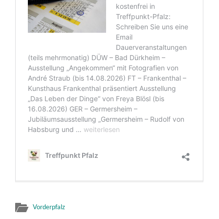
Vorderpfalz