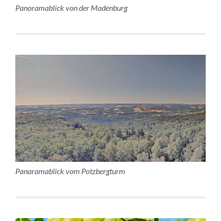
Panoramablick von der Madenburg
Panaramablick vom Potzbergturm