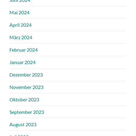
Mai 2024
April 2024
März 2024
Februar 2024
Januar 2024
Dezember 2023
November 2023
Oktober 2023
September 2023
August 2023