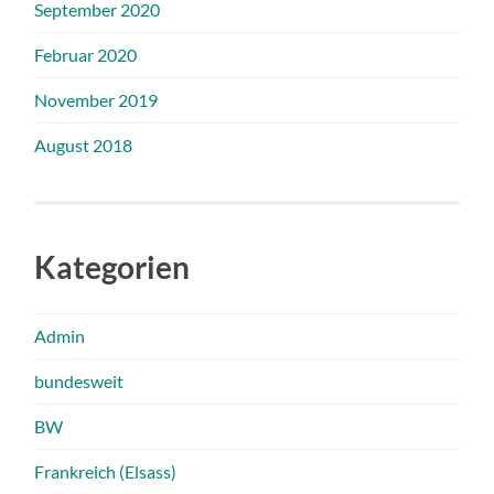
September 2020
Februar 2020
November 2019
August 2018
Kategorien
Admin
bundesweit
BW
Frankreich (Elsass)