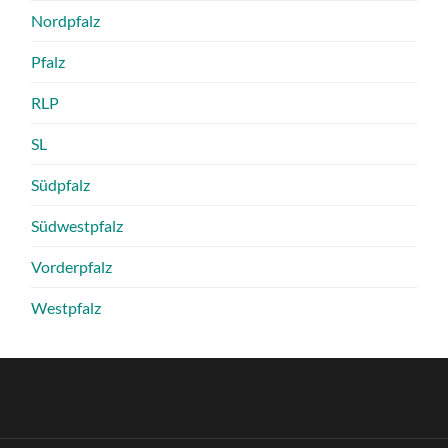
Nordpfalz
Pfalz
RLP
SL
Südpfalz
Südwestpfalz
Vorderpfalz
Westpfalz