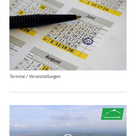
Termine / Veranstaltungen