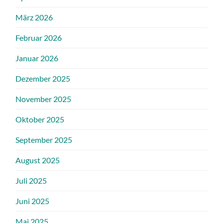
März 2026
Februar 2026
Januar 2026
Dezember 2025
November 2025
Oktober 2025
September 2025
August 2025
Juli 2025
Juni 2025
Mai 2025