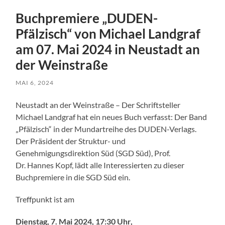
Buchpremiere „DUDEN-
Pfälzisch“ von Michael Landgraf
am 07. Mai 2024 in Neustadt an
der Weinstraße
MAI 6, 2024
Neustadt an der Weinstraße – Der Schriftsteller
Michael Landgraf hat ein neues Buch verfasst: Der Band
„Pfälzisch“ in der Mundartreihe des DUDEN-Verlags.
Der Präsident der Struktur- und
Genehmigungsdirektion Süd (SGD Süd), Prof.
Dr. Hannes Kopf, lädt alle Interessierten zu dieser
Buchpremiere in die SGD Süd ein.
Treffpunkt ist am
Dienstag, 7. Mai 2024, 17:30 Uhr,