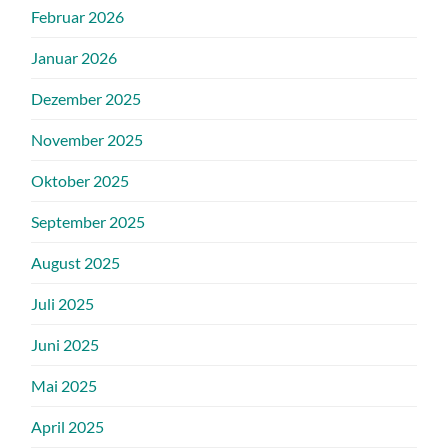
Februar 2026
Januar 2026
Dezember 2025
November 2025
Oktober 2025
September 2025
August 2025
Juli 2025
Juni 2025
Mai 2025
April 2025