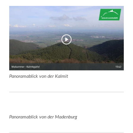
Panoramablick von der Kalmit
Panoramablick von der Madenburg