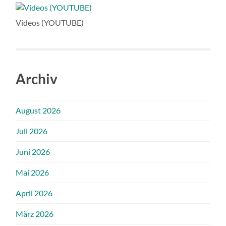
Videos (YOUTUBE)
Archiv
August 2026
Juli 2026
Juni 2026
Mai 2026
April 2026
März 2026