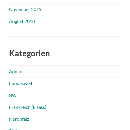
November 2019
August 2018
Kategorien
Admin
bundesweit
BW
Frankreich (Elsass)
Nordpfalz