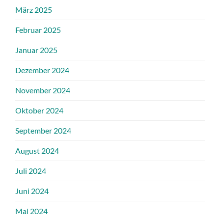
März 2025
Februar 2025
Januar 2025
Dezember 2024
November 2024
Oktober 2024
September 2024
August 2024
Juli 2024
Juni 2024
Mai 2024