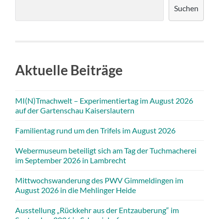
Suchen
Aktuelle Beiträge
MI(N)Tmachwelt – Experimentiertag im August 2026
auf der Gartenschau Kaiserslautern
Familientag rund um den Trifels im August 2026
Webermuseum beteiligt sich am Tag der Tuchmacherei
im September 2026 in Lambrecht
Mittwochswanderung des PWV Gimmeldingen im
August 2026 in die Mehlinger Heide
Ausstellung „Rückkehr aus der Entzauberung“ im