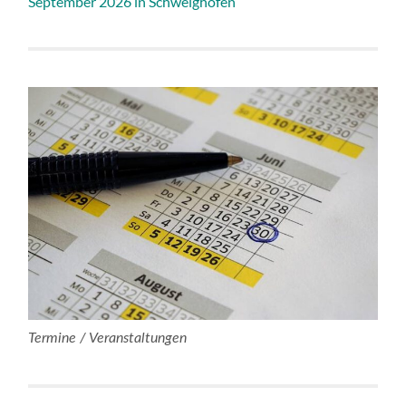
September 2026 in Schweighofen
Termine / Veranstaltungen