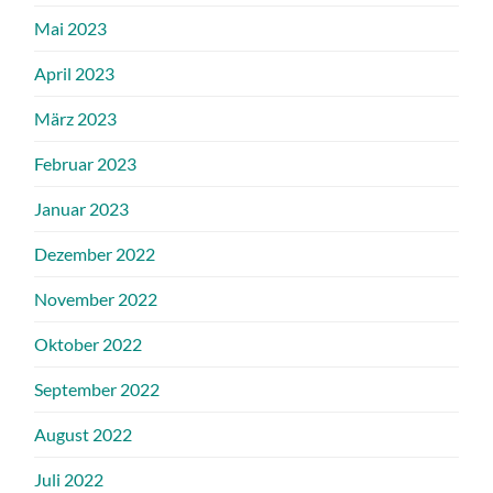
Mai 2023
April 2023
März 2023
Februar 2023
Januar 2023
Dezember 2022
November 2022
Oktober 2022
September 2022
August 2022
Juli 2022