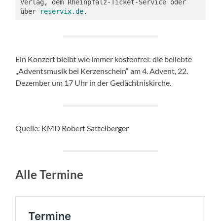
Verlag, dem Rheinpfalz-Ticket-Service oder 
über 
reservix.de
.
Ein Konzert bleibt wie immer kostenfrei: die beliebte
„Adventsmusik bei Kerzenschein“ am 4. Advent, 22.
Dezember um 17 Uhr in der Gedächtniskirche.
Quelle: KMD Robert Sattelberger
Alle Termine