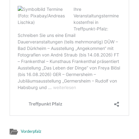
Vorderpfalz