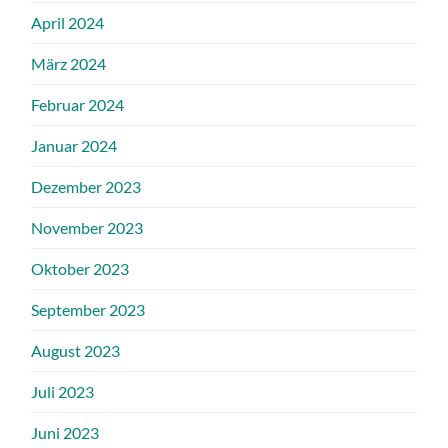
April 2024
März 2024
Februar 2024
Januar 2024
Dezember 2023
November 2023
Oktober 2023
September 2023
August 2023
Juli 2023
Juni 2023