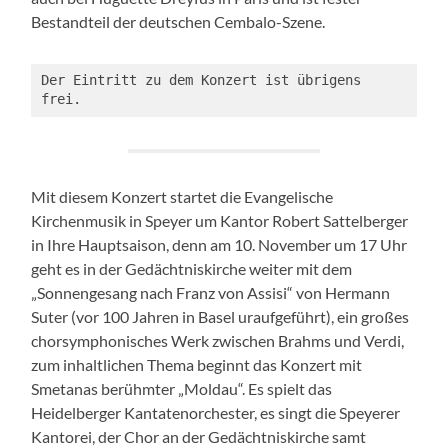
Bestandteil der deutschen Cembalo-Szene.
Der Eintritt zu dem Konzert ist übrigens 
frei.
Mit diesem Konzert startet die Evangelische
Kirchenmusik in Speyer um Kantor Robert Sattelberger
in Ihre Hauptsaison, denn am 10. November um 17 Uhr
geht es in der Gedächtniskirche weiter mit dem
„Sonnengesang nach Franz von Assisi“ von Hermann
Suter (vor 100 Jahren in Basel uraufgeführt), ein großes
chorsymphonisches Werk zwischen Brahms und Verdi,
zum inhaltlichen Thema beginnt das Konzert mit
Smetanas berühmter „Moldau“. Es spielt das
Heidelberger Kantatenorchester, es singt die Speyerer
Kantorei, der Chor an der Gedächtniskirche samt