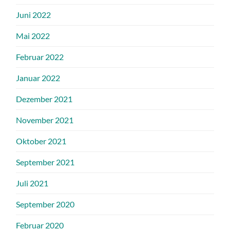
Juni 2022
Mai 2022
Februar 2022
Januar 2022
Dezember 2021
November 2021
Oktober 2021
September 2021
Juli 2021
September 2020
Februar 2020