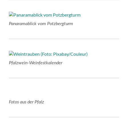
Panaramablick vom Potzbergturm
Pfalzwein-Weinfestkalender
Fotos aus der Pfalz