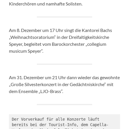
Kinderchören und namhafte Solisten.
Am 8. Dezember um 17 Uhr singt die Kantorei Bachs
„Weihnachtsoratorium“ in der Dreifaltigkeitskirche
Speyer, begleitet vom Barockorchester „collegium
musicum Speyer“.
Am 31. Dezember um 21 Uhr dann wieder das gewohnte
„Große Silvesterkonzert in der Gedächtniskirche“ mit
dem Ensemble „LJO-Brass“.
Der Vorverkauf für alle Konzerte läuft 
bereits bei der Tourist-Info, dem Capella-