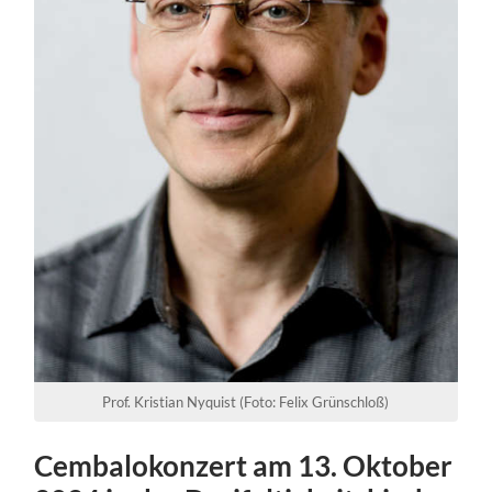
Prof. Kristian Nyquist (Foto: Felix Grünschloß)
Cembalokonzert am 13. Oktober