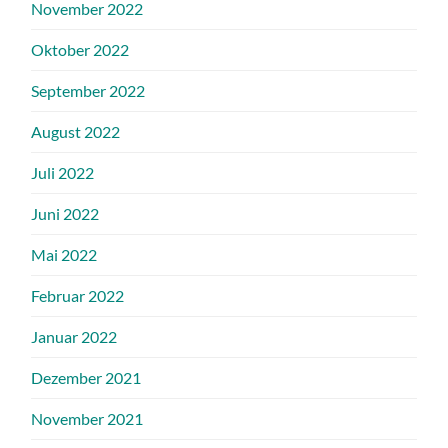
November 2022
Oktober 2022
September 2022
August 2022
Juli 2022
Juni 2022
Mai 2022
Februar 2022
Januar 2022
Dezember 2021
November 2021