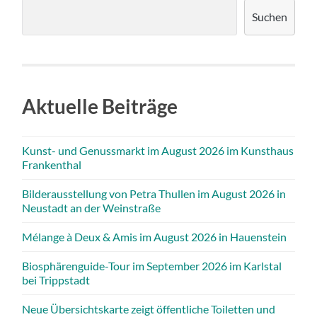
Suchen
Aktuelle Beiträge
Kunst- und Genussmarkt im August 2026 im Kunsthaus
Frankenthal
Bilderausstellung von Petra Thullen im August 2026 in
Neustadt an der Weinstraße
Mélange à Deux & Amis im August 2026 in Hauenstein
Biosphärenguide-Tour im September 2026 im Karlstal
bei Trippstadt
Neue Übersichtskarte zeigt öffentliche Toiletten und