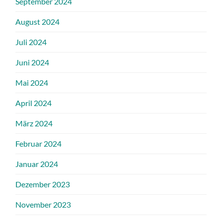
September 2024
August 2024
Juli 2024
Juni 2024
Mai 2024
April 2024
März 2024
Februar 2024
Januar 2024
Dezember 2023
November 2023