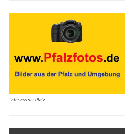
Fotos aus der Pfalz