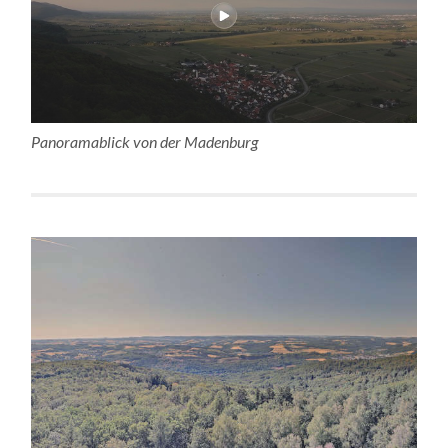
Panoramablick von der Madenburg