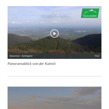
Panoramablick von der Kalmit