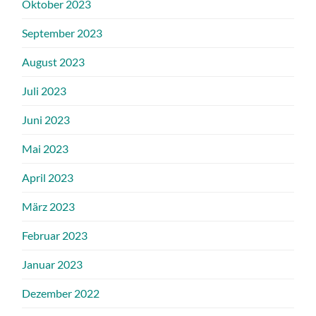
Oktober 2023
September 2023
August 2023
Juli 2023
Juni 2023
Mai 2023
April 2023
März 2023
Februar 2023
Januar 2023
Dezember 2022