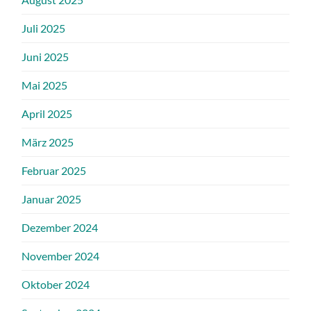
Juli 2025
Juni 2025
Mai 2025
April 2025
März 2025
Februar 2025
Januar 2025
Dezember 2024
November 2024
Oktober 2024