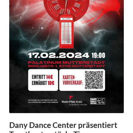
Dany Dance Center präsentiert