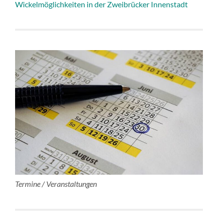
Wickelmöglichkeiten in der Zweibrücker Innenstadt
Termine / Veranstaltungen