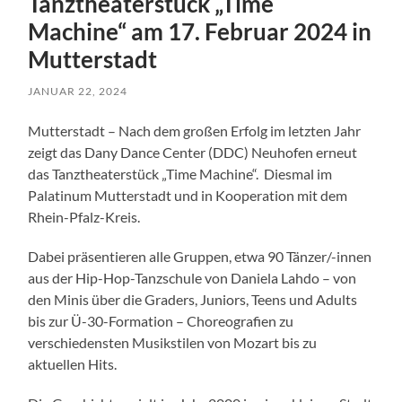
Tanztheaterstück „Time
Machine“ am 17. Februar 2024 in
Mutterstadt
JANUAR 22, 2024
Mutterstadt – Nach dem großen Erfolg im letzten Jahr
zeigt das Dany Dance Center (DDC) Neuhofen erneut
das Tanztheaterstück „Time Machine“. Diesmal im
Palatinum Mutterstadt und in Kooperation mit dem
Rhein-Pfalz-Kreis.
Dabei präsentieren alle Gruppen, etwa 90 Tänzer/-innen
aus der Hip-Hop-Tanzschule von Daniela Lahdo – von
den Minis über die Graders, Juniors, Teens und Adults
bis zur Ü-30-Formation – Choreografien zu
verschiedensten Musikstilen von Mozart bis zu
aktuellen Hits.