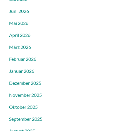
Juni 2026
Mai 2026
April 2026
März 2026
Februar 2026
Januar 2026
Dezember 2025
November 2025
Oktober 2025
September 2025
August 2025