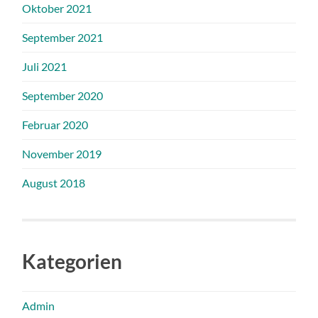
Oktober 2021
September 2021
Juli 2021
September 2020
Februar 2020
November 2019
August 2018
Kategorien
Admin