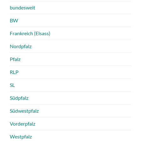
bundesweit
BW
Frankreich (Elsass)
Nordpfalz
Pfalz
RLP
SL
Südpfalz
Südwestpfalz
Vorderpfalz
Westpfalz