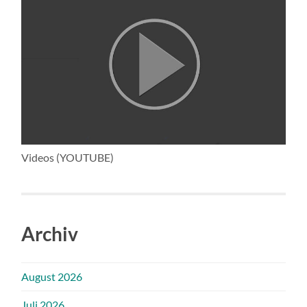
Videos (YOUTUBE)
Archiv
August 2026
Juli 2026