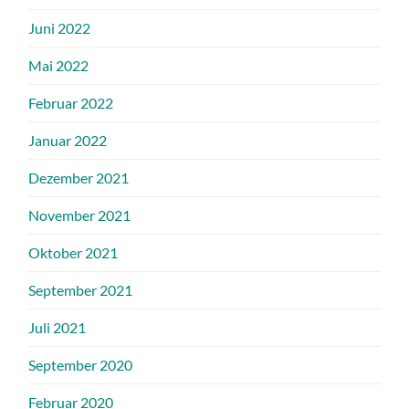
Juni 2022
Mai 2022
Februar 2022
Januar 2022
Dezember 2021
November 2021
Oktober 2021
September 2021
Juli 2021
September 2020
Februar 2020