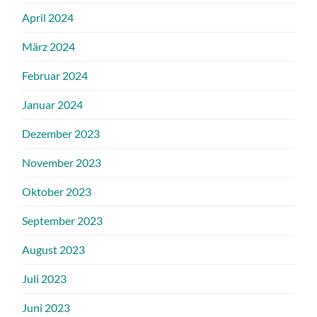
April 2024
März 2024
Februar 2024
Januar 2024
Dezember 2023
November 2023
Oktober 2023
September 2023
August 2023
Juli 2023
Juni 2023