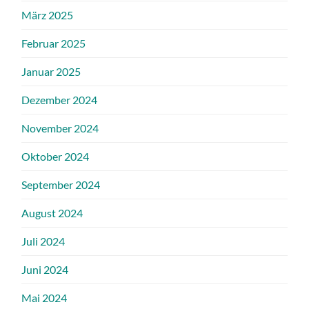
März 2025
Februar 2025
Januar 2025
Dezember 2024
November 2024
Oktober 2024
September 2024
August 2024
Juli 2024
Juni 2024
Mai 2024