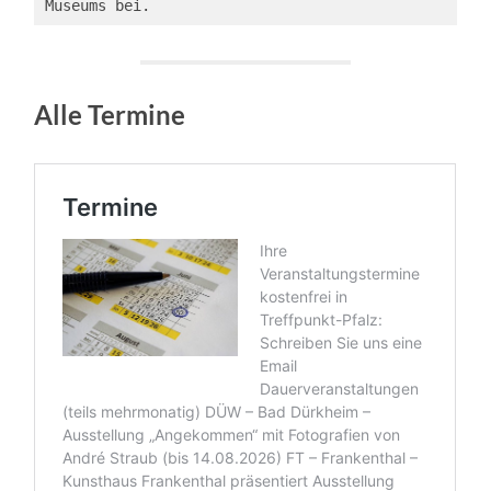
Museums bei.
Alle Termine