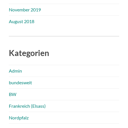
November 2019
August 2018
Kategorien
Admin
bundesweit
BW
Frankreich (Elsass)
Nordpfalz