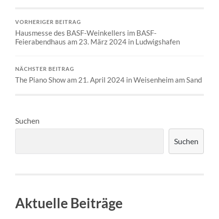
VORHERIGER BEITRAG
Hausmesse des BASF-Weinkellers im BASF-
Feierabendhaus am 23. März 2024 in Ludwigshafen
NÄCHSTER BEITRAG
The Piano Show am 21. April 2024 in Weisenheim am Sand
Suchen
Suchen
Aktuelle Beiträge