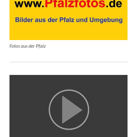
Fotos aus der Pfalz