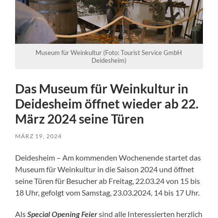
Museum für Weinkultur (Foto: Tourist Service GmbH
Deidesheim)
Das Museum für Weinkultur in
Deidesheim öffnet wieder ab 22.
März 2024 seine Türen
MÄRZ 19, 2024
Deidesheim – Am kommenden Wochenende startet das
Museum für Weinkultur in die Saison 2024 und öffnet
seine Türen für Besucher ab Freitag, 22.03.24 von 15 bis
18 Uhr, gefolgt vom Samstag, 23.03.2024, 14 bis 17 Uhr.
Als
Special Opening Feier
sind alle Interessierten herzlich