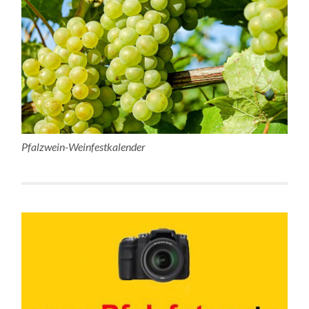
Pfalzwein-Weinfestkalender