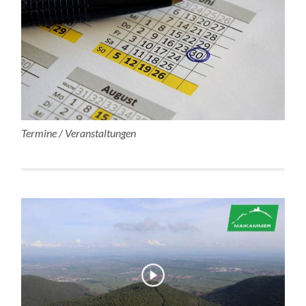
Termine / Veranstaltungen