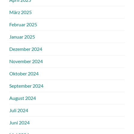
März 2025
Februar 2025
Januar 2025
Dezember 2024
November 2024
Oktober 2024
September 2024
August 2024
Juli 2024
Juni 2024