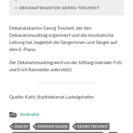
DEKANATSKANTOR GEORG TREUHEIT
Dekanatskantor Georg Treuheit, der den
Dekanatsmusiktag organisiert und die musikalische
Leitung hat, begleitet die Sängerinnen und Sänger auf
dem E-Piano.
Der Dekanatsmusiktag wird von der Stiftung Gebrüder Fritz
und Erich Ramstetter unterstützt.
Quelle: Kath. Stadtdekanat Ludwigshafen
Vorderpfalz
2023-07
DOMINIK GEIGER
GEORG TREUHEIT