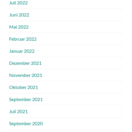
Juli 2022
Juni 2022
Mai 2022
Februar 2022
Januar 2022
Dezember 2021
November 2021
Oktober 2021
September 2021
Juli 2021
September 2020