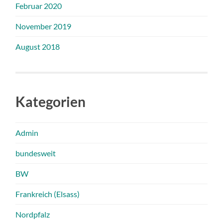
Februar 2020
November 2019
August 2018
Kategorien
Admin
bundesweit
BW
Frankreich (Elsass)
Nordpfalz