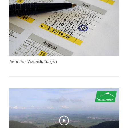
Termine / Veranstaltungen