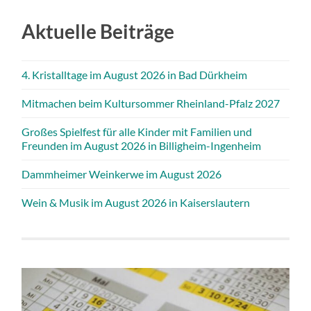
Aktuelle Beiträge
4. Kristalltage im August 2026 in Bad Dürkheim
Mitmachen beim Kultursommer Rheinland-Pfalz 2027
Großes Spielfest für alle Kinder mit Familien und
Freunden im August 2026 in Billigheim-Ingenheim
Dammheimer Weinkerwe im August 2026
Wein & Musik im August 2026 in Kaiserslautern