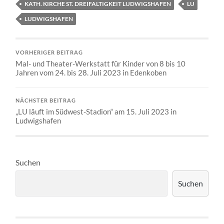
KATH. KIRCHE ST. DREIFALTIGKEIT LUDWIGSHAFEN
LU
LUDWIGSHAFEN
VORHERIGER BEITRAG
Mal- und Theater-Werkstatt für Kinder von 8 bis 10
Jahren vom 24. bis 28. Juli 2023 in Edenkoben
NÄCHSTER BEITRAG
„LU läuft im Südwest-Stadion“ am 15. Juli 2023 in
Ludwigshafen
Suchen
Suchen