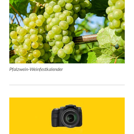
Pfalzwein-Weinfestkalender