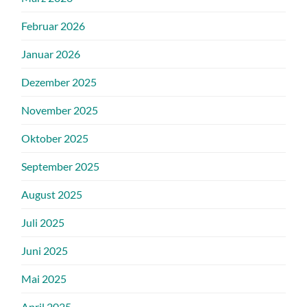
Februar 2026
Januar 2026
Dezember 2025
November 2025
Oktober 2025
September 2025
August 2025
Juli 2025
Juni 2025
Mai 2025
April 2025