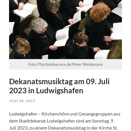
Foto: Pfarrbriefservice.de/Peter Weidemann
Dekanatsmusiktag am 09. Juli
2023 in Ludwigshafen
JUNI 28, 2023
Ludwigshafen – Kirchenchöre und Gesangsgruppen aus
dem Stadtdekanat Ludwigshafen sind am Sonntag, 9.
Juli 2023, zu einem Dekanatsmusiktag in der Kirche St.