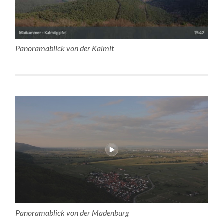
Panoramablick von der Kalmit
Panoramablick von der Madenburg