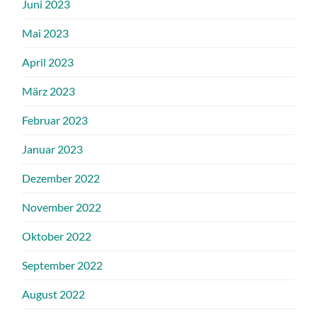
Juni 2023
Mai 2023
April 2023
März 2023
Februar 2023
Januar 2023
Dezember 2022
November 2022
Oktober 2022
September 2022
August 2022