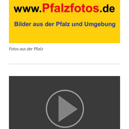
Fotos aus der Pfalz