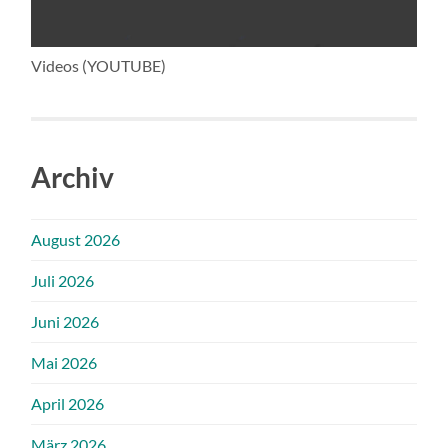
Videos (YOUTUBE)
Archiv
August 2026
Juli 2026
Juni 2026
Mai 2026
April 2026
März 2026