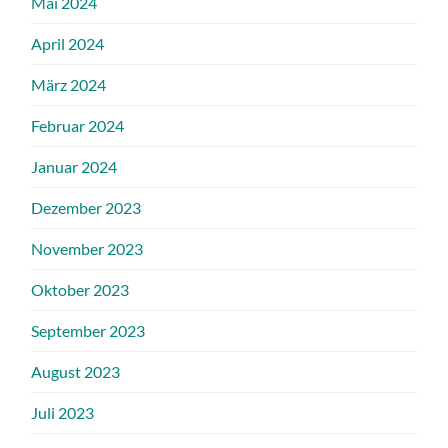
Mai 2024
April 2024
März 2024
Februar 2024
Januar 2024
Dezember 2023
November 2023
Oktober 2023
September 2023
August 2023
Juli 2023