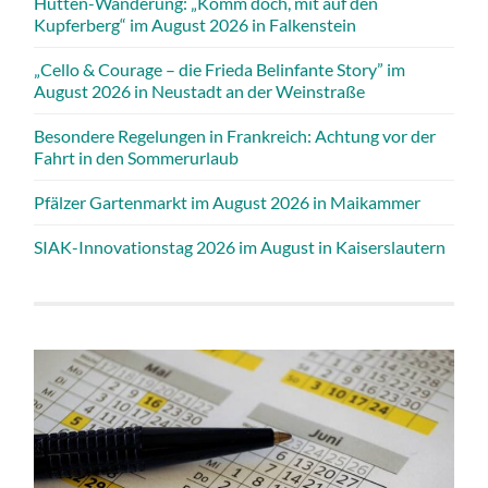
Hütten-Wanderung: „Komm doch, mit auf den
Kupferberg“ im August 2026 in Falkenstein
„Cello & Courage – die Frieda Belinfante Story” im
August 2026 in Neustadt an der Weinstraße
Besondere Regelungen in Frankreich: Achtung vor der
Fahrt in den Sommerurlaub
Pfälzer Gartenmarkt im August 2026 in Maikammer
SIAK-Innovationstag 2026 im August in Kaiserslautern