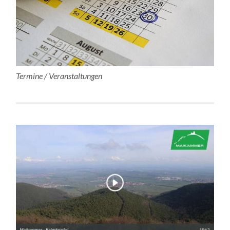
Termine / Veranstaltungen