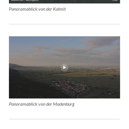
Panoramablick von der Kalmit
Panoramablick von der Madenburg