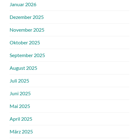
Januar 2026
Dezember 2025
November 2025
Oktober 2025
September 2025
August 2025
Juli 2025
Juni 2025
Mai 2025
April 2025
März 2025