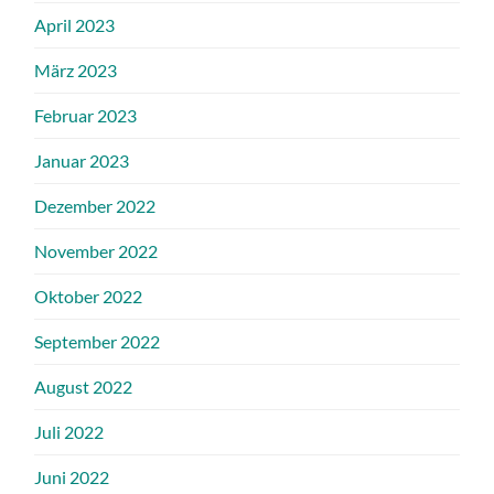
April 2023
März 2023
Februar 2023
Januar 2023
Dezember 2022
November 2022
Oktober 2022
September 2022
August 2022
Juli 2022
Juni 2022