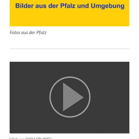
Fotos aus der Pfalz