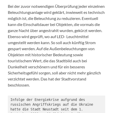
Bei der zuvor notwendigen Überprüfung jeder einzelnen
Beleuchtungsanlage wird geklärt, inwieweit es technisch
möglich ist, die Beleuchtung zu reduzieren. Eventuell
kann die Einschaltdauer bei Objekten, die vormals die
ganze Nacht über angestrahlt wurden, gekürzt werden.
Ebenso wird geprüft, wo auf LED- Leuchtmittel
umgestellt werden kann. So soll auch künftig Strom
gespart werden. Auf die Außenbeleuchtungen von
Objekten mit historischer Bedeutung sowie
touristischem Wert, die das Stadtbild auch bei
Dunkelheit verschönern und für ein besseres
Sicherheitsgefühl sorgen, soll aber nicht mehr gänzlich
verzichtet werden. Das hat der Stadtvorstand
beschlossen.
Infolge der Energiekrise aufgrund des 
russischen Angriffskriegs auf die Ukraine 
hatte die Stadt Neustadt seit dem 1. 