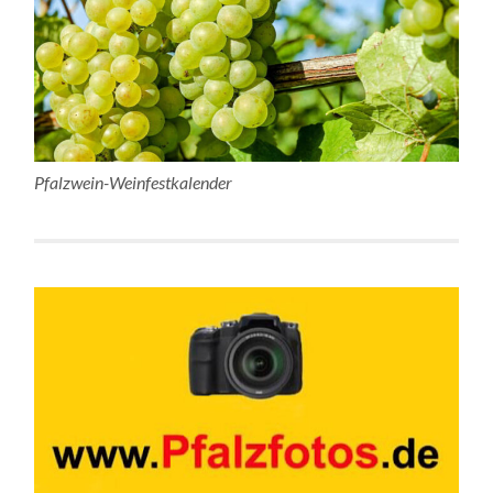
Pfalzwein-Weinfestkalender