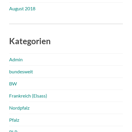
August 2018
Kategorien
Admin
bundesweit
BW
Frankreich (Elsass)
Nordpfalz
Pfalz
RLP