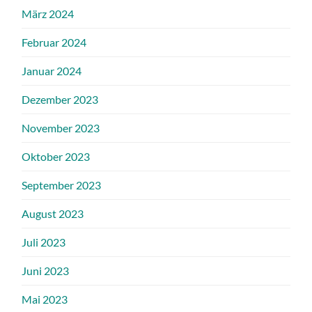
März 2024
Februar 2024
Januar 2024
Dezember 2023
November 2023
Oktober 2023
September 2023
August 2023
Juli 2023
Juni 2023
Mai 2023