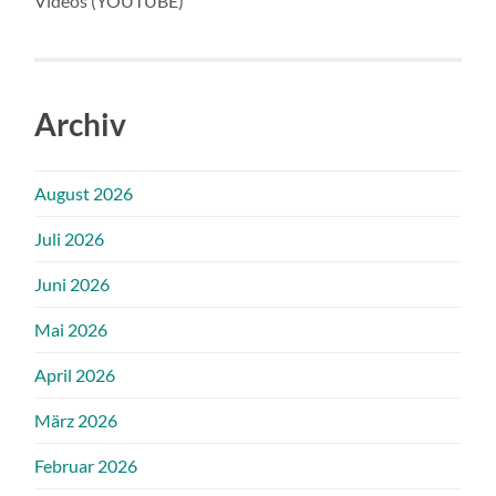
Videos (YOUTUBE)
Archiv
August 2026
Juli 2026
Juni 2026
Mai 2026
April 2026
März 2026
Februar 2026