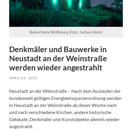
Beleuchtete Wolfsburg (Foto: Jochen Heim)
Denkmäler und Bauwerke in
Neustadt an der Weinstraße
werden wieder angestrahlt
APRIL 25, 2023
Neustadt an der Weinstraße – Nach dem Auslaufen der
bundesweit gültigen Energieeinsparverordnung werden
in Neustadt an der Weinstraße ab dieser Woche nach
und nach verschiedene Kirchen, andere historische
Gebäude, Denkmäler und Kunstobjekte abends wieder
angestrahlt.