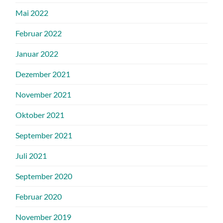
Mai 2022
Februar 2022
Januar 2022
Dezember 2021
November 2021
Oktober 2021
September 2021
Juli 2021
September 2020
Februar 2020
November 2019