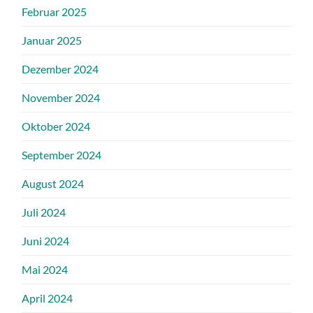
Februar 2025
Januar 2025
Dezember 2024
November 2024
Oktober 2024
September 2024
August 2024
Juli 2024
Juni 2024
Mai 2024
April 2024