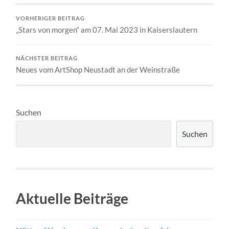
VORHERIGER BEITRAG
„Stars von morgen“ am 07. Mai 2023 in Kaiserslautern
NÄCHSTER BEITRAG
Neues vom ArtShop Neustadt an der Weinstraße
Suchen
Suchen
Aktuelle Beiträge