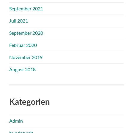
September 2021
Juli 2021
September 2020
Februar 2020
November 2019
August 2018
Kategorien
Admin
bundesweit