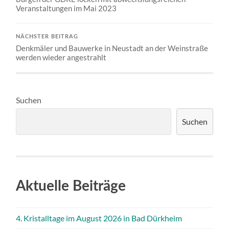
Veranstaltungen im Mai 2023
NÄCHSTER BEITRAG
Denkmäler und Bauwerke in Neustadt an der Weinstraße
werden wieder angestrahlt
Suchen
Suchen
Aktuelle Beiträge
4. Kristalltage im August 2026 in Bad Dürkheim