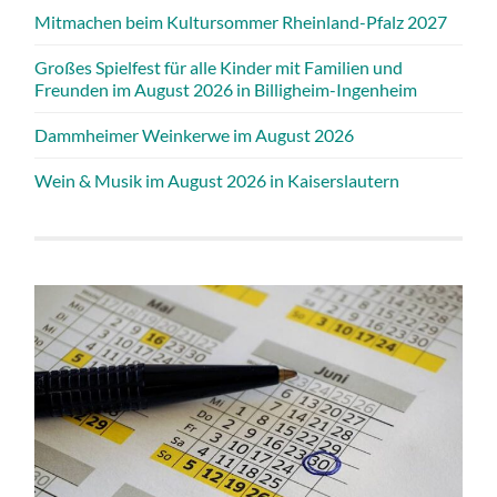
Mitmachen beim Kultursommer Rheinland-Pfalz 2027
Großes Spielfest für alle Kinder mit Familien und
Freunden im August 2026 in Billigheim-Ingenheim
Dammheimer Weinkerwe im August 2026
Wein & Musik im August 2026 in Kaiserslautern