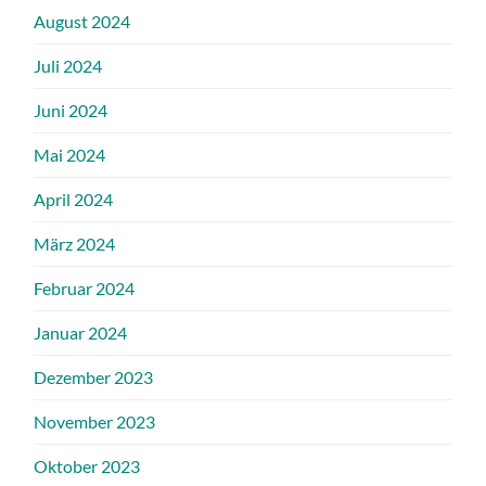
August 2024
Juli 2024
Juni 2024
Mai 2024
April 2024
März 2024
Februar 2024
Januar 2024
Dezember 2023
November 2023
Oktober 2023