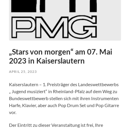
„Stars von morgen“ am 07. Mai
2023 in Kaiserslautern
APRIL 25, 2023
Kaiserslautern – 1. Preisträger des Landeswettbewerbs
„ Jugend musiziert“ in Rheinland-Pfalz auf dem Weg zu
Bundeswettbewerb stellen sich mit ihren Instrumenten
Harfe, Klavier, aber auch Pop Drum Set und Pop Gitarre
vor.
Der Eintritt zu dieser Veranstaltung ist frei, Ihre