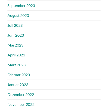
September 2023
August 2023
Juli 2023
Juni 2023
Mai 2023
April 2023
März 2023
Februar 2023
Januar 2023
Dezember 2022
November 2022