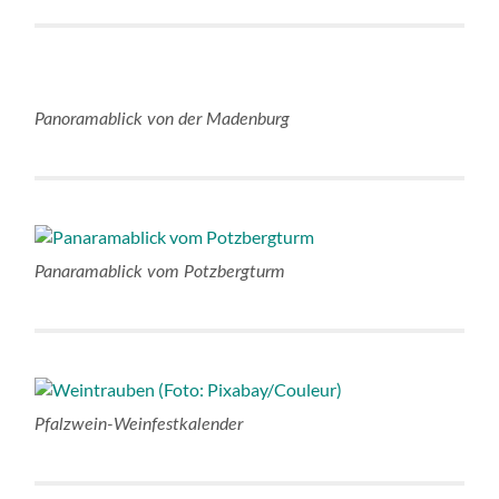
Panoramablick von der Madenburg
Panaramablick vom Potzbergturm
Pfalzwein-Weinfestkalender