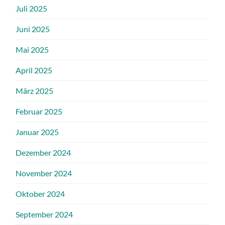
Juli 2025
Juni 2025
Mai 2025
April 2025
März 2025
Februar 2025
Januar 2025
Dezember 2024
November 2024
Oktober 2024
September 2024