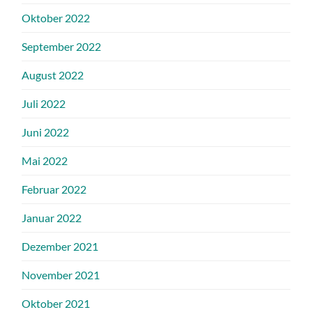
Oktober 2022
September 2022
August 2022
Juli 2022
Juni 2022
Mai 2022
Februar 2022
Januar 2022
Dezember 2021
November 2021
Oktober 2021