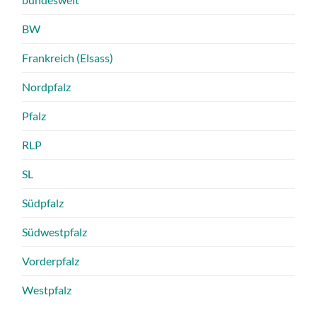
BW
Frankreich (Elsass)
Nordpfalz
Pfalz
RLP
SL
Südpfalz
Südwestpfalz
Vorderpfalz
Westpfalz