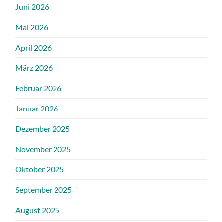
Juni 2026
Mai 2026
April 2026
März 2026
Februar 2026
Januar 2026
Dezember 2025
November 2025
Oktober 2025
September 2025
August 2025