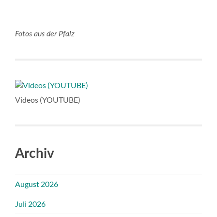
Fotos aus der Pfalz
Videos (YOUTUBE)
Archiv
August 2026
Juli 2026