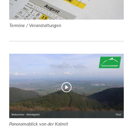
Termine / Veranstaltungen
Panoramablick von der Kalmit