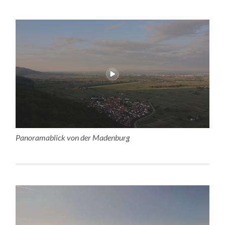
Panoramablick von der Madenburg