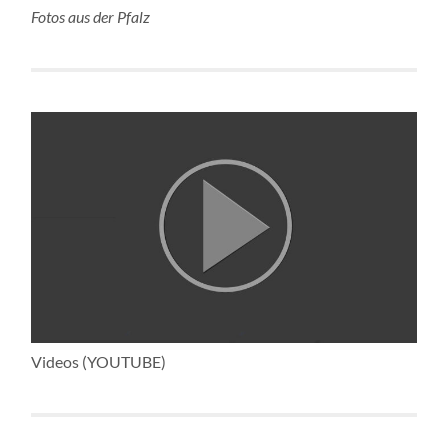
Fotos aus der Pfalz
Videos (YOUTUBE)