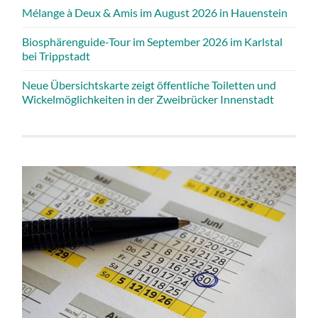
Mélange à Deux & Amis im August 2026 in Hauenstein
Biosphärenguide-Tour im September 2026 im Karlstal
bei Trippstadt
Neue Übersichtskarte zeigt öffentliche Toiletten und
Wickelmöglichkeiten in der Zweibrücker Innenstadt