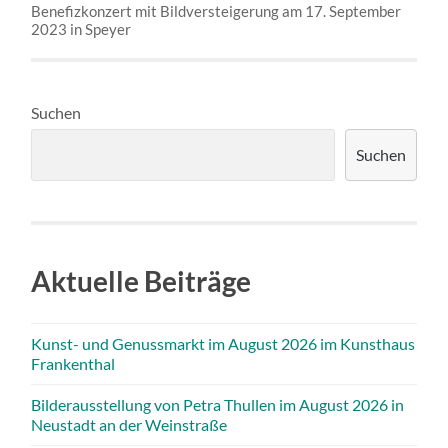
Benefizkonzert mit Bildversteigerung am 17. September
2023 in Speyer
Suchen
Suchen
Aktuelle Beiträge
Kunst- und Genussmarkt im August 2026 im Kunsthaus
Frankenthal
Bilderausstellung von Petra Thullen im August 2026 in
Neustadt an der Weinstraße