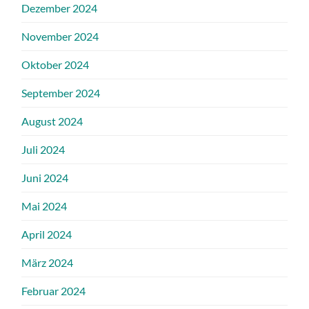
Dezember 2024
November 2024
Oktober 2024
September 2024
August 2024
Juli 2024
Juni 2024
Mai 2024
April 2024
März 2024
Februar 2024