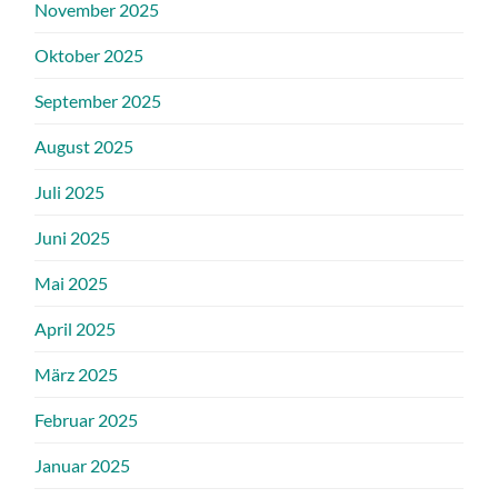
November 2025
Oktober 2025
September 2025
August 2025
Juli 2025
Juni 2025
Mai 2025
April 2025
März 2025
Februar 2025
Januar 2025