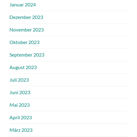
Januar 2024
Dezember 2023
November 2023
Oktober 2023
September 2023
August 2023
Juli 2023
Juni 2023
Mai 2023
April 2023
März 2023