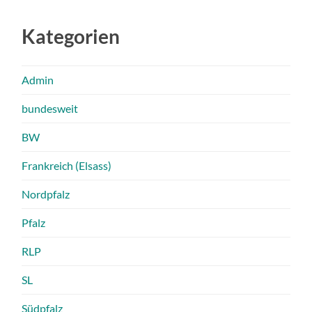
Kategorien
Admin
bundesweit
BW
Frankreich (Elsass)
Nordpfalz
Pfalz
RLP
SL
Südpfalz