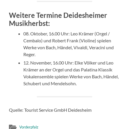
Weitere Termine Deidesheimer
Musikherbst:
08. Oktober, 16.00 Uhr: Leo Krämer (Orgel /
Cembalo) und Robert Frank (Violine) spielen
Werke von Bach, Händel, Vivaldi, Veracini und
Reger.
12. November, 16.00 Uhr: Elke Völker und Leo
Krämer an der Orgel und das Palatina Klassik
Vokalensemble spielen Werke von Bach, Händel,
Schubert und Mendelsohn.
Quelle: Tourist Service GmbH Deidesheim
Vorderpfalz