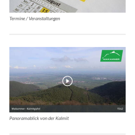
Termine / Veranstaltungen
Panoramablick von der Kalmit