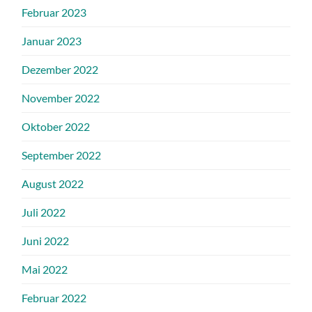
Februar 2023
Januar 2023
Dezember 2022
November 2022
Oktober 2022
September 2022
August 2022
Juli 2022
Juni 2022
Mai 2022
Februar 2022