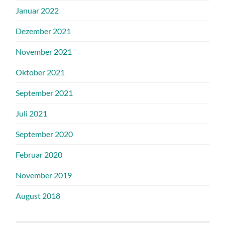
Januar 2022
Dezember 2021
November 2021
Oktober 2021
September 2021
Juli 2021
September 2020
Februar 2020
November 2019
August 2018