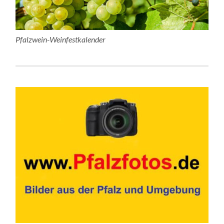
Pfalzwein-Weinfestkalender