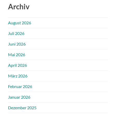
Archiv
August 2026
Juli 2026
Juni 2026
Mai 2026
April 2026
März 2026
Februar 2026
Januar 2026
Dezember 2025