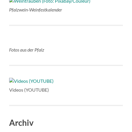
Pfalzwein-Weinfestkalender
Fotos aus der Pfalz
Videos (YOUTUBE)
Archiv