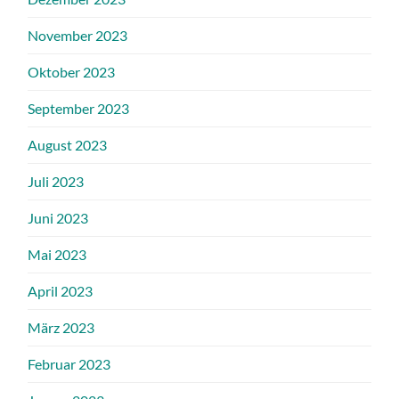
November 2023
Oktober 2023
September 2023
August 2023
Juli 2023
Juni 2023
Mai 2023
April 2023
März 2023
Februar 2023