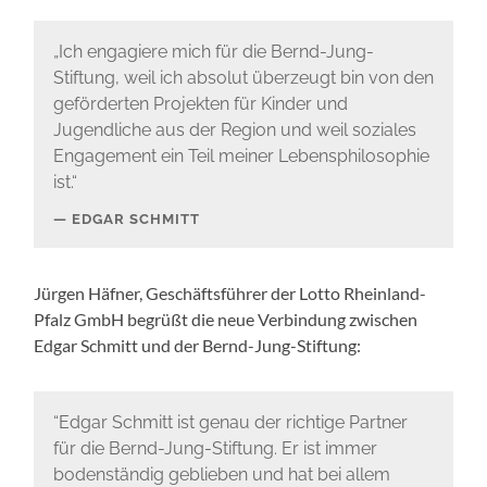
„Ich engagiere mich für die Bernd-Jung-
Stiftung, weil ich absolut überzeugt bin von den
geförderten Projekten für Kinder und
Jugendliche aus der Region und weil soziales
Engagement ein Teil meiner Lebensphilosophie
ist.“
EDGAR SCHMITT
Jürgen Häfner, Geschäftsführer der Lotto Rheinland-
Pfalz GmbH begrüßt die neue Verbindung zwischen
Edgar Schmitt und der Bernd-Jung-Stiftung:
“Edgar Schmitt ist genau der richtige Partner
für die Bernd-Jung-Stiftung. Er ist immer
bodenständig geblieben und hat bei allem