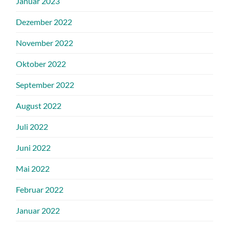
Januar 2023
Dezember 2022
November 2022
Oktober 2022
September 2022
August 2022
Juli 2022
Juni 2022
Mai 2022
Februar 2022
Januar 2022