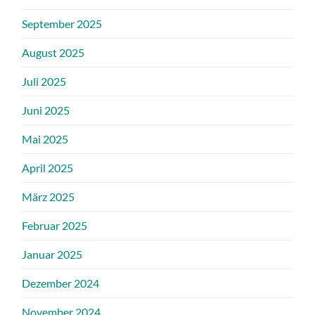
September 2025
August 2025
Juli 2025
Juni 2025
Mai 2025
April 2025
März 2025
Februar 2025
Januar 2025
Dezember 2024
November 2024