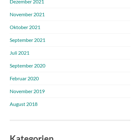
Dezember 2021
November 2021
Oktober 2021
September 2021
Juli 2021
September 2020
Februar 2020
November 2019
August 2018
Kategorien