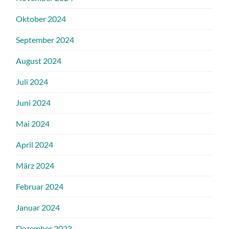
Oktober 2024
September 2024
August 2024
Juli 2024
Juni 2024
Mai 2024
April 2024
März 2024
Februar 2024
Januar 2024
Dezember 2023