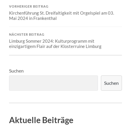
VORHERIGER BEITRAG
Kirchenführung St. Dreifaltigkeit mit Orgelspiel am 03.
Mai 2024 in Frankenthal
NÄCHSTER BEITRAG
Limburg Sommer 2024: Kulturprogramm mit
einzigartigem Flair auf der Klosterruine Limburg
Suchen
Suchen
Aktuelle Beiträge