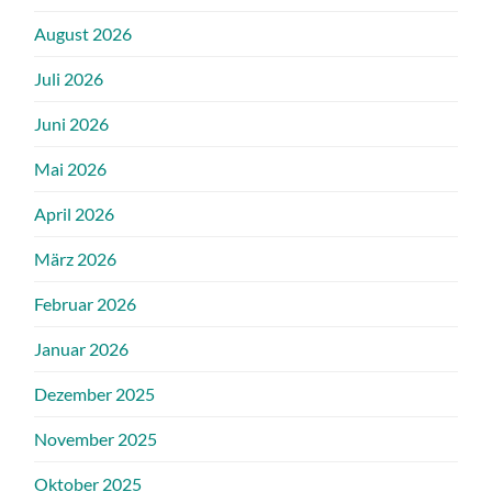
August 2026
Juli 2026
Juni 2026
Mai 2026
April 2026
März 2026
Februar 2026
Januar 2026
Dezember 2025
November 2025
Oktober 2025