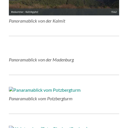
Panoramablick von der Kalmit
Panoramablick von der Madenburg
Panaramablick vom Potzbergturm