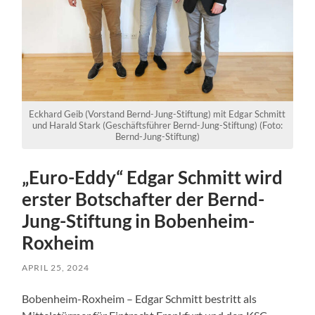
Eckhard Geib (Vorstand Bernd-Jung-Stiftung) mit Edgar Schmitt
und Harald Stark (Geschäftsführer Bernd-Jung-Stiftung) (Foto:
Bernd-Jung-Stiftung)
„Euro-Eddy“ Edgar Schmitt wird
erster Botschafter der Bernd-
Jung-Stiftung in Bobenheim-
Roxheim
APRIL 25, 2024
Bobenheim-Roxheim – Edgar Schmitt bestritt als