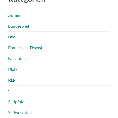
Admin
bundesweit
BW
Frankreich (Elsass)
Nordpfalz
Pfalz
RLP
SL
Südpfalz
Südwestpfalz