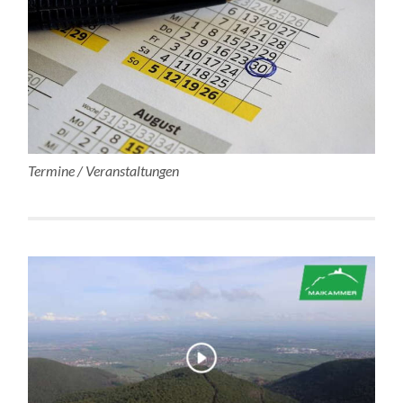
Termine / Veranstaltungen