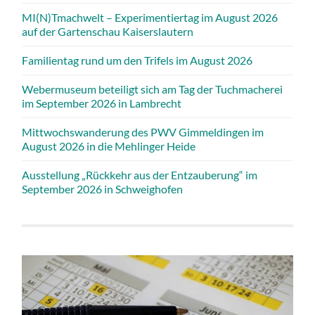
MI(N)Tmachwelt – Experimentiertag im August 2026
auf der Gartenschau Kaiserslautern
Familientag rund um den Trifels im August 2026
Webermuseum beteiligt sich am Tag der Tuchmacherei
im September 2026 in Lambrecht
Mittwochswanderung des PWV Gimmeldingen im
August 2026 in die Mehlinger Heide
Ausstellung „Rückkehr aus der Entzauberung“ im
September 2026 in Schweighofen