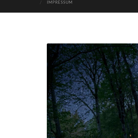
IMPRESSUM