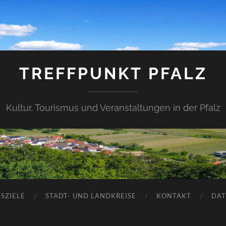
TREFFPUNKT PFALZ
Kultur, Tourismus und Veranstaltungen in der Pfalz
SZIELE
STADT- UND LANDKREISE
KONTAKT
DAT