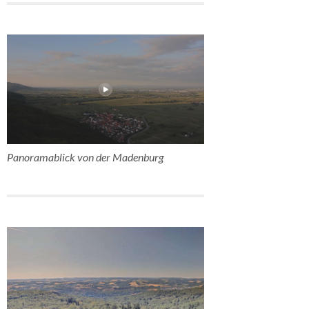
Panoramablick von der Madenburg