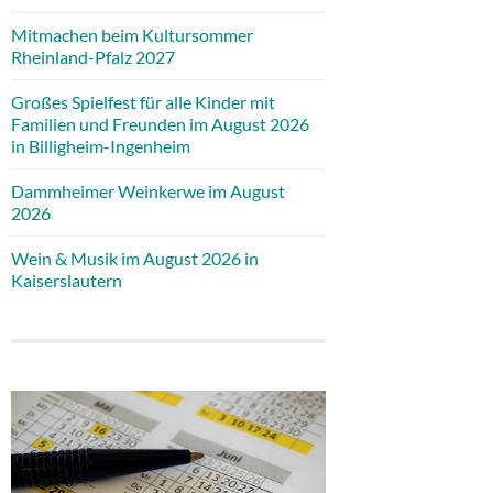
Mitmachen beim Kultursommer
Rheinland-Pfalz 2027
Großes Spielfest für alle Kinder mit
Familien und Freunden im August 2026
in Billigheim-Ingenheim
Dammheimer Weinkerwe im August
2026
Wein & Musik im August 2026 in
Kaiserslautern