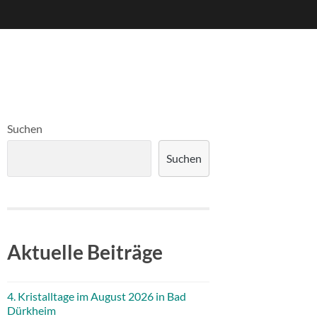
Suchen
Suchen
Aktuelle Beiträge
4. Kristalltage im August 2026 in Bad
Dürkheim