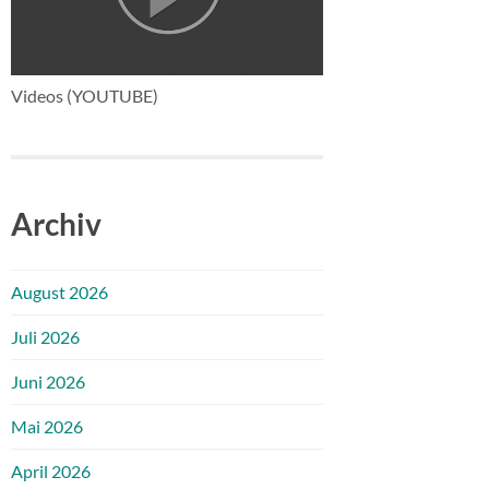
Videos (YOUTUBE)
Archiv
August 2026
Juli 2026
Juni 2026
Mai 2026
April 2026