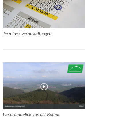
Termine / Veranstaltungen
Panoramablick von der Kalmit