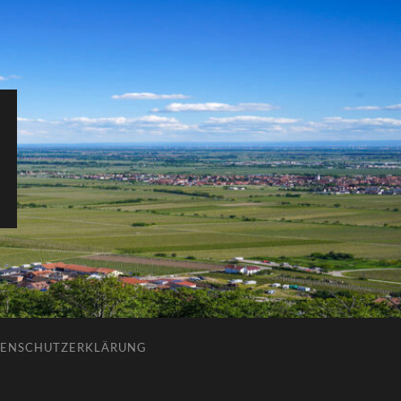
ENSCHUTZERKLÄRUNG